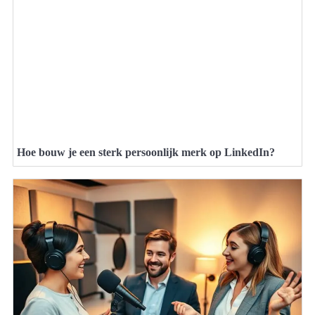
Hoe bouw je een sterk persoonlijk merk op LinkedIn?