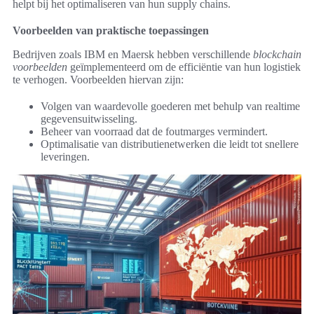
helpt bij het optimaliseren van hun supply chains.
Voorbeelden van praktische toepassingen
Bedrijven zoals IBM en Maersk hebben verschillende
blockchain
voorbeelden
geïmplementeerd om de efficiëntie van hun logistiek
te verhogen. Voorbeelden hiervan zijn:
Volgen van waardevolle goederen met behulp van realtime
gegevensuitwisseling.
Beheer van voorraad dat de foutmarges vermindert.
Optimalisatie van distributienetwerken die leidt tot snellere
leveringen.