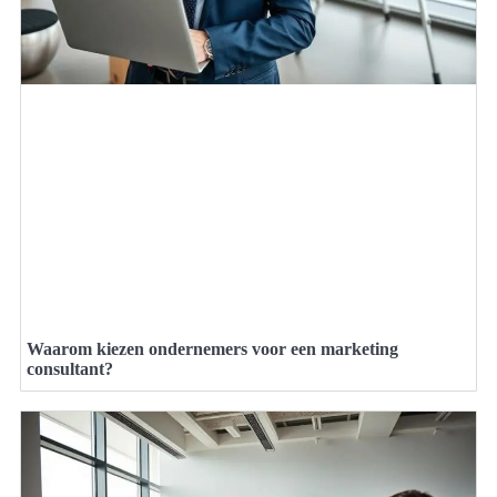
Waarom kiezen ondernemers voor een marketing
consultant?