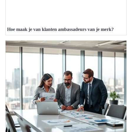
Hoe maak je van klanten ambassadeurs van je merk?