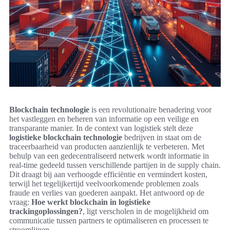
Blockchain technologie
is een revolutionaire benadering voor
het vastleggen en beheren van informatie op een veilige en
transparante manier. In de context van logistiek stelt deze
logistieke blockchain technologie
bedrijven in staat om de
traceerbaarheid van producten aanzienlijk te verbeteren. Met
behulp van een gedecentraliseerd netwerk wordt informatie in
real-time gedeeld tussen verschillende partijen in de supply chain.
Dit draagt bij aan verhoogde efficiëntie en vermindert kosten,
terwijl het tegelijkertijd veelvoorkomende problemen zoals
fraude en verlies van goederen aanpakt. Het antwoord op de
vraag:
Hoe werkt blockchain in logistieke
trackingoplossingen?
, ligt verscholen in de mogelijkheid om
communicatie tussen partners te optimaliseren en processen te
stroomlijnen.