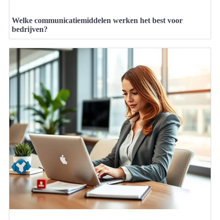
Welke communicatiemiddelen werken het best voor
bedrijven?