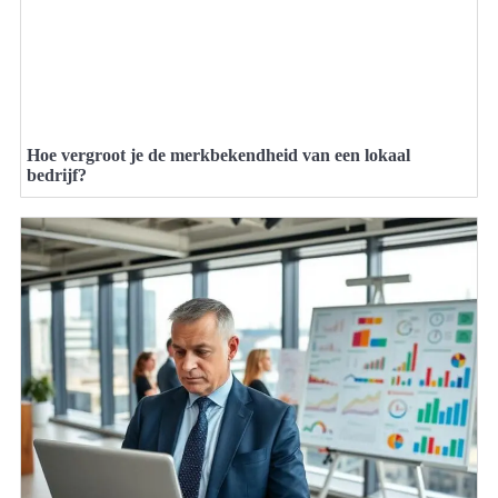
Hoe vergroot je de merkbekendheid van een lokaal
bedrijf?