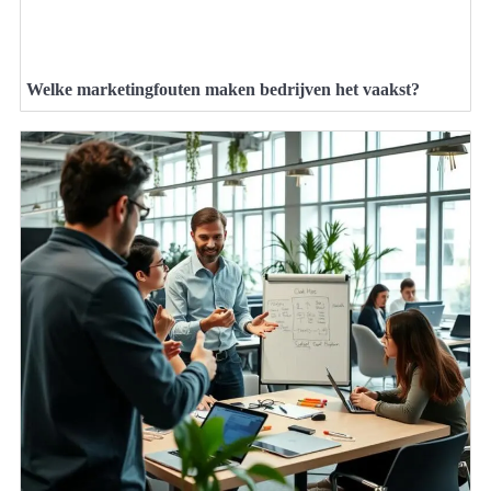
Welke marketingfouten maken bedrijven het vaakst?