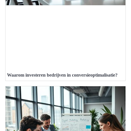
Waarom investeren bedrijven in conversieoptimalisatie?