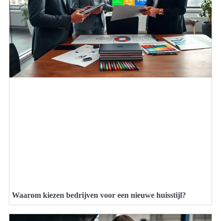
Waarom kiezen bedrijven voor een nieuwe huisstijl?