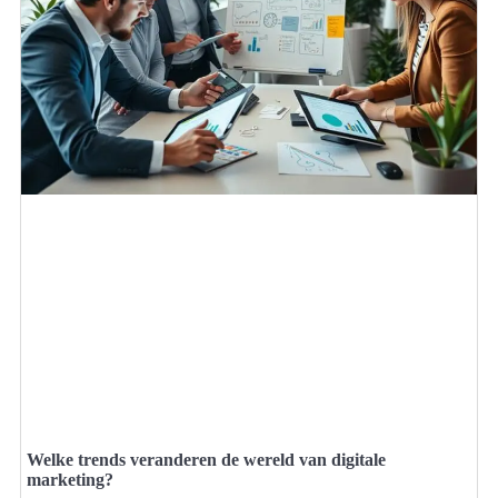
Welke trends veranderen de wereld van digitale
marketing?