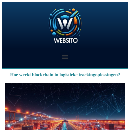
Hoe werkt blockchain in logistieke trackingoplossingen?