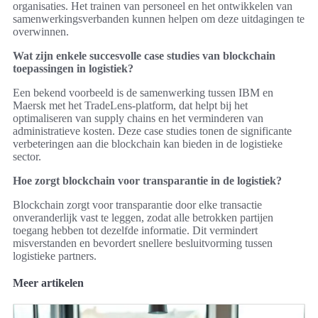
organisaties. Het trainen van personeel en het ontwikkelen van
samenwerkingsverbanden kunnen helpen om deze uitdagingen te
overwinnen.
Wat zijn enkele succesvolle case studies van blockchain
toepassingen in logistiek?
Een bekend voorbeeld is de samenwerking tussen IBM en
Maersk met het TradeLens-platform, dat helpt bij het
optimaliseren van supply chains en het verminderen van
administratieve kosten. Deze case studies tonen de significante
verbeteringen aan die blockchain kan bieden in de logistieke
sector.
Hoe zorgt blockchain voor transparantie in de logistiek?
Blockchain zorgt voor transparantie door elke transactie
onveranderlijk vast te leggen, zodat alle betrokken partijen
toegang hebben tot dezelfde informatie. Dit vermindert
misverstanden en bevordert snellere besluitvorming tussen
logistieke partners.
Meer artikelen