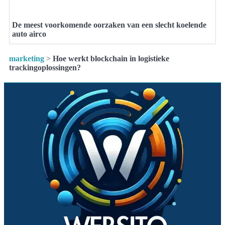
De meest voorkomende oorzaken van een slecht koelende
auto airco
marketing
>
Hoe werkt blockchain in logistieke
trackingoplossingen?