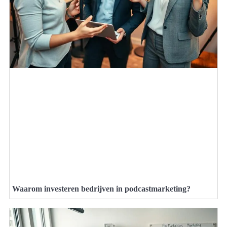
Waarom investeren bedrijven in podcastmarketing?