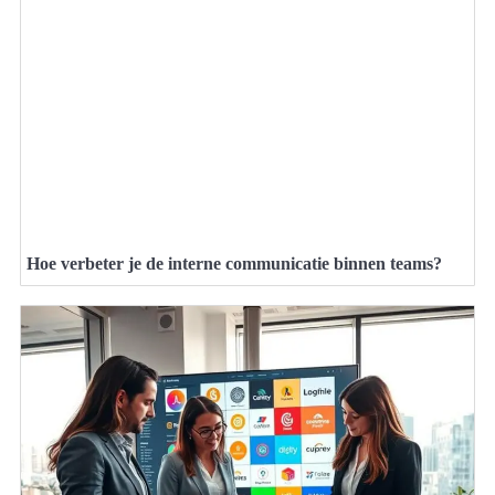
Hoe verbeter je de interne communicatie binnen teams?