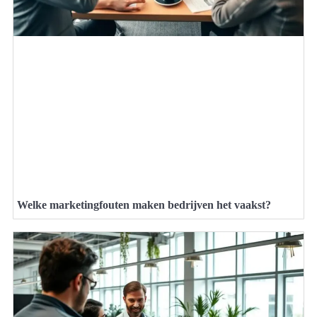
Welke marketingfouten maken bedrijven het vaakst?