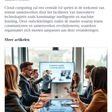
Cloud computing zal een centrale rol spelen in de toekomst van
remote samenwerken door het faciliteren van innovatieve
technologieën zoals kunstmatige intelligentie en machine
learning. Deze ontwikkelingen zullen de manier waarop teams
communiceren en samenwerken revolutioneren, waardoor
organisaties zich moeten aanpassen aan deze veranderingen.
Meer artikelen