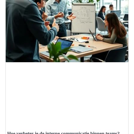
Hoe verbeter je de interne communicatie binnen teams?