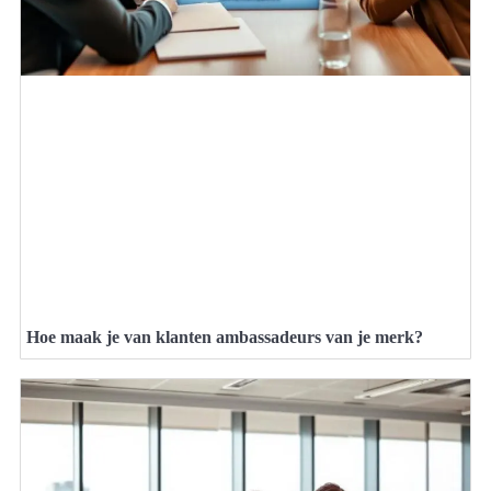
Hoe maak je van klanten ambassadeurs van je merk?