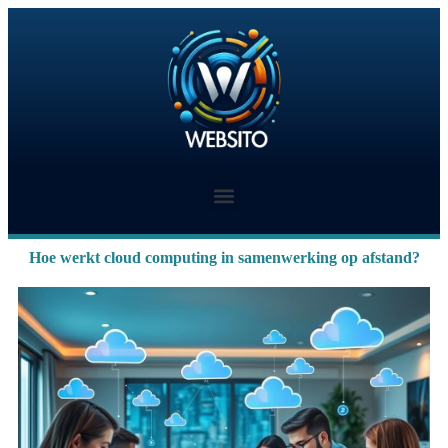
Hoe werkt cloud computing in samenwerking op afstand?