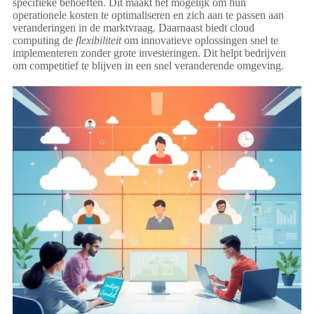
specifieke behoeften. Dit maakt het mogelijk om hun
operationele kosten te optimaliseren en zich aan te passen aan
veranderingen in de marktvraag. Daarnaast biedt cloud
computing de
flexibiliteit
om innovatieve oplossingen snel te
implementeren zonder grote investeringen. Dit helpt bedrijven
om competitief te blijven in een snel veranderende omgeving.