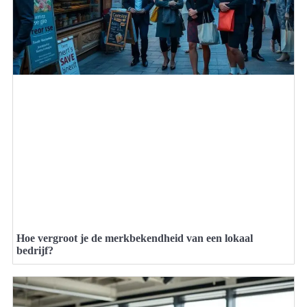
Hoe vergroot je de merkbekendheid van een lokaal
bedrijf?