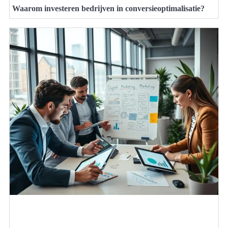
Waarom investeren bedrijven in conversieoptimalisatie?