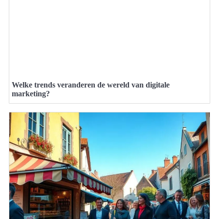
Welke trends veranderen de wereld van digitale
marketing?