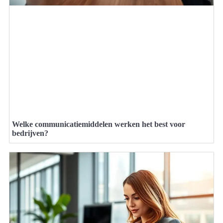
Welke communicatiemiddelen werken het best voor
bedrijven?