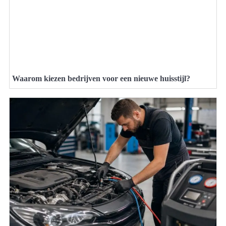
Waarom kiezen bedrijven voor een nieuwe huisstijl?