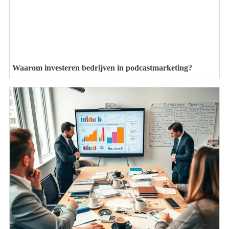
Waarom investeren bedrijven in podcastmarketing?