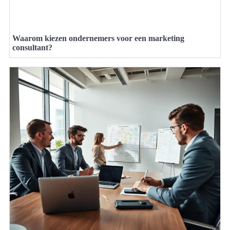
Waarom kiezen ondernemers voor een marketing
consultant?