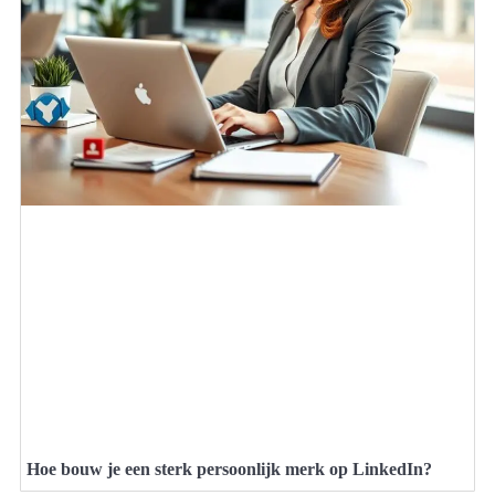
Hoe bouw je een sterk persoonlijk merk op LinkedIn?