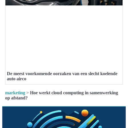
De meest voorkomende oorzaken van een slecht koelende
auto airco
marketing
>
Hoe werkt cloud computing in samenwerking
op afstand?