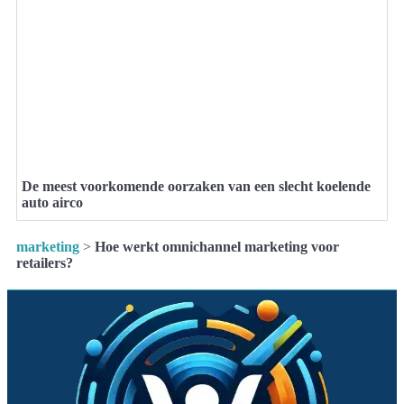
De meest voorkomende oorzaken van een slecht koelende
auto airco
marketing
>
Hoe werkt omnichannel marketing voor
retailers?