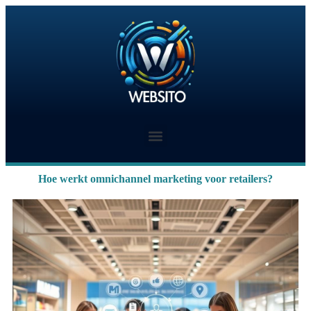
Hoe werkt omnichannel marketing voor retailers?