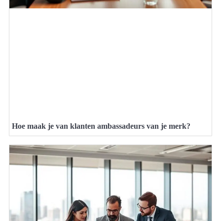
Hoe maak je van klanten ambassadeurs van je merk?