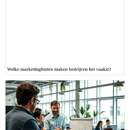
Welke marketingfouten maken bedrijven het vaakst?