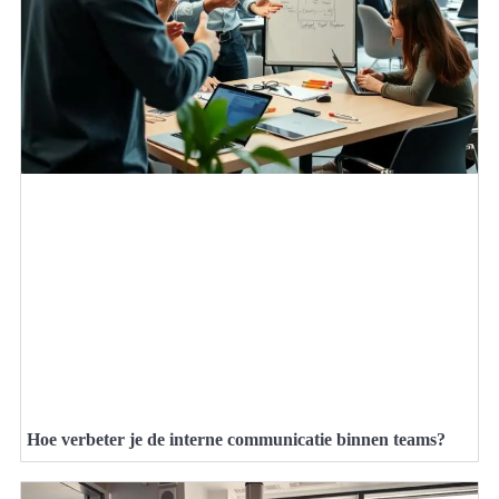
Hoe verbeter je de interne communicatie binnen teams?