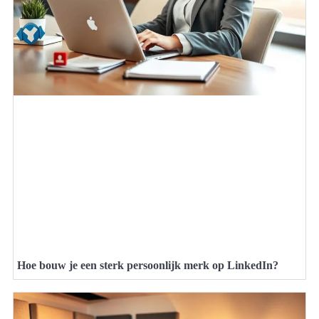
Hoe bouw je een sterk persoonlijk merk op LinkedIn?