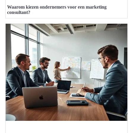
Waarom kiezen ondernemers voor een marketing
consultant?