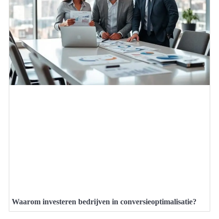
Waarom investeren bedrijven in conversieoptimalisatie?