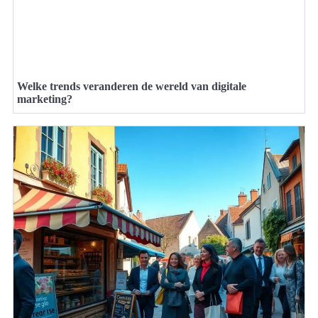
Welke trends veranderen de wereld van digitale
marketing?