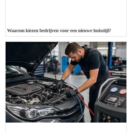
Waarom kiezen bedrijven voor een nieuwe huisstijl?