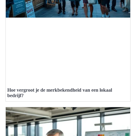
Hoe vergroot je de merkbekendheid van een lokaal
bedrijf?