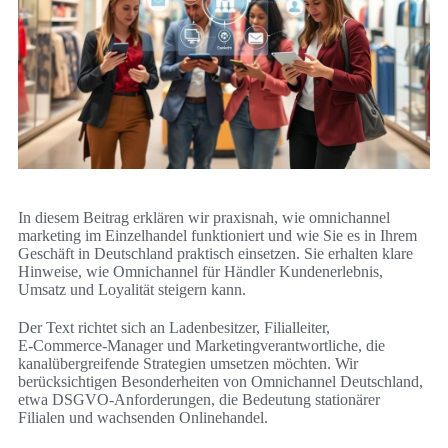
In diesem Beitrag erklären wir praxisnah, wie omnichannel
marketing im Einzelhandel funktioniert und wie Sie es in Ihrem
Geschäft in Deutschland praktisch einsetzen. Sie erhalten klare
Hinweise, wie Omnichannel für Händler Kundenerlebnis,
Umsatz und Loyalität steigern kann.
Der Text richtet sich an Ladenbesitzer, Filialleiter,
E‑Commerce‑Manager und Marketingverantwortliche, die
kanalübergreifende Strategien umsetzen möchten. Wir
berücksichtigen Besonderheiten von Omnichannel Deutschland,
etwa DSGVO-Anforderungen, die Bedeutung stationärer
Filialen und wachsenden Onlinehandel.