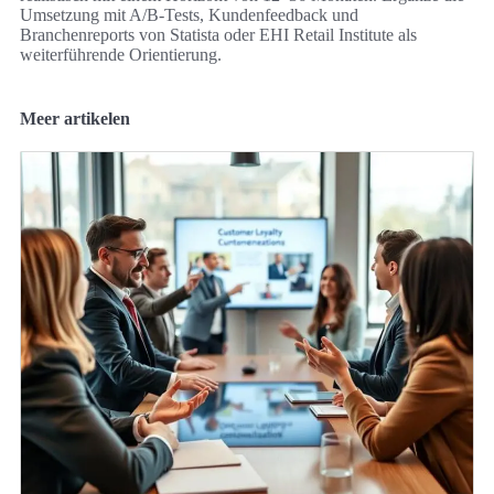
Umsetzung mit A/B‑Tests, Kundenfeedback und
Branchenreports von Statista oder EHI Retail Institute als
weiterführende Orientierung.
Meer artikelen