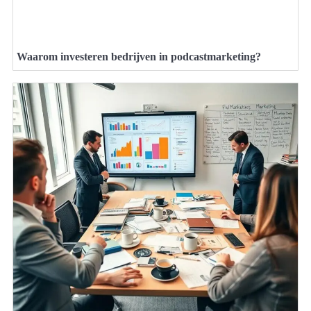
Waarom investeren bedrijven in podcastmarketing?