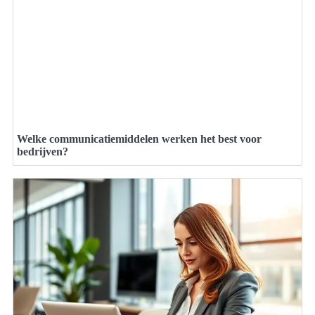
Welke communicatiemiddelen werken het best voor
bedrijven?