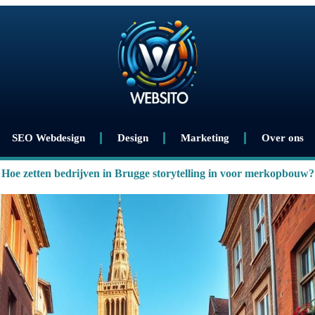
SEO Webdesign
Design
Marketing
Over ons
Hoe zetten bedrijven in Brugge storytelling in voor merkopbouw?