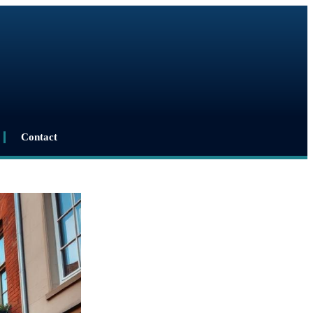
Contact