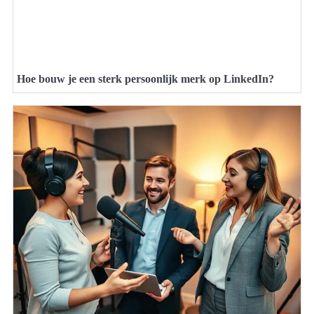
Hoe bouw je een sterk persoonlijk merk op LinkedIn?