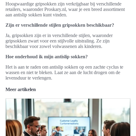
Hoogwaardige gripsokken zijn verkrijgbaar bij verschillende
retailers, waaronder Proskary.nl, waar je een breed assortiment
aan antislip sokken kunt vinden.
Zijn er verschillende stijlen gripsokken beschikbaar?
Ja, gripsokken zijn er in verschillende stijlen, waaronder
gripsokken zwart voor een stijlvolle uitstraling. Ze zijn
beschikbaar voor zowel volwassenen als kinderen.
Hoe onderhoud ik mijn antislip sokken?
Het is aan te raden om antislip sokken op een zachte cyclus te
wassen en niet te bleken. Laat ze aan de lucht drogen om de
levensduur te verlengen.
Meer artikelen