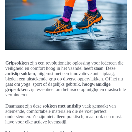
Gripsokken
zijn een revolutionaire oplossing voor iedereen die
veiligheid en comfort hoog in het vaandel heeft staan. Deze
antislip sokken
, uitgerust met een innovatieve antisliplaag,
bieden een uitstekende grip op diverse oppervlakken. Of het nu
gaat om yoga, sport of dagelijks gebruik,
hoogwaardige
gripsokken
zijn essentieel om het risico op uitglijden drastisch te
verminderen.
Daarnaast zijn deze
sokken met antislip
vaak gemaakt van
ademende, comfortabele materialen die de voet perfect
ondersteunen. Ze zijn niet alleen praktisch, maar ook een must-
have voor elke actieve levensstijl.