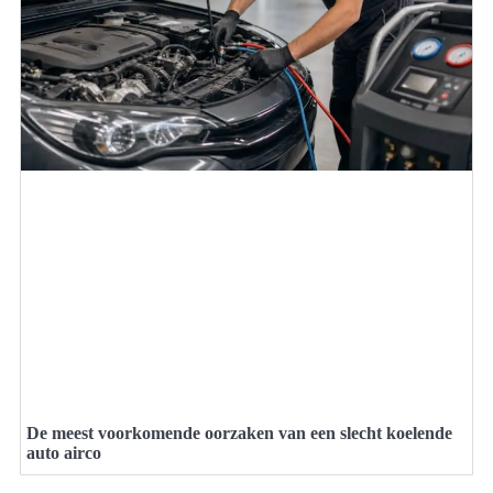
De meest voorkomende oorzaken van een slecht koelende
auto airco