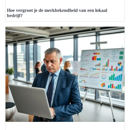
Hoe vergroot je de merkbekendheid van een lokaal
bedrijf?