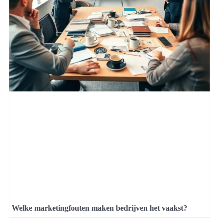
Welke marketingfouten maken bedrijven het vaakst?