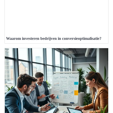
Waarom investeren bedrijven in conversieoptimalisatie?