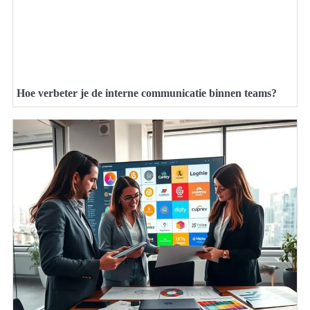
Hoe verbeter je de interne communicatie binnen teams?