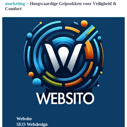
marketing
>
Hoogwaardige Gripsokken voor Veiligheid &
Comfort
Websito
SEO Webdesign