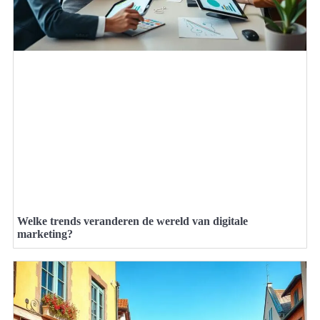
Welke trends veranderen de wereld van digitale
marketing?