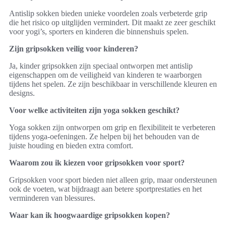
Antislip sokken bieden unieke voordelen zoals verbeterde grip
die het risico op uitglijden vermindert. Dit maakt ze zeer geschikt
voor yogi’s, sporters en kinderen die binnenshuis spelen.
Zijn gripsokken veilig voor kinderen?
Ja, kinder gripsokken zijn speciaal ontworpen met antislip
eigenschappen om de veiligheid van kinderen te waarborgen
tijdens het spelen. Ze zijn beschikbaar in verschillende kleuren en
designs.
Voor welke activiteiten zijn yoga sokken geschikt?
Yoga sokken zijn ontworpen om grip en flexibiliteit te verbeteren
tijdens yoga-oefeningen. Ze helpen bij het behouden van de
juiste houding en bieden extra comfort.
Waarom zou ik kiezen voor gripsokken voor sport?
Gripsokken voor sport bieden niet alleen grip, maar ondersteunen
ook de voeten, wat bijdraagt aan betere sportprestaties en het
verminderen van blessures.
Waar kan ik hoogwaardige gripsokken kopen?