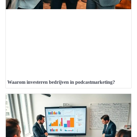
Waarom investeren bedrijven in podcastmarketing?