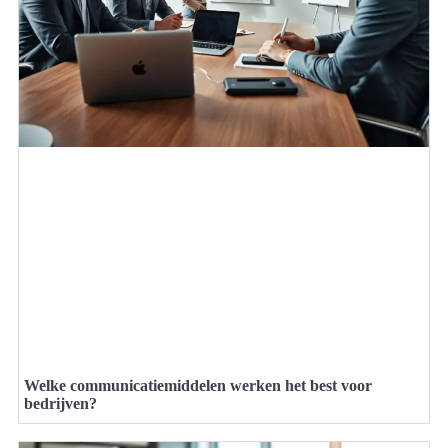
Welke communicatiemiddelen werken het best voor
bedrijven?