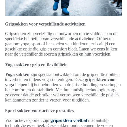
Gripsokken voor verschillende activiteiten
Gripsokken zijn veelzijdig en ontworpen om te voldoen aan de
specifieke behoeften van verschillende activiteiten. Of het nu
gaat om yoga, sport of het spelen van kinderen, er is altijd een
geschikte optie die grip en comfort biedt. Laten we eens kijken
naar de verschillende soorten gripsokken en hun voordelen.
Yoga sokken: grip en flexibiliteit
Yoga sokken
zijn speciaal ontwikkeld om de grip en flexibiliteit
te verbeteren tijdens yoga-oefeningen. Deze
gripsokken voor
yoga
helpen bij het behouden van de juiste houding en verhogen
het comfort en de stabiliteit. Met hun antislip technologie zorgen
ze ervoor dat de gebruiker vol vertrouwen verschillende posities
kan aannemen zonder te vrezen voor uitglijden.
Sport sokken voor actieve prestaties
Voor actieve sporten zijn
gripsokken voetbal
met antislip
technologie essentieel. Deze sokken ondersteunen de voeten