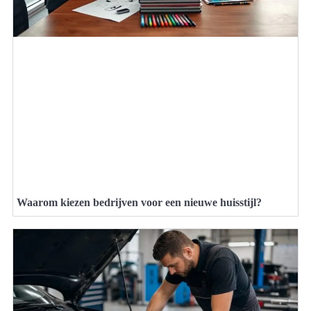
Waarom kiezen bedrijven voor een nieuwe huisstijl?