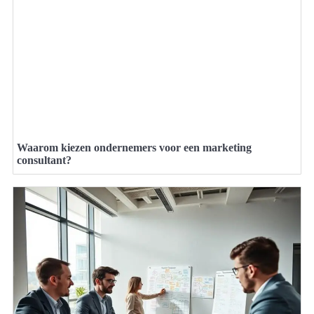
Waarom kiezen ondernemers voor een marketing
consultant?