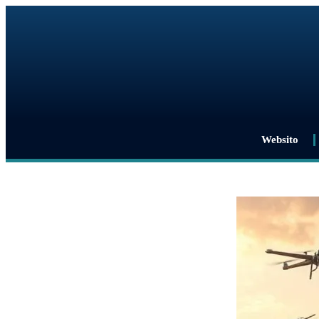
Websito