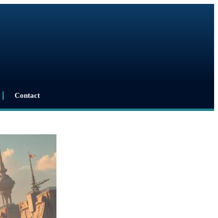
Contact