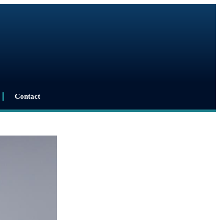
Contact