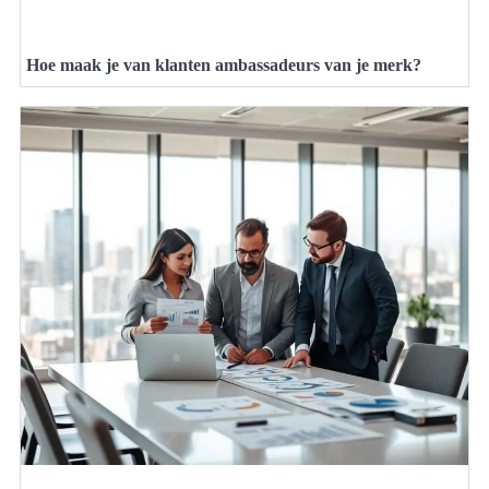
Hoe maak je van klanten ambassadeurs van je merk?