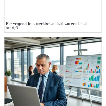
Hoe vergroot je de merkbekendheid van een lokaal
bedrijf?