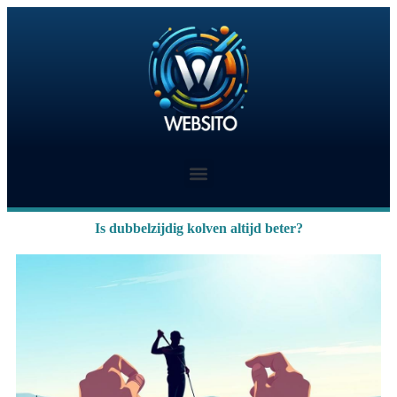
Is dubbelzijdig kolven altijd beter?