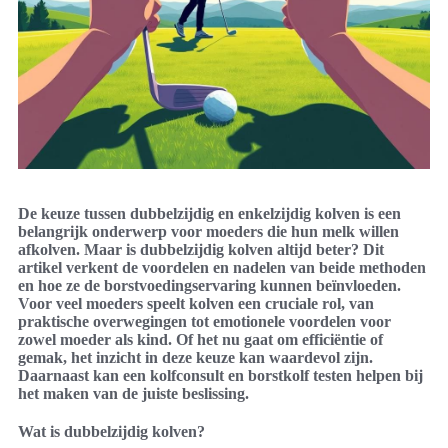
De keuze tussen dubbelzijdig en enkelzijdig kolven is een
belangrijk onderwerp voor moeders die hun melk willen
afkolven. Maar is dubbelzijdig kolven altijd beter? Dit
artikel verkent de voordelen en nadelen van beide methoden
en hoe ze de borstvoedingservaring kunnen beïnvloeden.
Voor veel moeders speelt kolven een cruciale rol, van
praktische overwegingen tot emotionele voordelen voor
zowel moeder als kind. Of het nu gaat om efficiëntie of
gemak, het inzicht in deze keuze kan waardevol zijn.
Daarnaast kan een kolfconsult en borstkolf testen helpen bij
het maken van de juiste beslissing.
Wat is dubbelzijdig kolven?