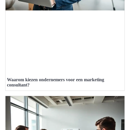
Waarom kiezen ondernemers voor een marketing
consultant?