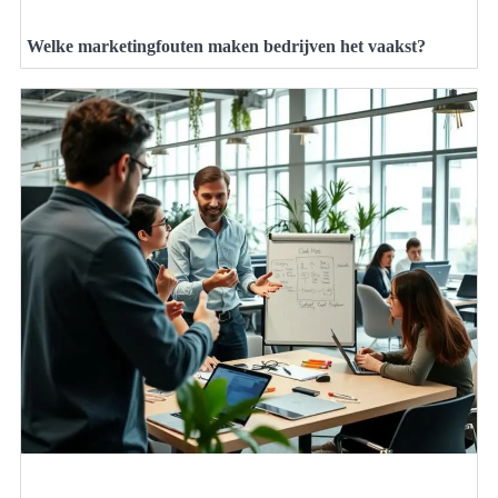
Welke marketingfouten maken bedrijven het vaakst?