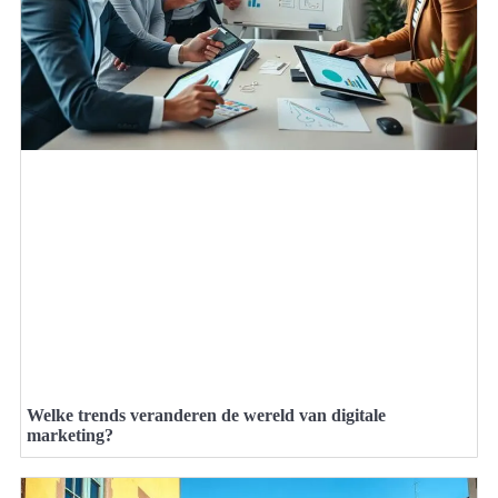
Welke trends veranderen de wereld van digitale
marketing?