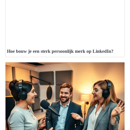
Hoe bouw je een sterk persoonlijk merk op LinkedIn?