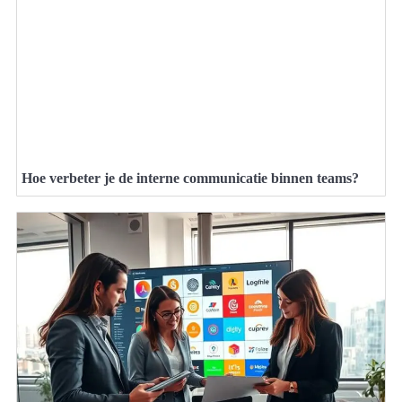
Hoe verbeter je de interne communicatie binnen teams?