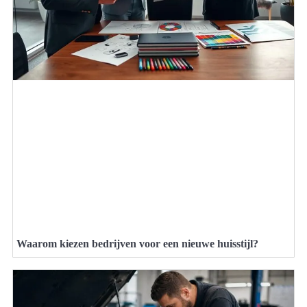
Waarom kiezen bedrijven voor een nieuwe huisstijl?