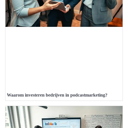
Waarom investeren bedrijven in podcastmarketing?