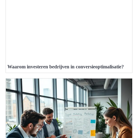
Waarom investeren bedrijven in conversieoptimalisatie?