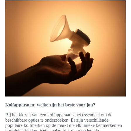
Kolfapparaten: welke zijn het beste voor jou?
Bij het kiezen van een kolfapparaat is het essentieel om de
beschikbare opties te onderzoeken. Er zijn verschillende
populaire kolfmerken op de markt die elk unieke kenmerken en
voordelen bieden. Het is belangrijk dat moeders de