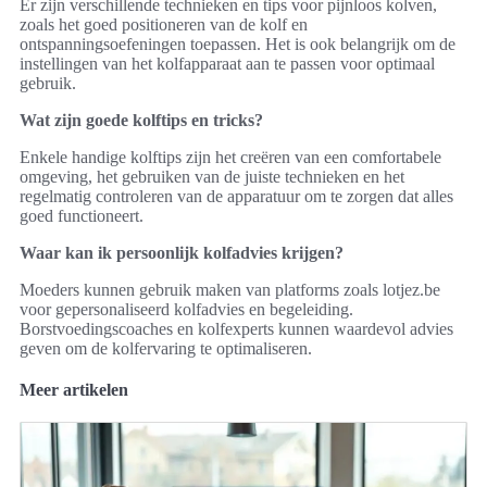
Er zijn verschillende technieken en tips voor pijnloos kolven,
zoals het goed positioneren van de kolf en
ontspanningsoefeningen toepassen. Het is ook belangrijk om de
instellingen van het kolfapparaat aan te passen voor optimaal
gebruik.
Wat zijn goede kolftips en tricks?
Enkele handige kolftips zijn het creëren van een comfortabele
omgeving, het gebruiken van de juiste technieken en het
regelmatig controleren van de apparatuur om te zorgen dat alles
goed functioneert.
Waar kan ik persoonlijk kolfadvies krijgen?
Moeders kunnen gebruik maken van platforms zoals lotjez.be
voor gepersonaliseerd kolfadvies en begeleiding.
Borstvoedingscoaches en kolfexperts kunnen waardevol advies
geven om de kolfervaring te optimaliseren.
Meer artikelen