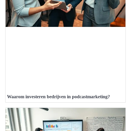
Waarom investeren bedrijven in podcastmarketing?