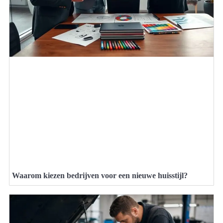
Waarom kiezen bedrijven voor een nieuwe huisstijl?