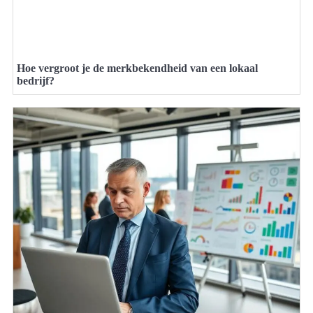
Hoe vergroot je de merkbekendheid van een lokaal
bedrijf?