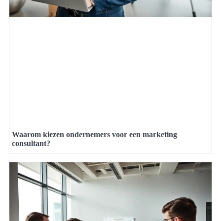
Waarom kiezen ondernemers voor een marketing
consultant?