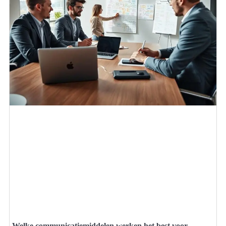
Welke communicatiemiddelen werken het best voor