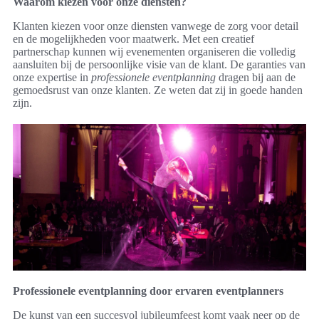
Waarom kiezen voor onze diensten?
Klanten kiezen voor onze diensten vanwege de zorg voor detail
en de mogelijkheden voor maatwerk. Met een creatief
partnerschap kunnen wij evenementen organiseren die volledig
aansluiten bij de persoonlijke visie van de klant. De garanties van
onze expertise in
professionele eventplanning
dragen bij aan de
gemoedsrust van onze klanten. Ze weten dat zij in goede handen
zijn.
Professionele eventplanning door ervaren eventplanners
De kunst van een succesvol jubileumfeest komt vaak neer op de