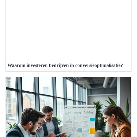
Waarom investeren bedrijven in conversieoptimalisatie?