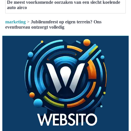
De meest voorkomende oorzaken van een slecht koelende
auto airco
marketing
>
Jubileumfeest op eigen terrein? Ons
eventbureau ontzorgt volledig