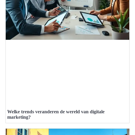
Welke trends veranderen de wereld van digitale
marketing?