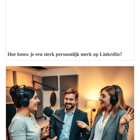
Hoe bouw je een sterk persoonlijk merk op LinkedIn?