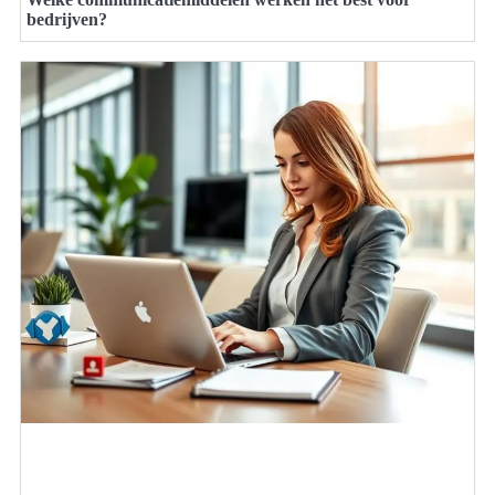
bedrijven?