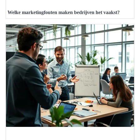
Welke marketingfouten maken bedrijven het vaakst?