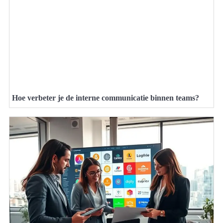
Hoe verbeter je de interne communicatie binnen teams?