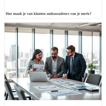
Hoe maak je van klanten ambassadeurs van je merk?