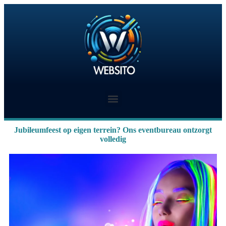
Jubileumfeest op eigen terrein? Ons eventbureau ontzorgt
volledig