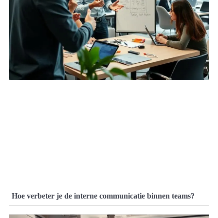
Hoe verbeter je de interne communicatie binnen teams?