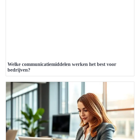
Welke communicatiemiddelen werken het best voor
bedrijven?