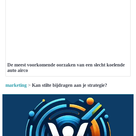
De meest voorkomende oorzaken van een slecht koelende
auto airco
marketing
>
Kan stilte bijdragen aan je strategie?