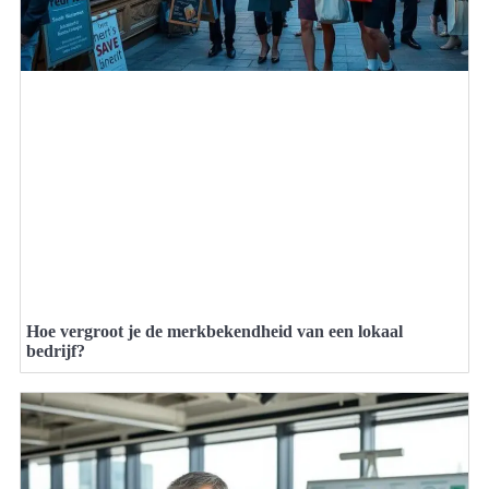
Hoe vergroot je de merkbekendheid van een lokaal
bedrijf?