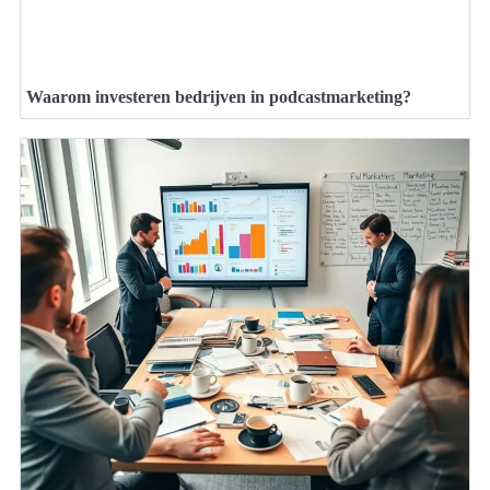
Waarom investeren bedrijven in podcastmarketing?