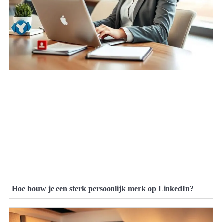
Hoe bouw je een sterk persoonlijk merk op LinkedIn?