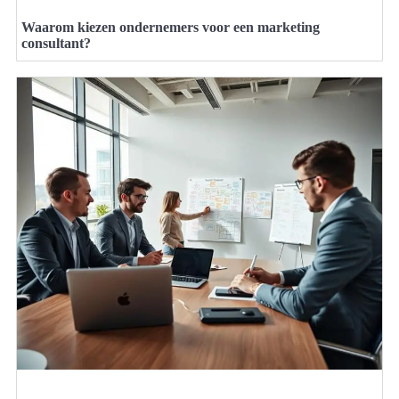
Waarom kiezen ondernemers voor een marketing
consultant?