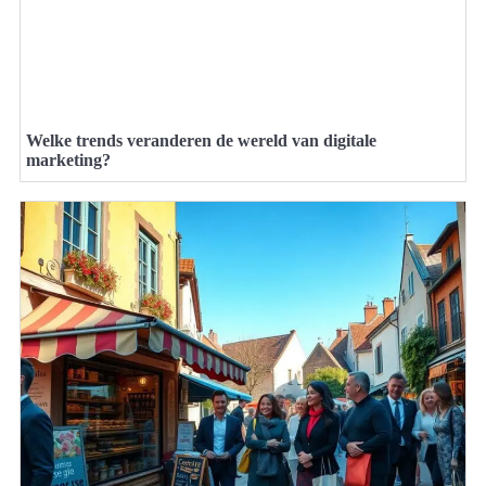
Welke trends veranderen de wereld van digitale
marketing?