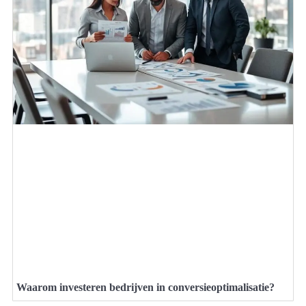
Waarom investeren bedrijven in conversieoptimalisatie?