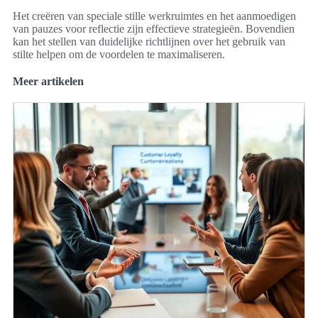
Het creëren van speciale stille werkruimtes en het aanmoedigen
van pauzes voor reflectie zijn effectieve strategieën. Bovendien
kan het stellen van duidelijke richtlijnen over het gebruik van
stilte helpen om de voordelen te maximaliseren.
Meer artikelen