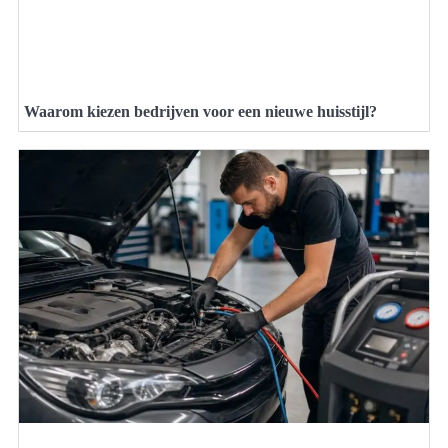
Waarom kiezen bedrijven voor een nieuwe huisstijl?