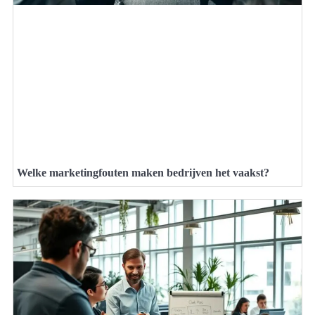
Welke marketingfouten maken bedrijven het vaakst?