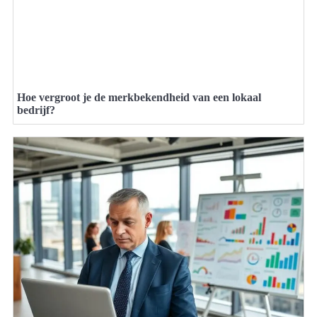
Hoe vergroot je de merkbekendheid van een lokaal
bedrijf?