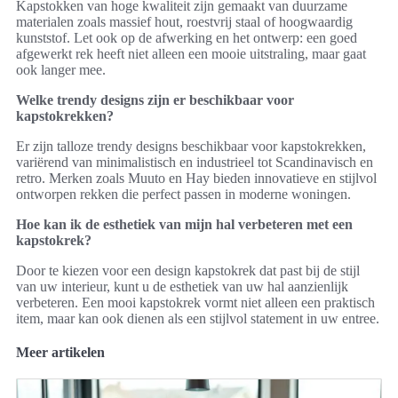
Kapstokken van hoge kwaliteit zijn gemaakt van duurzame
materialen zoals massief hout, roestvrij staal of hoogwaardig
kunststof. Let ook op de afwerking en het ontwerp: een goed
afgewerkt rek heeft niet alleen een mooie uitstraling, maar gaat
ook langer mee.
Welke trendy designs zijn er beschikbaar voor
kapstokrekken?
Er zijn talloze trendy designs beschikbaar voor kapstokrekken,
variërend van minimalistisch en industrieel tot Scandinavisch en
retro. Merken zoals Muuto en Hay bieden innovatieve en stijlvol
ontworpen rekken die perfect passen in moderne woningen.
Hoe kan ik de esthetiek van mijn hal verbeteren met een
kapstokrek?
Door te kiezen voor een design kapstokrek dat past bij de stijl
van uw interieur, kunt u de esthetiek van uw hal aanzienlijk
verbeteren. Een mooi kapstokrek vormt niet alleen een praktisch
item, maar kan ook dienen als een stijlvol statement in uw entree.
Meer artikelen