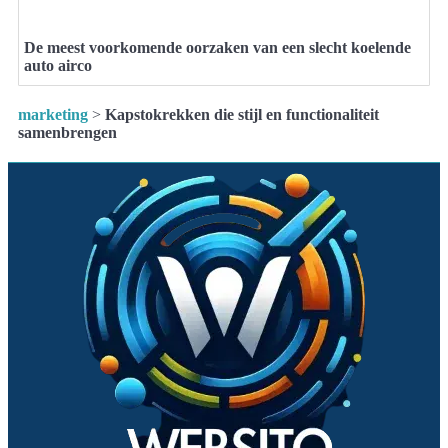
De meest voorkomende oorzaken van een slecht koelende
auto airco
marketing
>
Kapstokrekken die stijl en functionaliteit
samenbrengen