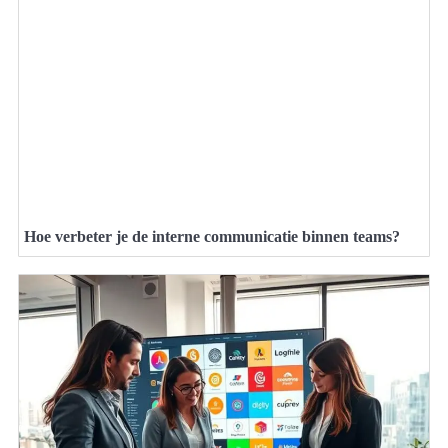
Hoe verbeter je de interne communicatie binnen teams?