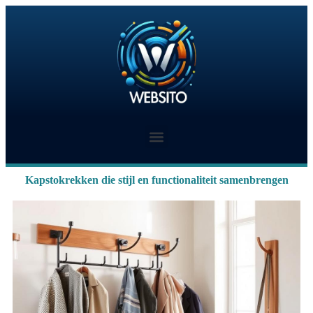
Kapstokrekken die stijl en functionaliteit samenbrengen