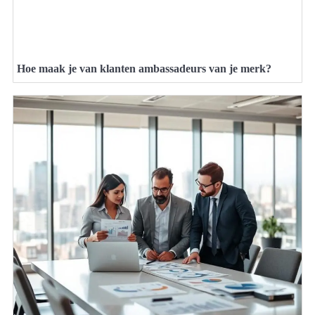
Hoe maak je van klanten ambassadeurs van je merk?