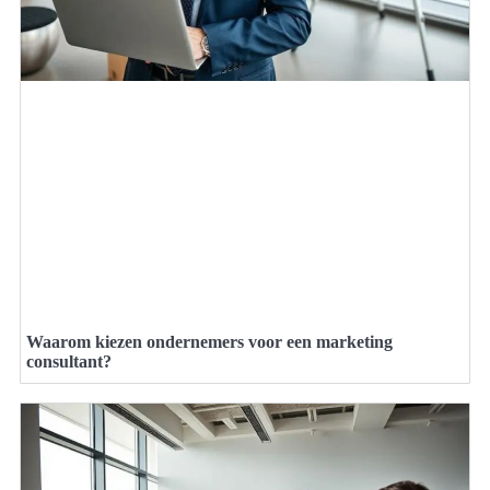
Waarom kiezen ondernemers voor een marketing
consultant?