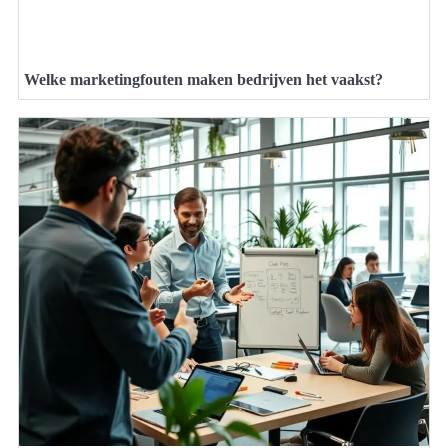
Welke marketingfouten maken bedrijven het vaakst?