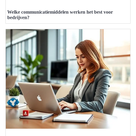
Welke communicatiemiddelen werken het best voor
bedrijven?