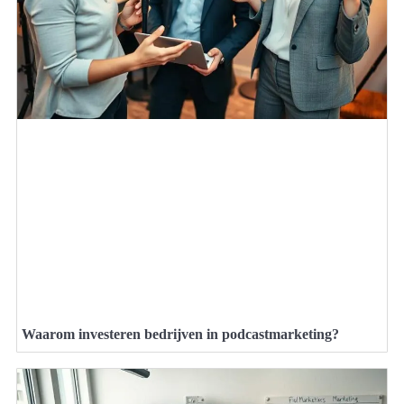
Waarom investeren bedrijven in podcastmarketing?