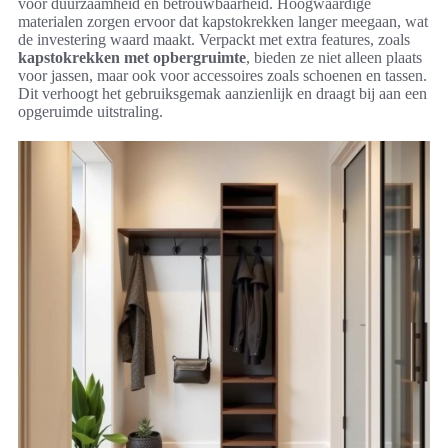
voor duurzaamheid en betrouwbaarheid. Hoogwaardige
materialen zorgen ervoor dat kapstokrekken langer meegaan, wat
de investering waard maakt. Verpackt met extra features, zoals
kapstokrekken met opbergruimte
, bieden ze niet alleen plaats
voor jassen, maar ook voor accessoires zoals schoenen en tassen.
Dit verhoogt het gebruiksgemak aanzienlijk en draagt bij aan een
opgeruimde uitstraling.