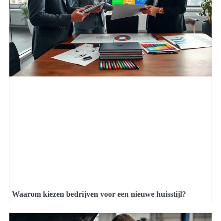
Waarom kiezen bedrijven voor een nieuwe huisstijl?