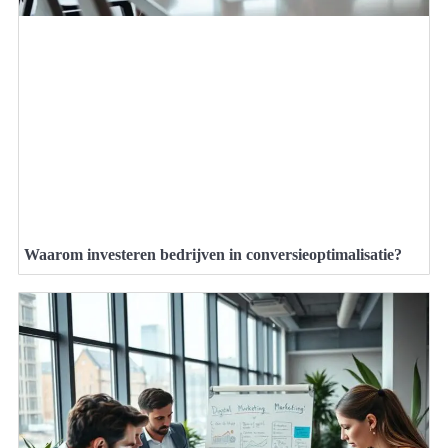
Waarom investeren bedrijven in conversieoptimalisatie?