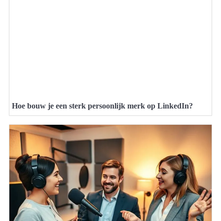
Hoe bouw je een sterk persoonlijk merk op LinkedIn?