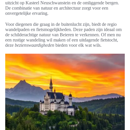
uitzicht op Kasteel Neuschwanstein en de omliggende bergen.
De combinatie van natuur en architectuur zorgt voor een
onvergetelijke ervaring.
Voor diegenen die graag in de buitenlucht zijn, biedt de regio
wandelpaden en fietsmogelijkheden. Deze paden zijn ideaal om
de schilderachtige natuur van Beieren te verkennen. Of men nu
een rustige wandeling wil maken of een uitdagende fietstocht,
deze
bezienswaardigheden
bieden voor elk wat wils.