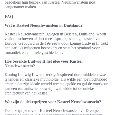
bezoekers hun bezoek aan Kasteel Neuschwanstein nog
aangenamer maken.
FAQ
Wat is Kasteel Neuschwanstein in Duitsland?
Kasteel Neuschwanstein, gelegen in Beieren, Duitsland, wordt
vaak omschreven als het meest sprookjesachtige kasteel van
Europa. Gebouwd in de 19e eeuw door koning Ludwig II, trekt
het jaarlijks miljoenen bezoekers en staat het symbool voor
romantiek en culturele geschiedenis.
Hoe bereikte Ludwig II het idee voor Kasteel
Neuschwanstein?
Koning Ludwig II werd sterk geïnspireerd door middeleeuwse
legendes en klassieke mythologie. Hij wilde een toevluchtsoord
creëren dat zijn ideale wereld weerspiegelde en gaf de voorkeur
aan een romantische bouwstijl, wat leidde tot de unieke
architectuur van het kasteel.
Wat zijn de ticketprijzen voor Kasteel Neuschwanstein?
De ticketprijzen voor Kasteel Neuschwanstein variëren per