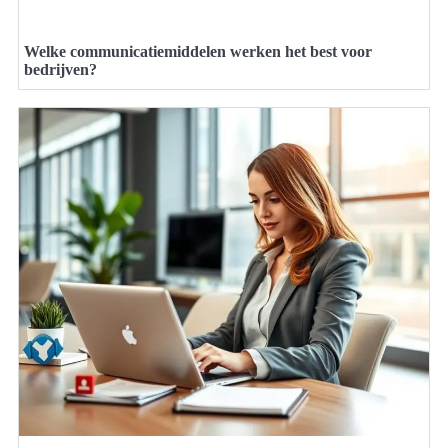
Welke communicatiemiddelen werken het best voor
bedrijven?