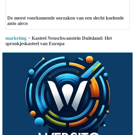
De meest voorkomende oorzaken van een slecht koelende
auto airco
marketing
>
Kasteel Neuschwanstein Duitsland: Het
sprookjeskasteel van Europa