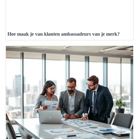
Hoe maak je van klanten ambassadeurs van je merk?