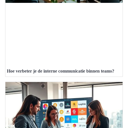
Hoe verbeter je de interne communicatie binnen teams?