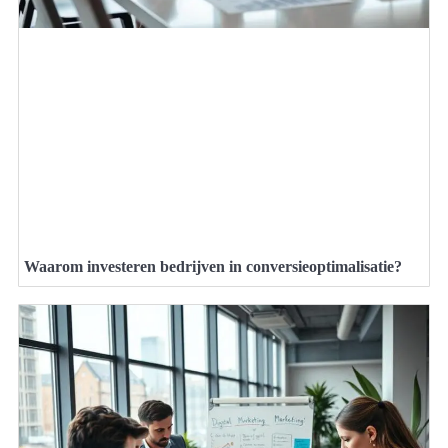
Waarom investeren bedrijven in conversieoptimalisatie?