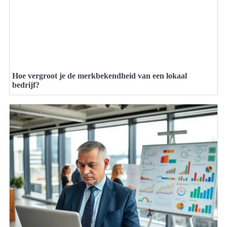
Hoe vergroot je de merkbekendheid van een lokaal
bedrijf?