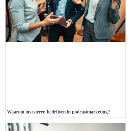
Waarom investeren bedrijven in podcastmarketing?