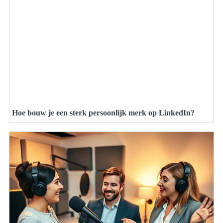
Hoe bouw je een sterk persoonlijk merk op LinkedIn?