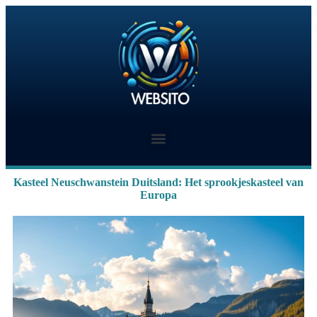
Kasteel Neuschwanstein Duitsland: Het sprookjeskasteel van
Europa