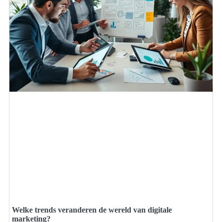
Welke trends veranderen de wereld van digitale
marketing?