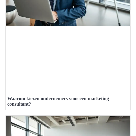
Waarom kiezen ondernemers voor een marketing
consultant?