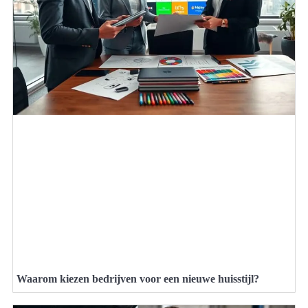
Waarom kiezen bedrijven voor een nieuwe huisstijl?