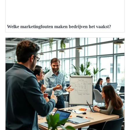
Welke marketingfouten maken bedrijven het vaakst?