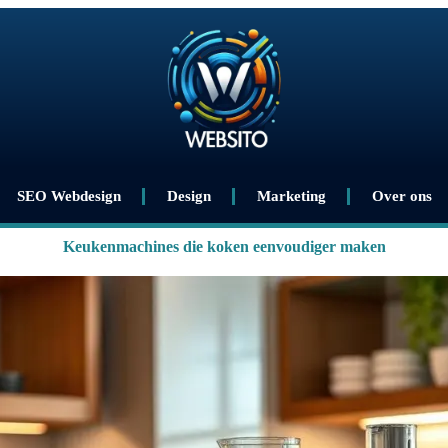
SEO Webdesign
Design
Marketing
Over ons
Keukenmachines die koken eenvoudiger maken