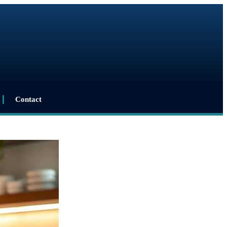
Contact