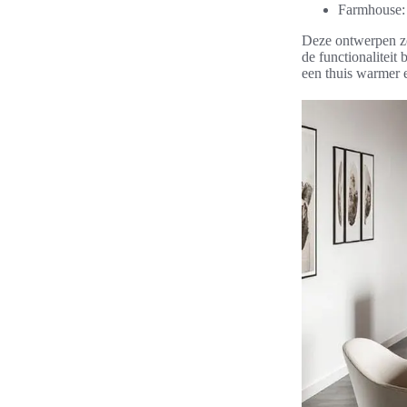
Farmhouse: 
Deze ontwerpen zo
de functionaliteit 
een thuis warmer 