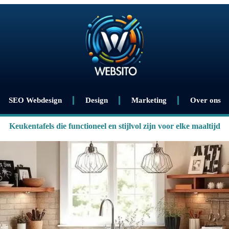
SEO Webdesign
Design
Marketing
Over ons
Keukentafels die functioneel en stijlvol zijn voor elke maaltijd