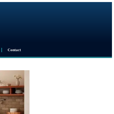
Contact