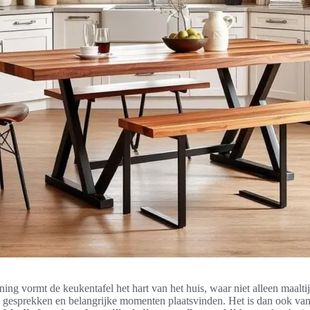
ing vormt de keukentafel het hart van het huis, waar niet alleen maalt
 gesprekken en belangrijke momenten plaatsvinden. Het is dan ook van