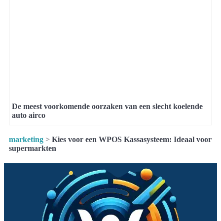
De meest voorkomende oorzaken van een slecht koelende
auto airco
marketing
>
Kies voor een WPOS Kassasysteem: Ideaal voor
supermarkten