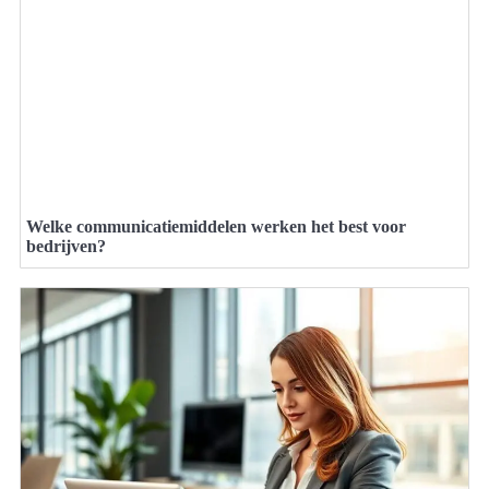
Welke communicatiemiddelen werken het best voor
bedrijven?