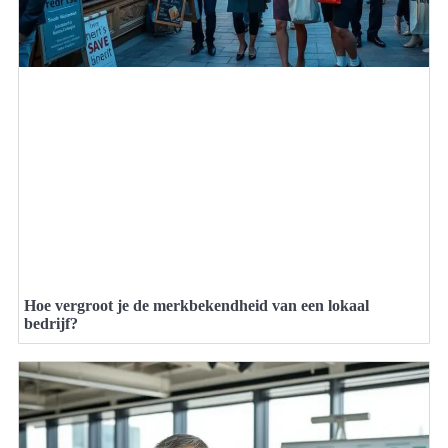
Hoe vergroot je de merkbekendheid van een lokaal
bedrijf?