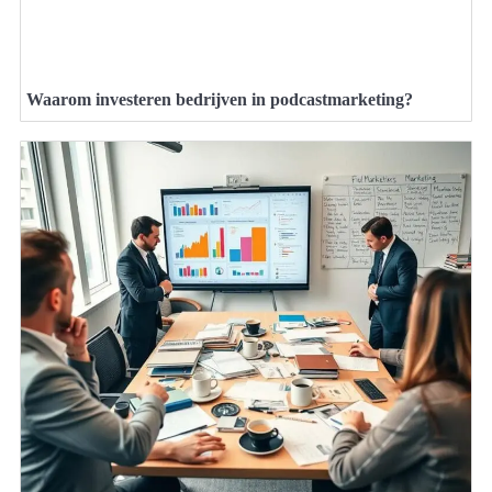
Waarom investeren bedrijven in podcastmarketing?