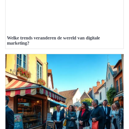
Welke trends veranderen de wereld van digitale
marketing?