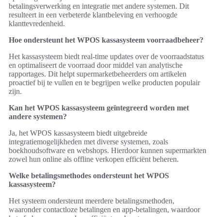
betalingsverwerking en integratie met andere systemen. Dit
resulteert in een verbeterde klantbeleving en verhoogde
klanttevredenheid.
Hoe ondersteunt het WPOS kassasysteem voorraadbeheer?
Het kassasysteem biedt real-time updates over de voorraadstatus
en optimaliseert de voorraad door middel van analytische
rapportages. Dit helpt supermarketbeheerders om artikelen
proactief bij te vullen en te begrijpen welke producten populair
zijn.
Kan het WPOS kassasysteem geïntegreerd worden met
andere systemen?
Ja, het WPOS kassasysteem biedt uitgebreide
integratiemogelijkheden met diverse systemen, zoals
boekhoudsoftware en webshops. Hierdoor kunnen supermarkten
zowel hun online als offline verkopen efficiënt beheren.
Welke betalingsmethodes ondersteunt het WPOS
kassasysteem?
Het systeem ondersteunt meerdere betalingsmethoden,
waaronder contactloze betalingen en app-betalingen, waardoor