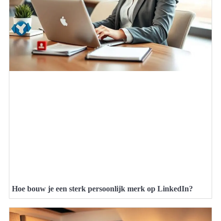
Hoe bouw je een sterk persoonlijk merk op LinkedIn?