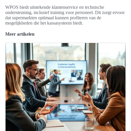
WPOS biedt uitstekende klantenservice en technische
ondersteuning, inclusief training voor personeel. Dit zorgt ervoor
dat supermarkten optimaal kunnen profiteren van de
mogelijkheden die het kassasysteem biedt.
Meer artikelen