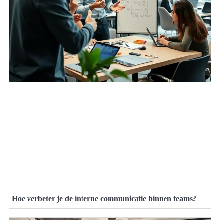
Hoe verbeter je de interne communicatie binnen teams?