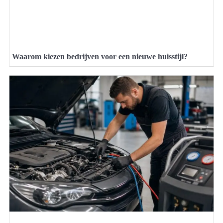
Waarom kiezen bedrijven voor een nieuwe huisstijl?