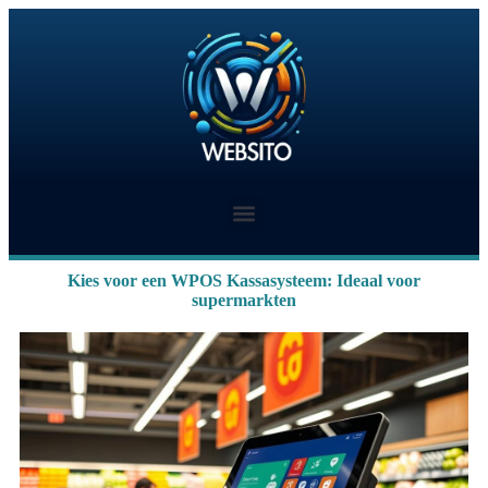
Kies voor een WPOS Kassasysteem: Ideaal voor
supermarkten