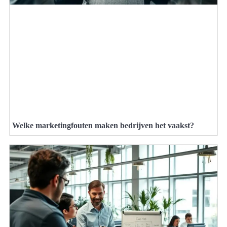
Welke marketingfouten maken bedrijven het vaakst?