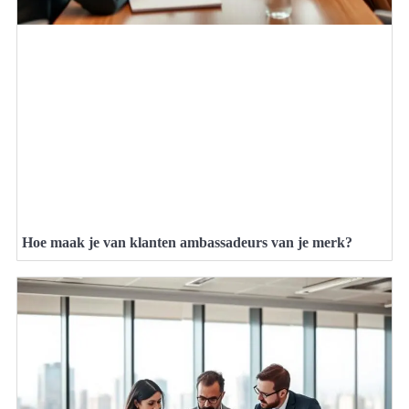
Hoe maak je van klanten ambassadeurs van je merk?