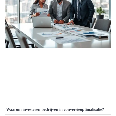
Waarom investeren bedrijven in conversieoptimalisatie?