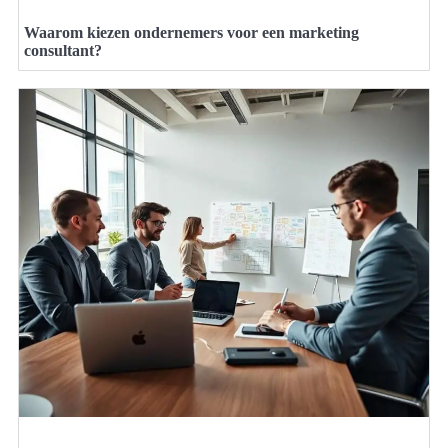
Waarom kiezen ondernemers voor een marketing
consultant?