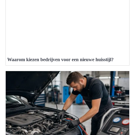
Waarom kiezen bedrijven voor een nieuwe huisstijl?