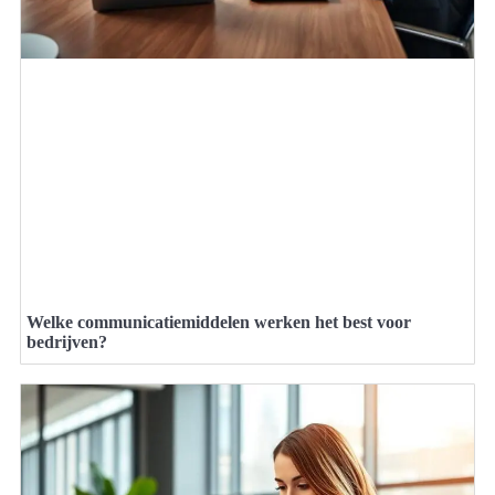
Welke communicatiemiddelen werken het best voor
bedrijven?