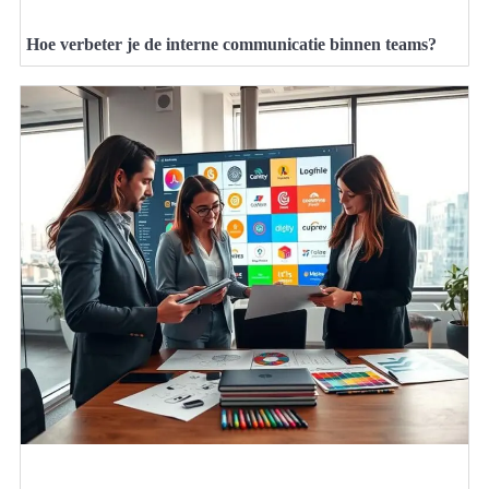
Hoe verbeter je de interne communicatie binnen teams?