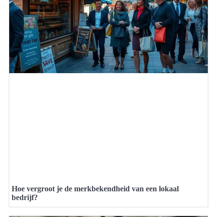
Hoe vergroot je de merkbekendheid van een lokaal
bedrijf?