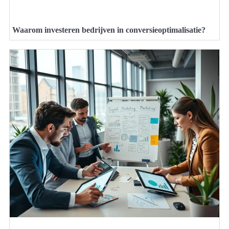
Waarom investeren bedrijven in conversieoptimalisatie?