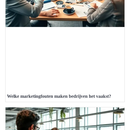
Welke marketingfouten maken bedrijven het vaakst?