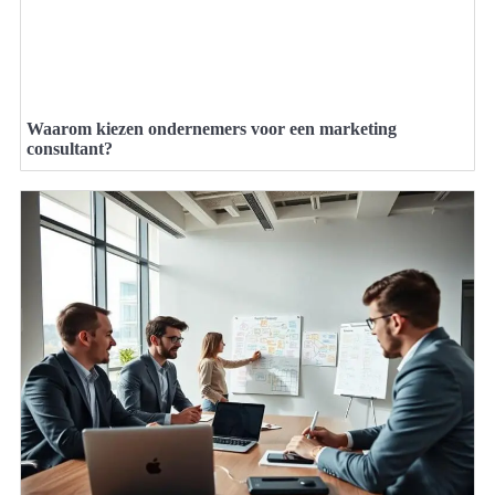
Waarom kiezen ondernemers voor een marketing
consultant?