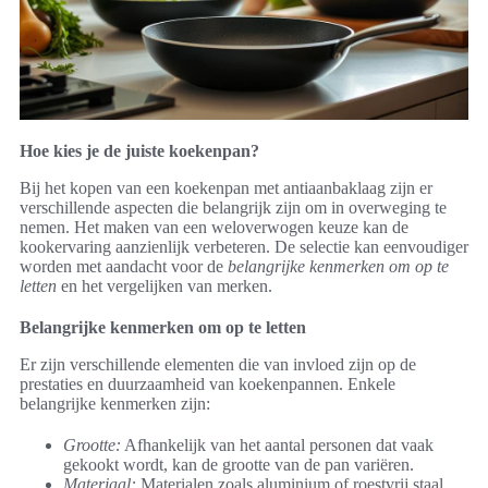
Hoe kies je de juiste koekenpan?
Bij het kopen van een koekenpan met antiaanbaklaag zijn er
verschillende aspecten die belangrijk zijn om in overweging te
nemen. Het maken van een weloverwogen keuze kan de
kookervaring aanzienlijk verbeteren. De selectie kan eenvoudiger
worden met aandacht voor de
belangrijke kenmerken om op te
letten
en het vergelijken van merken.
Belangrijke kenmerken om op te letten
Er zijn verschillende elementen die van invloed zijn op de
prestaties en duurzaamheid van koekenpannen. Enkele
belangrijke kenmerken zijn:
Grootte:
Afhankelijk van het aantal personen dat vaak
gekookt wordt, kan de grootte van de pan variëren.
Materiaal:
Materialen zoals aluminium of roestvrij staal