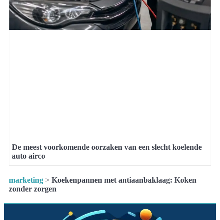
De meest voorkomende oorzaken van een slecht koelende
auto airco
marketing
>
Koekenpannen met antiaanbaklaag: Koken
zonder zorgen