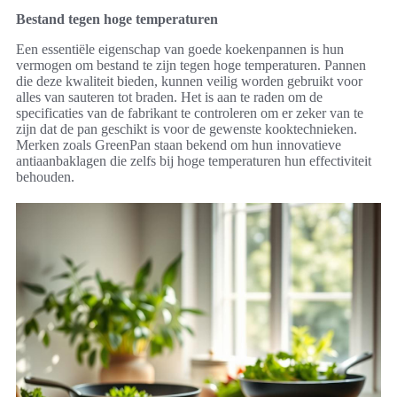
Bestand tegen hoge temperaturen
Een essentiële eigenschap van goede koekenpannen is hun
vermogen om bestand te zijn tegen hoge temperaturen. Pannen
die deze kwaliteit bieden, kunnen veilig worden gebruikt voor
alles van sauteren tot braden. Het is aan te raden om de
specificaties van de fabrikant te controleren om er zeker van te
zijn dat de pan geschikt is voor de gewenste kooktechnieken.
Merken zoals GreenPan staan bekend om hun innovatieve
antiaanbaklagen die zelfs bij hoge temperaturen hun effectiviteit
behouden.