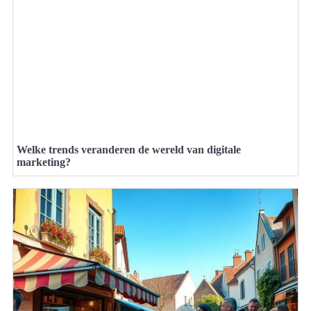
Welke trends veranderen de wereld van digitale
marketing?