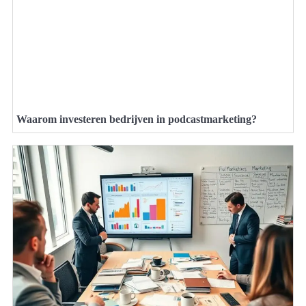
Waarom investeren bedrijven in podcastmarketing?