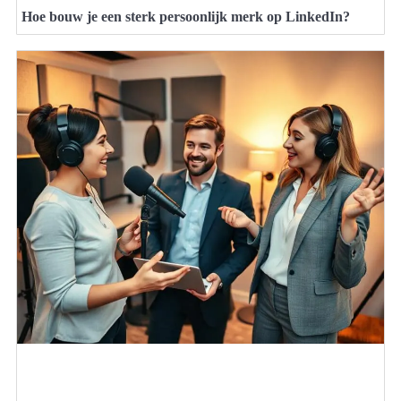
Hoe bouw je een sterk persoonlijk merk op LinkedIn?