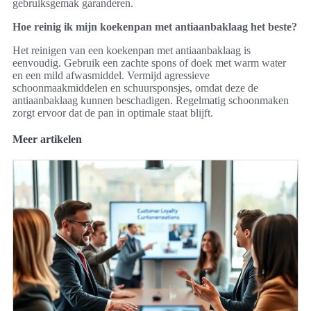
gebruiksgemak garanderen.
Hoe reinig ik mijn koekenpan met antiaanbaklaag het beste?
Het reinigen van een koekenpan met antiaanbaklaag is
eenvoudig. Gebruik een zachte spons of doek met warm water
en een mild afwasmiddel. Vermijd agressieve
schoonmaakmiddelen en schuursponsjes, omdat deze de
antiaanbaklaag kunnen beschadigen. Regelmatig schoonmaken
zorgt ervoor dat de pan in optimale staat blijft.
Meer artikelen