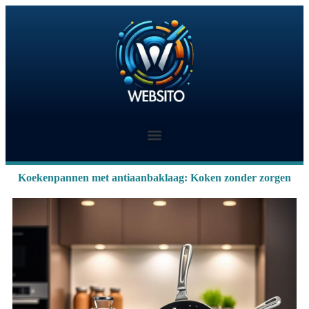
Koekenpannen met antiaanbaklaag: Koken zonder zorgen