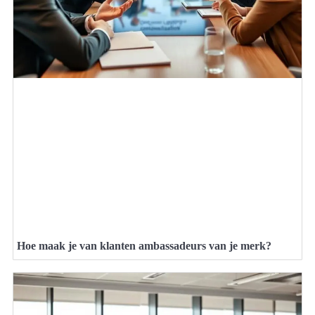
Hoe maak je van klanten ambassadeurs van je merk?