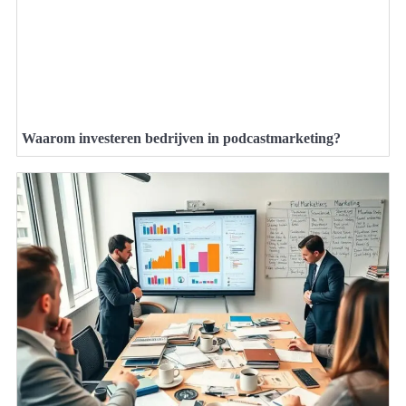
Waarom investeren bedrijven in podcastmarketing?