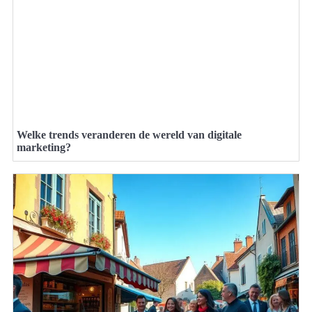
Welke trends veranderen de wereld van digitale
marketing?