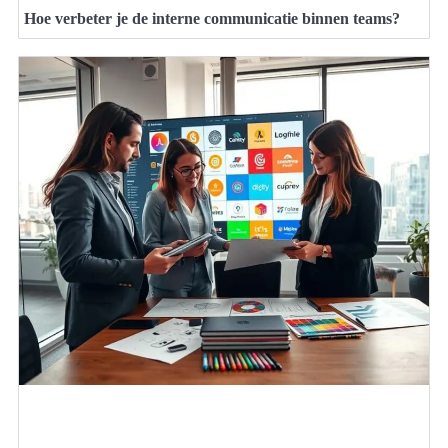
Hoe verbeter je de interne communicatie binnen teams?