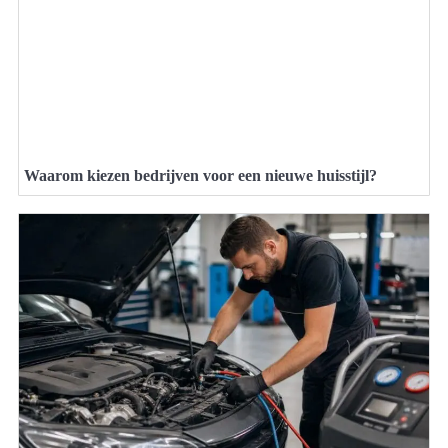
Waarom kiezen bedrijven voor een nieuwe huisstijl?