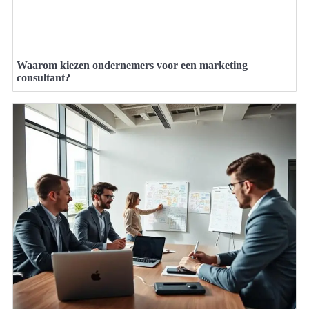
Waarom kiezen ondernemers voor een marketing
consultant?