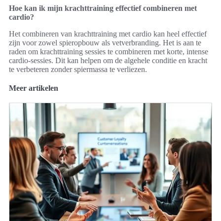
Hoe kan ik mijn krachttraining effectief combineren met
cardio?
Het combineren van krachttraining met cardio kan heel effectief
zijn voor zowel spieropbouw als vetverbranding. Het is aan te
raden om krachttraining sessies te combineren met korte, intense
cardio-sessies. Dit kan helpen om de algehele conditie en kracht
te verbeteren zonder spiermassa te verliezen.
Meer artikelen