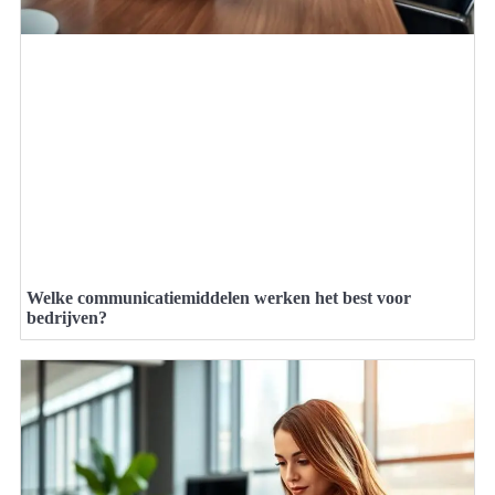
Welke communicatiemiddelen werken het best voor
bedrijven?