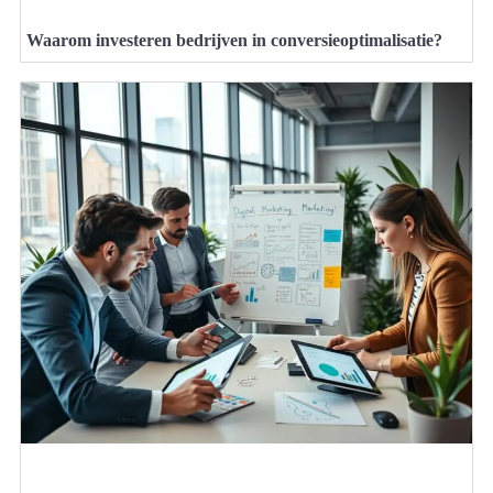
Waarom investeren bedrijven in conversieoptimalisatie?