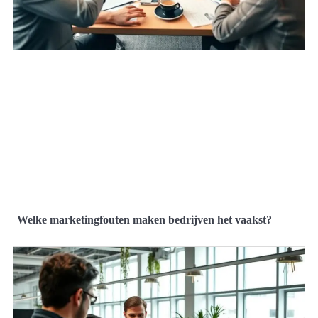
Welke marketingfouten maken bedrijven het vaakst?