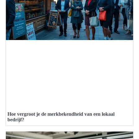
Hoe vergroot je de merkbekendheid van een lokaal
bedrijf?