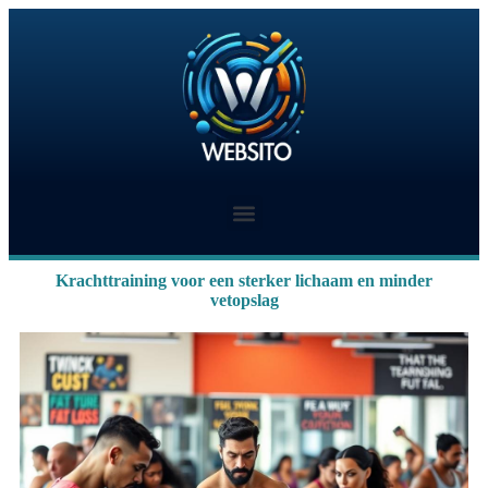
Krachttraining voor een sterker lichaam en minder
vetopslag