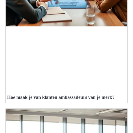
Hoe maak je van klanten ambassadeurs van je merk?