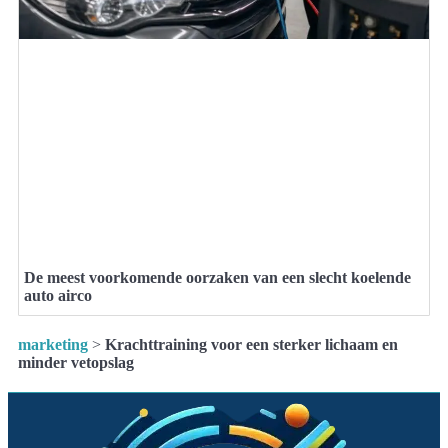
De meest voorkomende oorzaken van een slecht koelende
auto airco
marketing
>
Krachttraining voor een sterker lichaam en
minder vetopslag