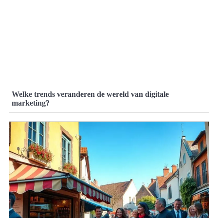
Welke trends veranderen de wereld van digitale
marketing?