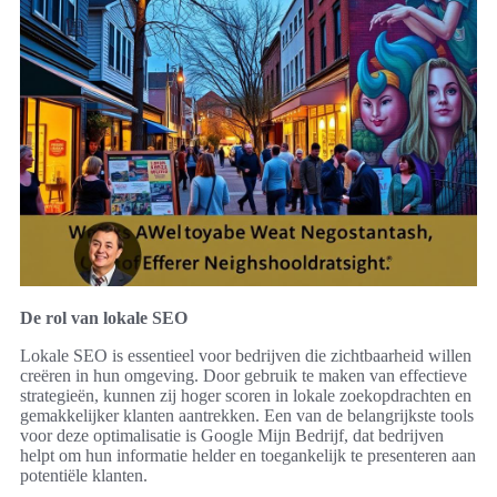
De rol van lokale SEO
Lokale SEO is essentieel voor bedrijven die zichtbaarheid willen
creëren in hun omgeving. Door gebruik te maken van effectieve
strategieën, kunnen zij hoger scoren in lokale zoekopdrachten en
gemakkelijker klanten aantrekken. Een van de belangrijkste tools
voor deze optimalisatie is Google Mijn Bedrijf, dat bedrijven
helpt om hun informatie helder en toegankelijk te presenteren aan
potentiële klanten.