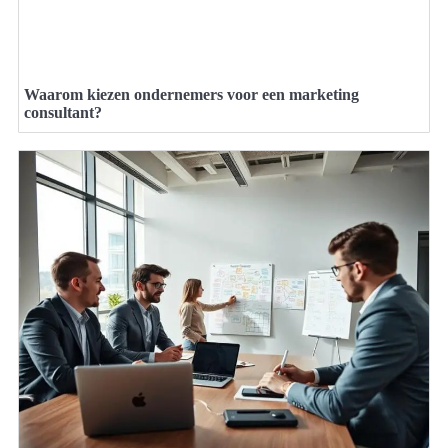
Waarom kiezen ondernemers voor een marketing
consultant?