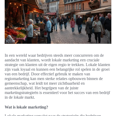
In een wereld waar bedrijven steeds meer concurreren om de
aandacht van klanten, wordt lokale marketing een cruciale
strategie om klanten uit de eigen regio te trekken. Lokale klanten
zijn vaak loyaal en kunnen een belangrijke rol spelen in de groei
van een bedrijf. Door effectief gebruik te maken van
regiomarketing kan men sterke relaties opbouwen binnen de
gemeenschap, wat leidt tot meer zichtbaarheid en
aantrekkelijkheid. Het begrijpen van de juiste
marketingstrategieën is essentieel voor het succes van een bedrijf
in de lokale markt.
Wat is lokale marketing?
Lokale marketing verwijst naar de strategieën die bedrijven