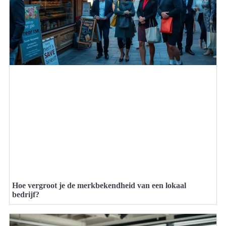
Hoe vergroot je de merkbekendheid van een lokaal
bedrijf?