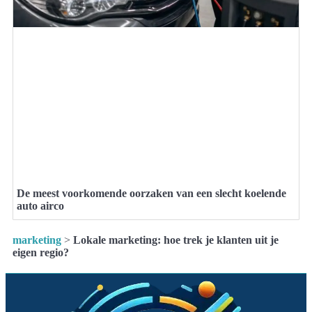
De meest voorkomende oorzaken van een slecht koelende
auto airco
marketing
>
Lokale marketing: hoe trek je klanten uit je
eigen regio?