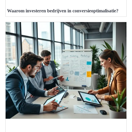
Waarom investeren bedrijven in conversieoptimalisatie?