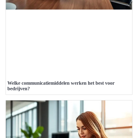
Welke communicatiemiddelen werken het best voor
bedrijven?