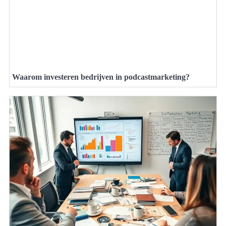
Waarom investeren bedrijven in podcastmarketing?