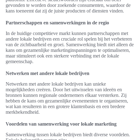
gevonden te worden door zoekende consumenten, waardoor de
kans toeneemt dat zij de juiste producten of diensten vinden.
Partnerschappen en samenwerkingen in de regio
In de huidige competitieve markt kunnen partnerschappen met
andere lokale bedrijven een cruciale rol spelen bij het verbeteren
van de zichtbaarheid en groei. Samenwerking biedt niet alleen de
kans om gezamenlijke marketinginspanningen te optimaliseren,
maar stimuleert ook een sterkere verbinding met de lokale
gemeenschap.
Netwerken met andere lokale bedrijven
Netwerken met andere lokale bedrijven kan unieke
mogelijkheden creëren. Door het uitwisselen van ideeën en
bronnen kunnen regionale ondernemers elkaar versterken. Zij
hebben de kans om gezamenlijke evenementen te organiseren,
wat kan resulteren in een grotere klantenbasis en een bredere
merkbekendheid.
Voordelen van samenwerking voor lokale marketing
Samenwerking tussen lokale bedrijven biedt diverse voordelen.