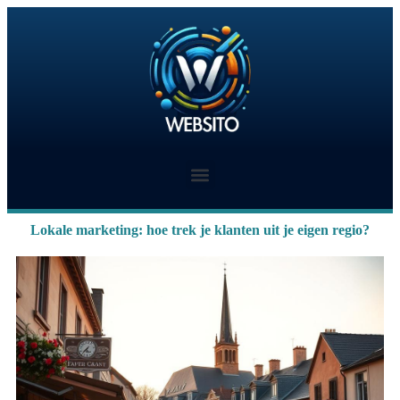
Lokale marketing: hoe trek je klanten uit je eigen regio?