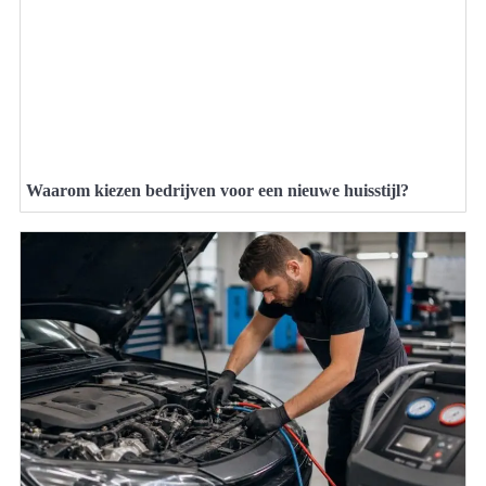
Waarom kiezen bedrijven voor een nieuwe huisstijl?