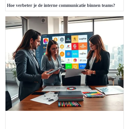
Hoe verbeter je de interne communicatie binnen teams?