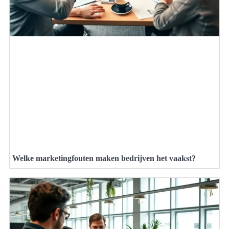
Welke marketingfouten maken bedrijven het vaakst?