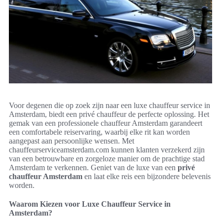
Voor degenen die op zoek zijn naar een luxe chauffeur service in
Amsterdam, biedt een privé chauffeur de perfecte oplossing. Het
gemak van een professionele chauffeur Amsterdam garandeert
een comfortabele reiservaring, waarbij elke rit kan worden
aangepast aan persoonlijke wensen. Met
chauffeurserviceamsterdam.com kunnen klanten verzekerd zijn
van een betrouwbare en zorgeloze manier om de prachtige stad
Amsterdam te verkennen. Geniet van de luxe van een
privé
chauffeur Amsterdam
en laat elke reis een bijzondere belevenis
worden.
Waarom Kiezen voor Luxe Chauffeur Service in
Amsterdam?