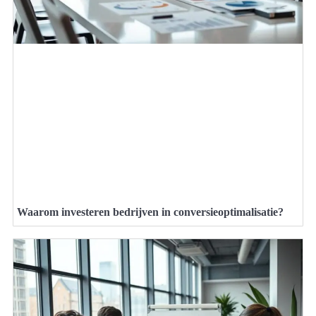
Waarom investeren bedrijven in conversieoptimalisatie?