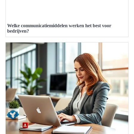
Welke communicatiemiddelen werken het best voor
bedrijven?