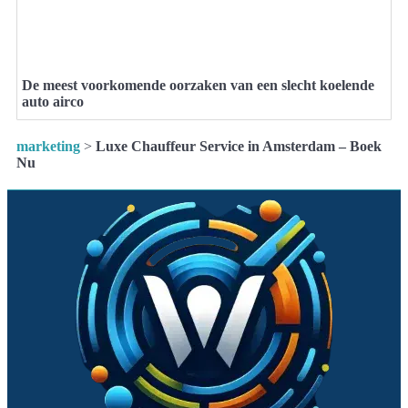
De meest voorkomende oorzaken van een slecht koelende
auto airco
marketing
>
Luxe Chauffeur Service in Amsterdam – Boek
Nu