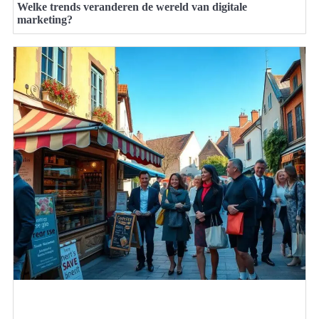
Welke trends veranderen de wereld van digitale
marketing?