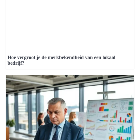
Hoe vergroot je de merkbekendheid van een lokaal
bedrijf?