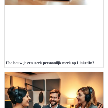
Hoe bouw je een sterk persoonlijk merk op LinkedIn?