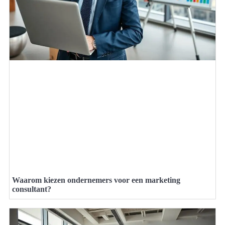
Waarom kiezen ondernemers voor een marketing
consultant?