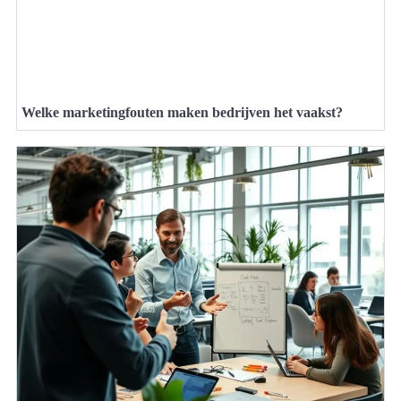
Welke marketingfouten maken bedrijven het vaakst?