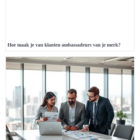
Hoe maak je van klanten ambassadeurs van je merk?