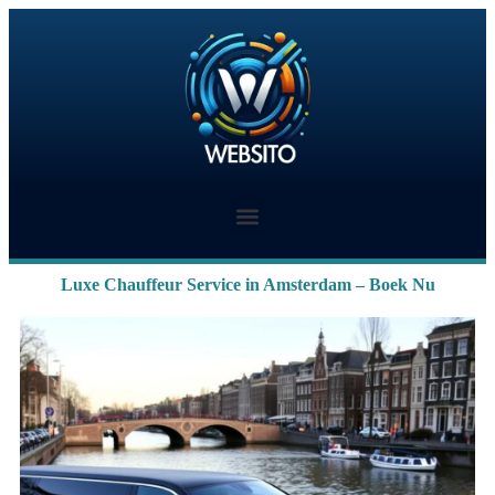
Luxe Chauffeur Service in Amsterdam – Boek Nu