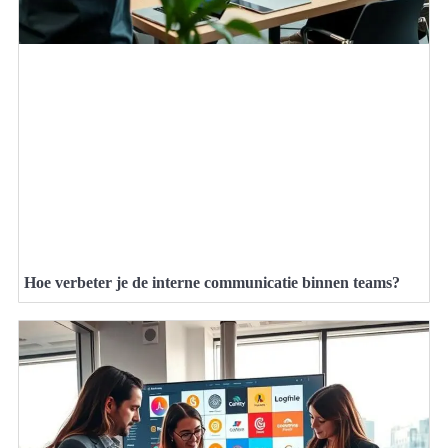
Hoe verbeter je de interne communicatie binnen teams?