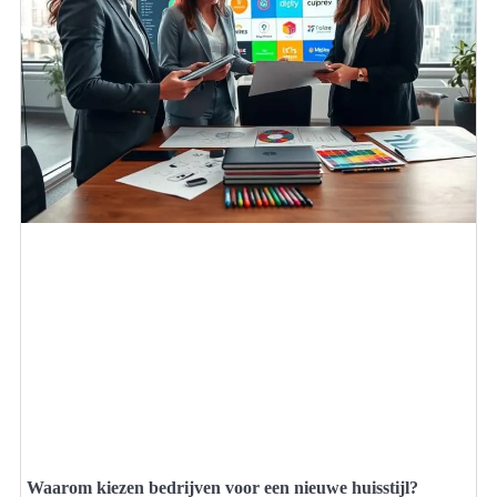
Waarom kiezen bedrijven voor een nieuwe huisstijl?