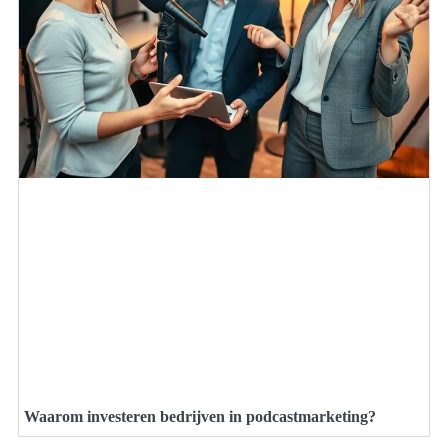
Waarom investeren bedrijven in podcastmarketing?