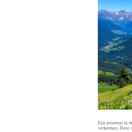
Een avontuur in 
verkennen. Deze ma