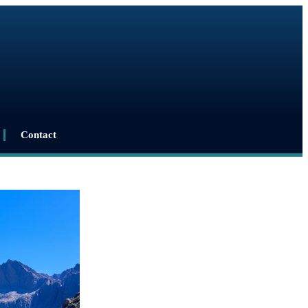
Contact