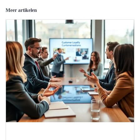
Meer artikelen