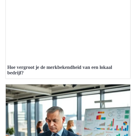
Hoe vergroot je de merkbekendheid van een lokaal
bedrijf?