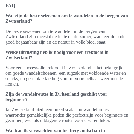
FAQ
Wat zijn de beste seizoenen om te wandelen in de bergen van
Zwitserland?
De beste seizoenen om te wandelen in de bergen van
Zwitserland zijn meestal de lente en de zomer, wanneer de paden
goed begaanbaar zijn en de natuur in volle bloei staat.
Welke uitrusting heb ik nodig voor een trektocht in
Zwitserland?
Voor een succesvolle trektocht in Zwitserland is het belangrijk
om goede wandelschoenen, een rugzak met voldoende water en
snacks, en geschikte kleding voor onvoorspelbaar weer mee te
nemen.
Zijn de wandelroutes in Zwitserland geschikt voor
beginners?
Ja, Zwitserland biedt een breed scala aan wandelroutes,
waaronder gemakkelijke paden die perfect zijn voor beginners en
gezinnen, evenals uitdagende routes voor ervaren hiker.
Wat kan ik verwachten van het berglandschap in