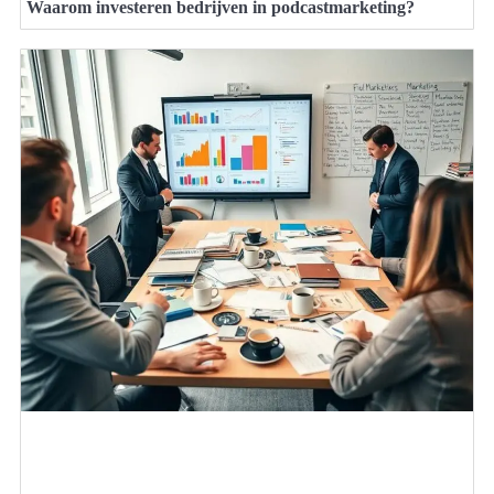
Waarom investeren bedrijven in podcastmarketing?