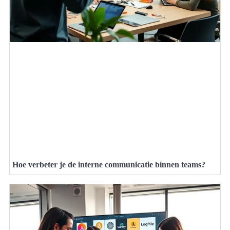
Hoe verbeter je de interne communicatie binnen teams?