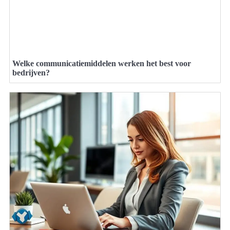
Welke communicatiemiddelen werken het best voor
bedrijven?