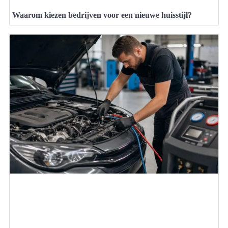
Waarom kiezen bedrijven voor een nieuwe huisstijl?