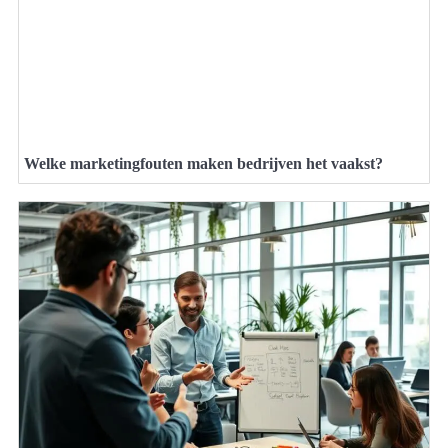
Welke marketingfouten maken bedrijven het vaakst?