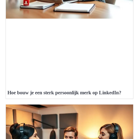
Hoe bouw je een sterk persoonlijk merk op LinkedIn?