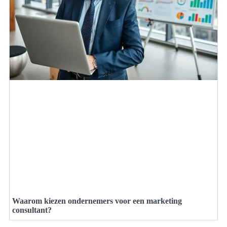
Waarom kiezen ondernemers voor een marketing
consultant?