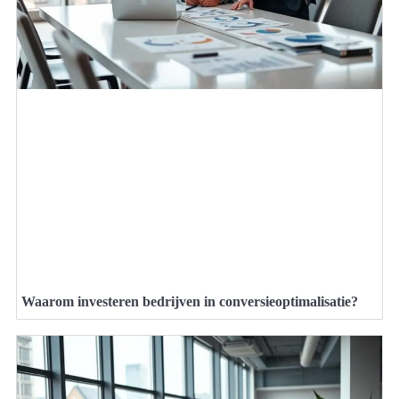
Waarom investeren bedrijven in conversieoptimalisatie?