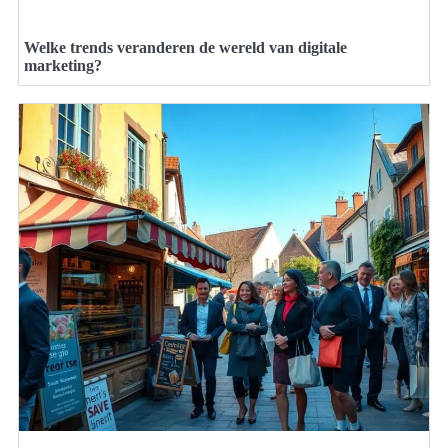
Welke trends veranderen de wereld van digitale
marketing?