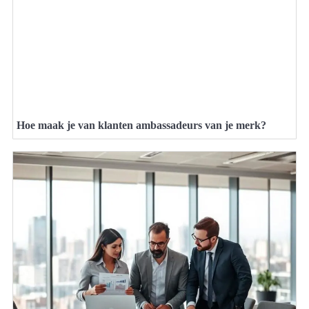
Hoe maak je van klanten ambassadeurs van je merk?