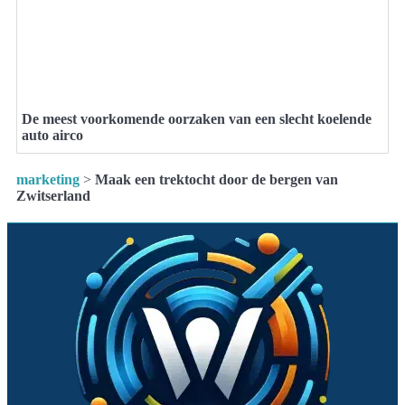
De meest voorkomende oorzaken van een slecht koelende
auto airco
marketing
>
Maak een trektocht door de bergen van
Zwitserland