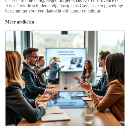
naar charmante nabijgelegen dorpen zoals Aix-en-Provence en
Arles. Ook de schilderachtige kustplaats Cassis is een geweldige
bestemming voor een dagtocht vol natuur en cultuur.
Meer artikelen