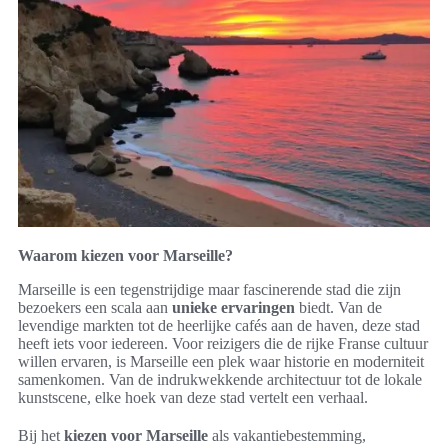
Waarom kiezen voor Marseille?
Marseille is een tegenstrijdige maar fascinerende stad die zijn
bezoekers een scala aan
unieke ervaringen
biedt. Van de
levendige markten tot de heerlijke cafés aan de haven, deze stad
heeft iets voor iedereen. Voor reizigers die de rijke Franse cultuur
willen ervaren, is Marseille een plek waar historie en moderniteit
samenkomen. Van de indrukwekkende architectuur tot de lokale
kunstscene, elke hoek van deze stad vertelt een verhaal.
Bij het
kiezen voor Marseille
als vakantiebestemming,