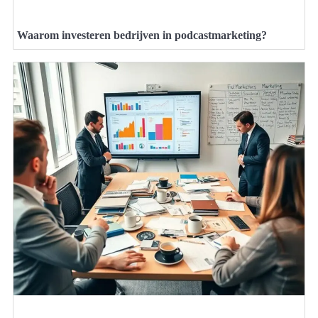
Waarom investeren bedrijven in podcastmarketing?