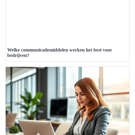
Welke communicatiemiddelen werken het best voor
bedrijven?