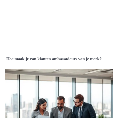
Hoe maak je van klanten ambassadeurs van je merk?