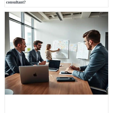
consultant?