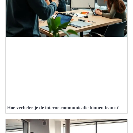
Hoe verbeter je de interne communicatie binnen teams?