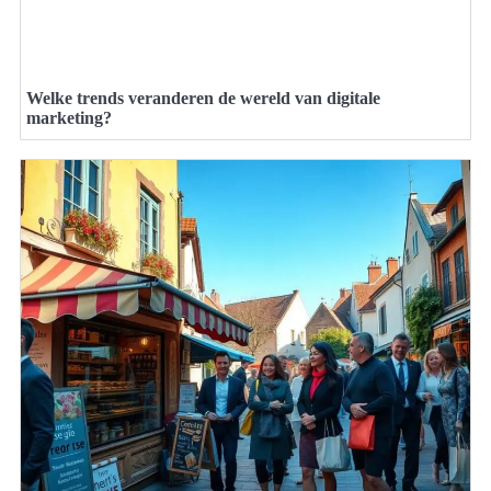
Welke trends veranderen de wereld van digitale
marketing?