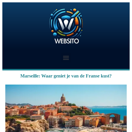
Marseille: Waar geniet je van de Franse kust?