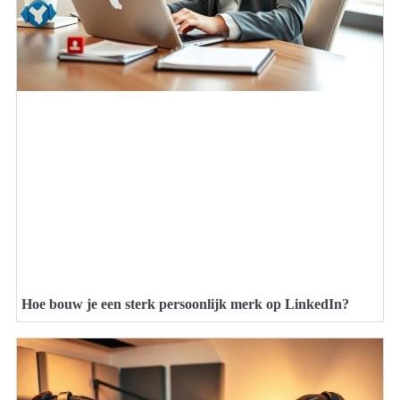
Hoe bouw je een sterk persoonlijk merk op LinkedIn?