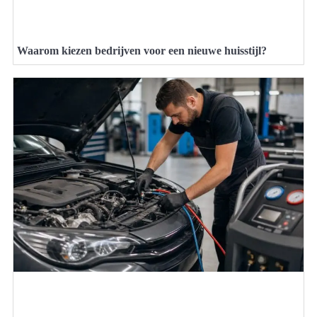
Waarom kiezen bedrijven voor een nieuwe huisstijl?