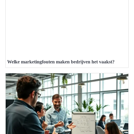
Welke marketingfouten maken bedrijven het vaakst?