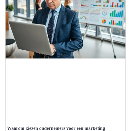
Waarom kiezen ondernemers voor een marketing