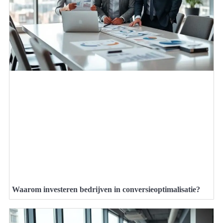
Waarom investeren bedrijven in conversieoptimalisatie?