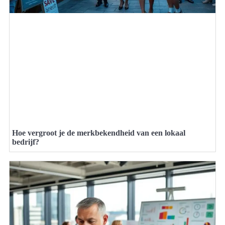
Hoe vergroot je de merkbekendheid van een lokaal
bedrijf?