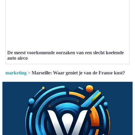
De meest voorkomende oorzaken van een slecht koelende
auto airco
marketing
>
Marseille: Waar geniet je van de Franse kust?