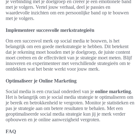
je verbinding met je doelgroep en creëer je een emotionele band
met je volgers. Vertel jouw verhaal, deel je passies en
waardevolle inzichten om een persoonlijke band op te bouwen
met je volgers.
Implementeer succesvolle merkstrategieën
Om een succesvol merk op social media te bouwen, is het
belangrijk om een goede merkstrategie te hebben. Dit betekent
dat je rekening moet houden met je doelgroep, de juiste content
moet creëren en de effectiviteit van je strategie moet meten. Blijf
innoveren en experimenteer met verschillende strategieën om te
ontdekken wat het beste werkt voor jouw merk.
Optimaliseer je Online Marketing
Social media is een cruciaal onderdeel van je
online marketing
.
Het is belangrijk om je social media strategie te optimaliseren om
je bereik en betrokkenheid te vergroten. Monitor je statistieken en
pas je strategie aan om betere resultaten te behalen. Met een
geoptimaliseerde social media strategie kun jij je merk verder
opbouwen en je online aanwezigheid vergroten.
FAQ