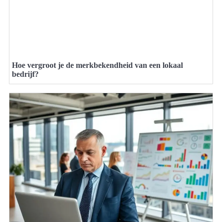
Hoe vergroot je de merkbekendheid van een lokaal
bedrijf?