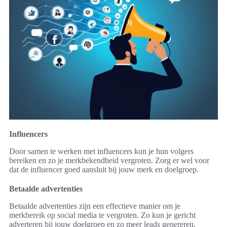
Influencers
Door samen te werken met influencers kun je hun volgers
bereiken en zo je merkbekendheid vergroten. Zorg er wel voor
dat de influencer goed aansluit bij jouw merk en doelgroep.
Betaalde advertenties
Betaalde advertenties zijn een effectieve manier om je
merkbereik op social media te vergroten. Zo kun je gericht
adverteren bij jouw doelgroep en zo meer leads genereren.