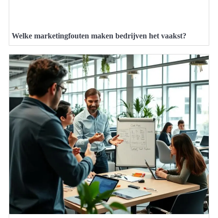
Welke marketingfouten maken bedrijven het vaakst?