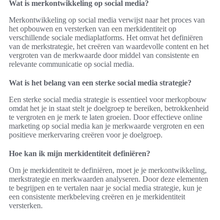
Wat is merkontwikkeling op social media?
Merkontwikkeling op social media verwijst naar het proces van
het opbouwen en versterken van een merkidentiteit op
verschillende sociale mediaplatforms. Het omvat het definiëren
van de merkstrategie, het creëren van waardevolle content en het
vergroten van de merkwaarde door middel van consistente en
relevante communicatie op social media.
Wat is het belang van een sterke social media strategie?
Een sterke social media strategie is essentieel voor merkopbouw
omdat het je in staat stelt je doelgroep te bereiken, betrokkenheid
te vergroten en je merk te laten groeien. Door effectieve online
marketing op social media kan je merkwaarde vergroten en een
positieve merkervaring creëren voor je doelgroep.
Hoe kan ik mijn merkidentiteit definiëren?
Om je merkidentiteit te definiëren, moet je je merkontwikkeling,
merkstrategie en merkwaarden analyseren. Door deze elementen
te begrijpen en te vertalen naar je social media strategie, kun je
een consistente merkbeleving creëren en je merkidentiteit
versterken.