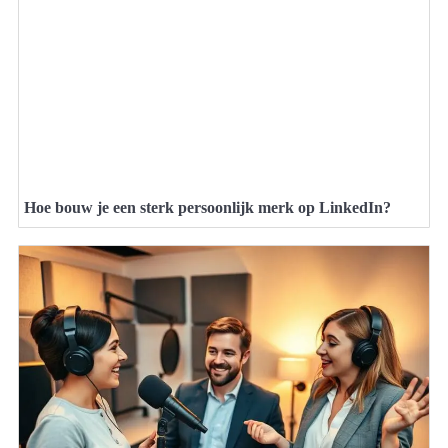
Hoe bouw je een sterk persoonlijk merk op LinkedIn?