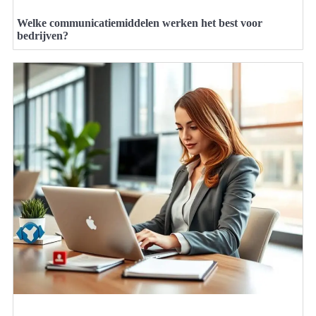
Welke communicatiemiddelen werken het best voor
bedrijven?