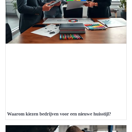
Waarom kiezen bedrijven voor een nieuwe huisstijl?