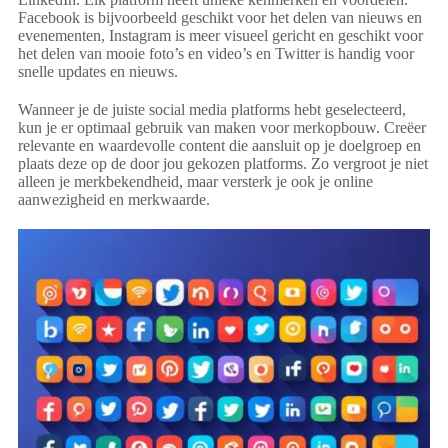
Facebook is bijvoorbeeld geschikt voor het delen van nieuws en
evenementen, Instagram is meer visueel gericht en geschikt voor
het delen van mooie foto’s en video’s en Twitter is handig voor
snelle updates en nieuws.
Wanneer je de juiste social media platforms hebt geselecteerd,
kun je er optimaal gebruik van maken voor merkopbouw. Creëer
relevante en waardevolle content die aansluit op je doelgroep en
plaats deze op de door jou gekozen platforms. Zo vergroot je niet
alleen je merkbekendheid, maar versterk je ook je online
aanwezigheid en merkwaarde.