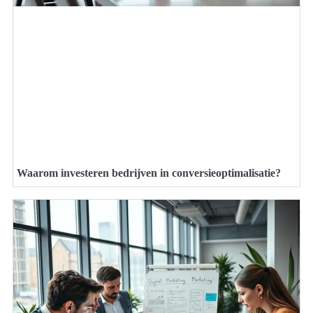
Waarom investeren bedrijven in conversieoptimalisatie?