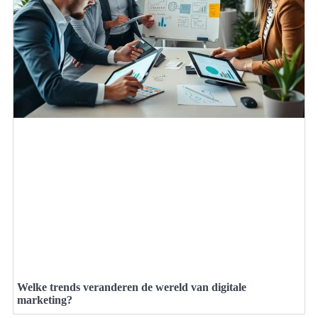
Welke trends veranderen de wereld van digitale
marketing?