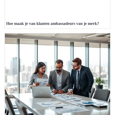
Hoe maak je van klanten ambassadeurs van je merk?