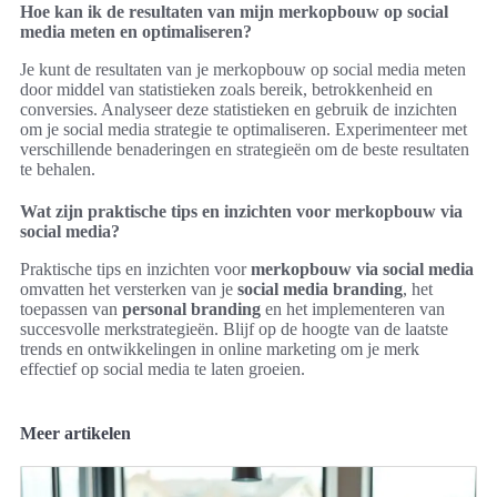
Hoe kan ik de resultaten van mijn merkopbouw op social
media meten en optimaliseren?
Je kunt de resultaten van je merkopbouw op social media meten
door middel van statistieken zoals bereik, betrokkenheid en
conversies. Analyseer deze statistieken en gebruik de inzichten
om je social media strategie te optimaliseren. Experimenteer met
verschillende benaderingen en strategieën om de beste resultaten
te behalen.
Wat zijn praktische tips en inzichten voor merkopbouw via
social media?
Praktische tips en inzichten voor
merkopbouw via social media
omvatten het versterken van je
social media branding
, het
toepassen van
personal branding
en het implementeren van
succesvolle merkstrategieën. Blijf op de hoogte van de laatste
trends en ontwikkelingen in online marketing om je merk
effectief op social media te laten groeien.
Meer artikelen