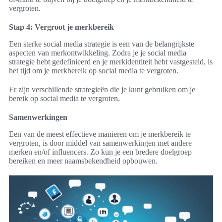
vergroten.
Stap 4: Vergroot je merkbereik
Een sterke social media strategie is een van de belangrijkste
aspecten van merkontwikkeling. Zodra je je social media
strategie hebt gedefinieerd en je merkidentiteit hebt vastgesteld, is
het tijd om je merkbereik op social media te vergroten.
Er zijn verschillende strategieën die je kunt gebruiken om je
bereik op social media te vergroten.
Samenwerkingen
Een van de meest effectieve manieren om je merkbereik te
vergroten, is door middel van samenwerkingen met andere
merken en/of influencers. Zo kun je een bredere doelgroep
bereiken en meer naamsbekendheid opbouwen.