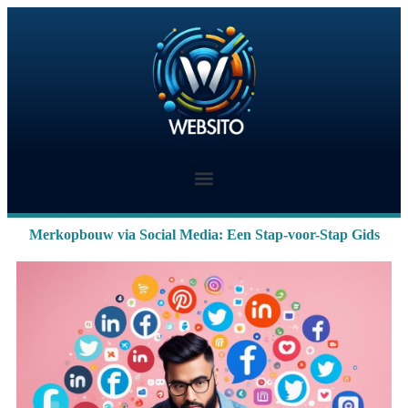
Merkopbouw via Social Media: Een Stap-voor-Stap Gids