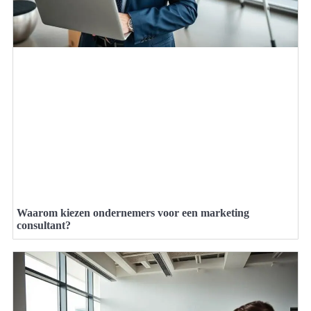
Waarom kiezen ondernemers voor een marketing
consultant?