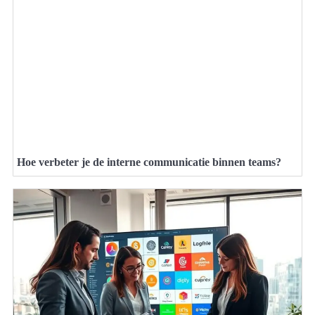
Hoe verbeter je de interne communicatie binnen teams?