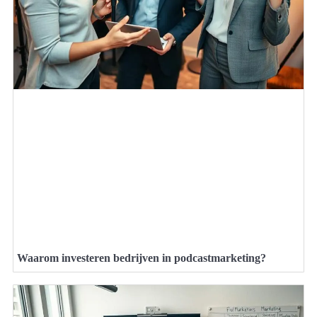
Waarom investeren bedrijven in podcastmarketing?