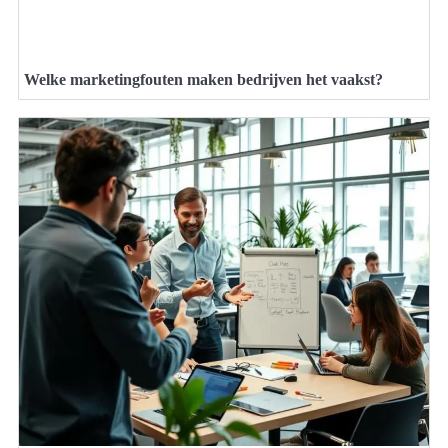
Welke marketingfouten maken bedrijven het vaakst?