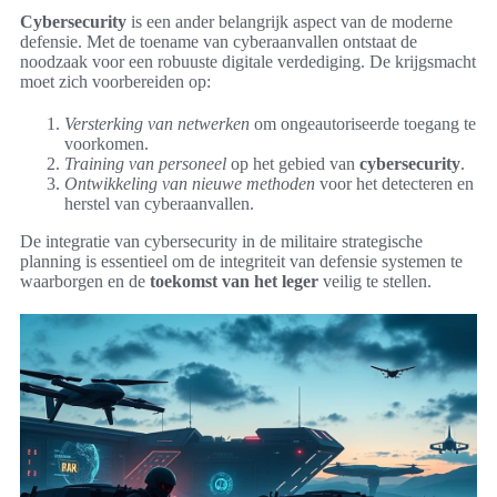
Cybersecurity
is een ander belangrijk aspect van de moderne
defensie. Met de toename van cyberaanvallen ontstaat de
noodzaak voor een robuuste digitale verdediging. De krijgsmacht
moet zich voorbereiden op:
Versterking van netwerken
om ongeautoriseerde toegang te
voorkomen.
Training van personeel
op het gebied van
cybersecurity
.
Ontwikkeling van nieuwe methoden
voor het detecteren en
herstel van cyberaanvallen.
De integratie van cybersecurity in de militaire strategische
planning is essentieel om de integriteit van defensie systemen te
waarborgen en de
toekomst van het leger
veilig te stellen.