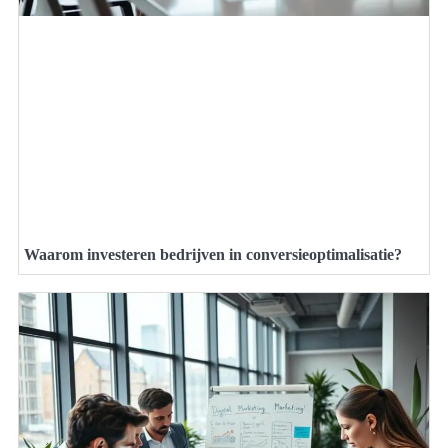
Waarom investeren bedrijven in conversieoptimalisatie?