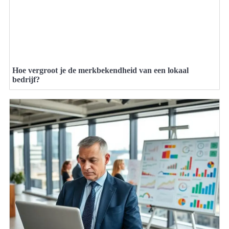
Hoe vergroot je de merkbekendheid van een lokaal
bedrijf?