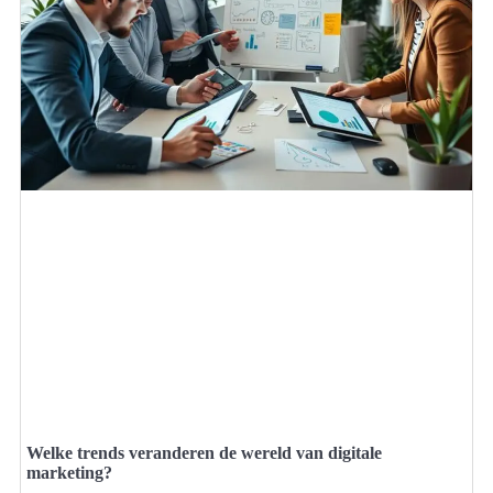
Welke trends veranderen de wereld van digitale
marketing?