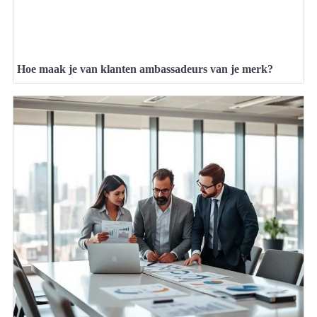
Hoe maak je van klanten ambassadeurs van je merk?