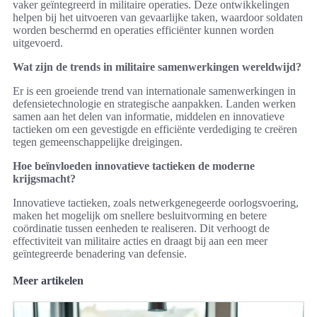
vaker geïntegreerd in militaire operaties. Deze ontwikkelingen
helpen bij het uitvoeren van gevaarlijke taken, waardoor soldaten
worden beschermd en operaties efficiënter kunnen worden
uitgevoerd.
Wat zijn de trends in militaire samenwerkingen wereldwijd?
Er is een groeiende trend van internationale samenwerkingen in
defensietechnologie en strategische aanpakken. Landen werken
samen aan het delen van informatie, middelen en innovatieve
tactieken om een gevestigde en efficiënte verdediging te creëren
tegen gemeenschappelijke dreigingen.
Hoe beïnvloeden innovatieve tactieken de moderne
krijgsmacht?
Innovatieve tactieken, zoals netwerkgenegeerde oorlogsvoering,
maken het mogelijk om snellere besluitvorming en betere
coördinatie tussen eenheden te realiseren. Dit verhoogt de
effectiviteit van militaire acties en draagt bij aan een meer
geïntegreerde benadering van defensie.
Meer artikelen