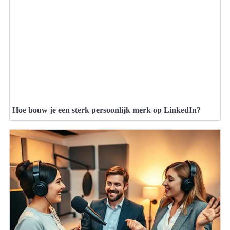
Hoe bouw je een sterk persoonlijk merk op LinkedIn?