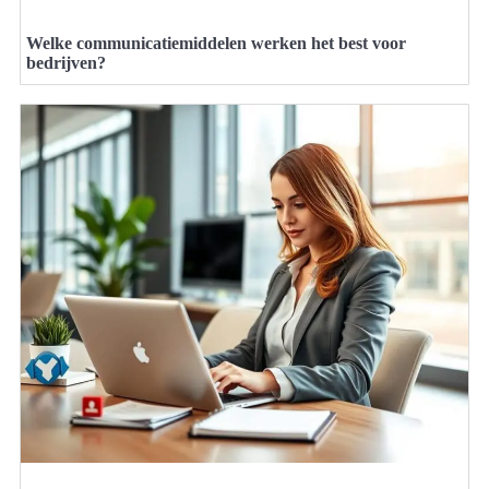
Welke communicatiemiddelen werken het best voor
bedrijven?