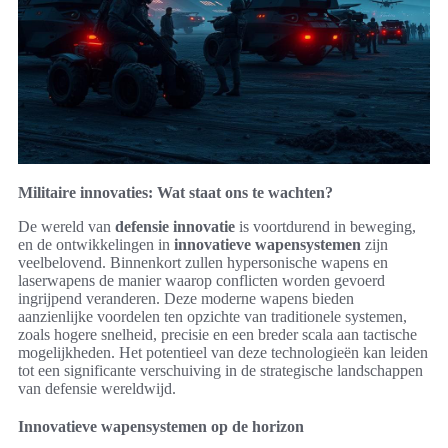
Militaire innovaties: Wat staat ons te wachten?
De wereld van
defensie innovatie
is voortdurend in beweging,
en de ontwikkelingen in
innovatieve wapensystemen
zijn
veelbelovend. Binnenkort zullen hypersonische wapens en
laserwapens de manier waarop conflicten worden gevoerd
ingrijpend veranderen. Deze moderne wapens bieden
aanzienlijke voordelen ten opzichte van traditionele systemen,
zoals hogere snelheid, precisie en een breder scala aan tactische
mogelijkheden. Het potentieel van deze technologieën kan leiden
tot een significante verschuiving in de strategische landschappen
van defensie wereldwijd.
Innovatieve wapensystemen op de horizon