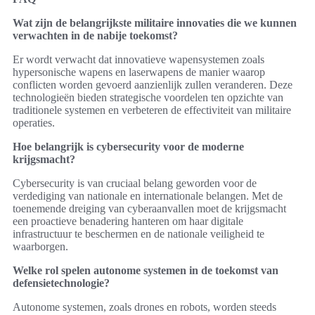
Wat zijn de belangrijkste militaire innovaties die we kunnen
verwachten in de nabije toekomst?
Er wordt verwacht dat innovatieve wapensystemen zoals
hypersonische wapens en laserwapens de manier waarop
conflicten worden gevoerd aanzienlijk zullen veranderen. Deze
technologieën bieden strategische voordelen ten opzichte van
traditionele systemen en verbeteren de effectiviteit van militaire
operaties.
Hoe belangrijk is cybersecurity voor de moderne
krijgsmacht?
Cybersecurity is van cruciaal belang geworden voor de
verdediging van nationale en internationale belangen. Met de
toenemende dreiging van cyberaanvallen moet de krijgsmacht
een proactieve benadering hanteren om haar digitale
infrastructuur te beschermen en de nationale veiligheid te
waarborgen.
Welke rol spelen autonome systemen in de toekomst van
defensietechnologie?
Autonome systemen, zoals drones en robots, worden steeds