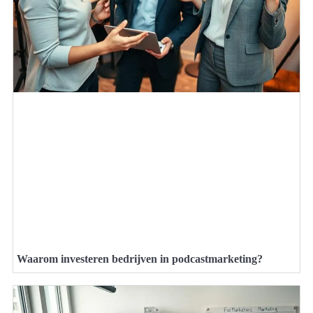
Waarom investeren bedrijven in podcastmarketing?