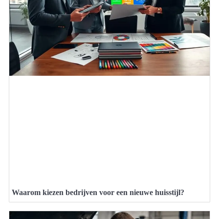
Waarom kiezen bedrijven voor een nieuwe huisstijl?