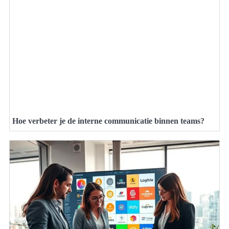
Hoe verbeter je de interne communicatie binnen teams?