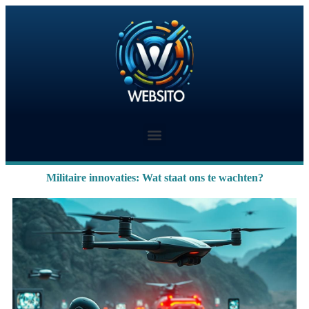
Militaire innovaties: Wat staat ons te wachten?