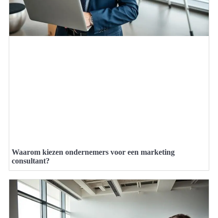
Waarom kiezen ondernemers voor een marketing
consultant?