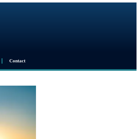
Contact