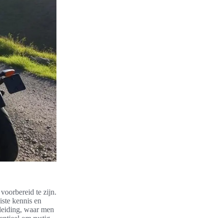
voorbereid te zijn.
iste kennis en
pleiding, waar men