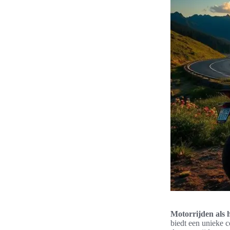
Motorrijden als
biedt een unieke 