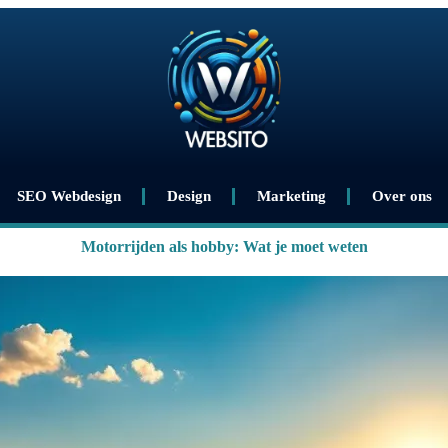
SEO Webdesign
Design
Marketing
Over ons
Motorrijden als hobby: Wat je moet weten