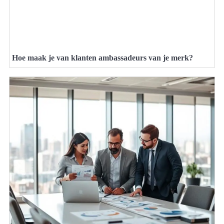
Hoe maak je van klanten ambassadeurs van je merk?