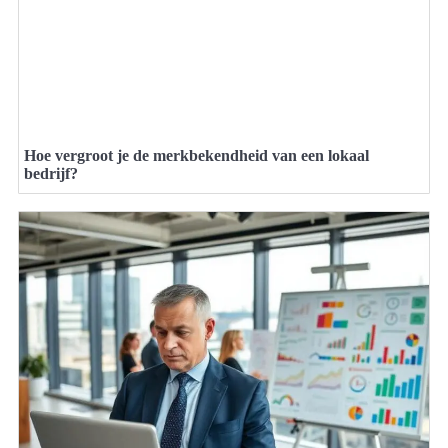
Hoe vergroot je de merkbekendheid van een lokaal
bedrijf?