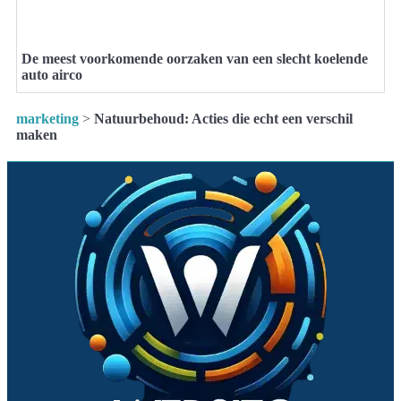
De meest voorkomende oorzaken van een slecht koelende
auto airco
marketing
>
Natuurbehoud: Acties die echt een verschil
maken