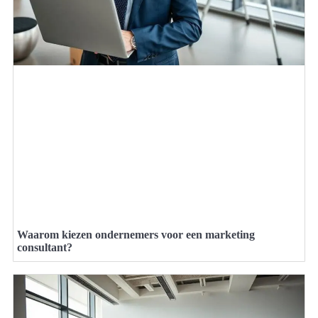
Waarom kiezen ondernemers voor een marketing
consultant?