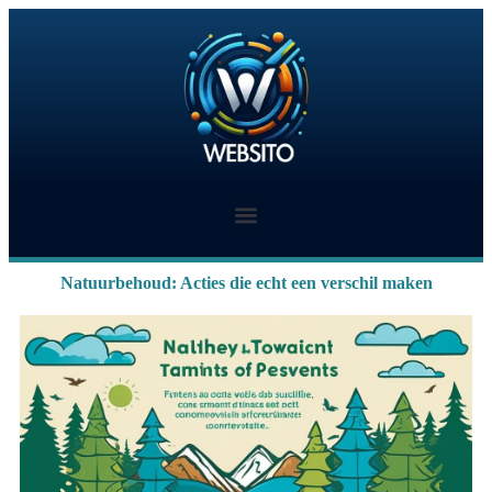
Natuurbehoud: Acties die echt een verschil maken