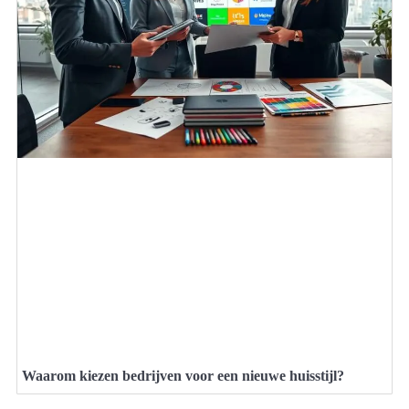
Waarom kiezen bedrijven voor een nieuwe huisstijl?