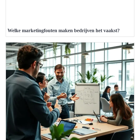
Welke marketingfouten maken bedrijven het vaakst?