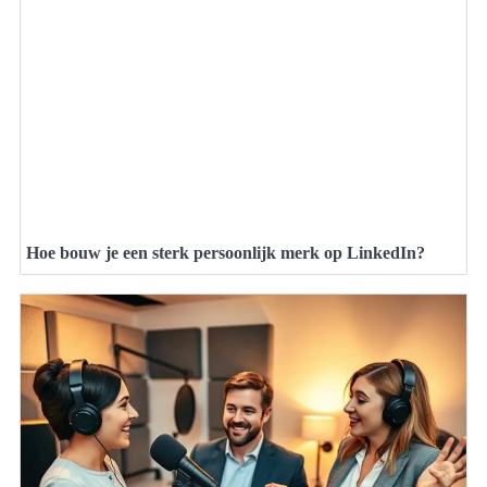
Hoe bouw je een sterk persoonlijk merk op LinkedIn?