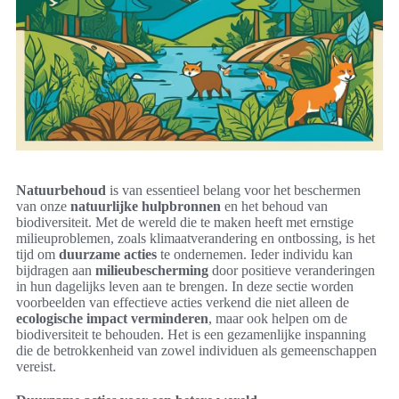
Natuurbehoud
is van essentieel belang voor het beschermen
van onze
natuurlijke hulpbronnen
en het behoud van
biodiversiteit. Met de wereld die te maken heeft met ernstige
milieuproblemen, zoals klimaatverandering en ontbossing, is het
tijd om
duurzame acties
te ondernemen. Ieder individu kan
bijdragen aan
milieubescherming
door positieve veranderingen
in hun dagelijks leven aan te brengen. In deze sectie worden
voorbeelden van effectieve acties verkend die niet alleen de
ecologische impact verminderen
, maar ook helpen om de
biodiversiteit te behouden. Het is een gezamenlijke inspanning
die de betrokkenheid van zowel individuen als gemeenschappen
vereist.