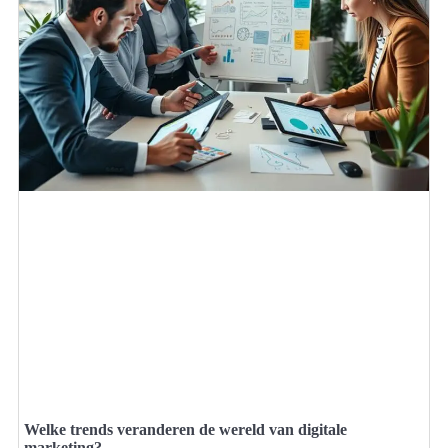
Welke trends veranderen de wereld van digitale
marketing?