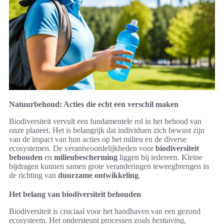
Natuurbehoud: Acties die echt een verschil maken
Biodiversiteit vervult een fundamentele rol in het behoud van
onze planeet. Het is belangrijk dat individuen zich bewust zijn
van de impact van hun acties op het milieu en de diverse
ecosystemen. De verantwoordelijkheden voor
biodiversiteit
behouden
en
milieubescherming
liggen bij iedereen. Kleine
bijdragen kunnen samen grote veranderingen teweegbrengen in
de richting van
duurzame ontwikkeling
.
Het belang van biodiversiteit behouden
Biodiversiteit is cruciaal voor het handhaven van een gezond
ecosysteem. Het ondersteunt processen zoals
bestuiving
,