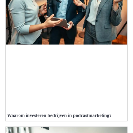
Waarom investeren bedrijven in podcastmarketing?