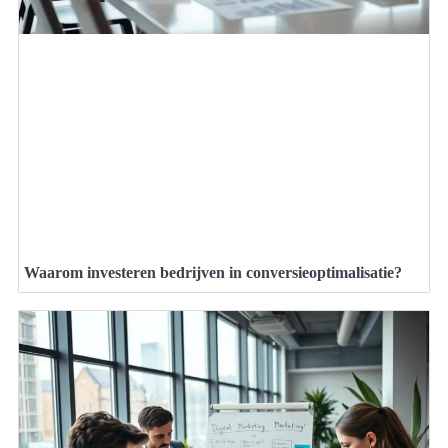
Waarom investeren bedrijven in conversieoptimalisatie?