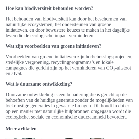
Hoe kan biodiversiteit behouden worden?
Het behouden van biodiversiteit kan door het beschermen van
natuurlijke ecosystemen, het ondersteunen van groene
initiatieven, en door bewustere keuzes te maken in het dagelijks
leven die de ecologische impact verminderen.
Wat zijn voorbeelden van groene initiatieven?
Voorbeelden van groene initiatieven zijn herbebossingsprojecten,
stedelijke vergroening, recyclingprogramma’s en lokale
campagnes die gericht zijn op het verminderen van CO₂-uitstoot
en afval.
Wat is duurzame ontwikkeling?
Duurzame ontwikkeling is een benadering die is gericht op de
behoeften van de huidige generatie zonder de mogelijkheden van
toekomstige generaties in gevaar te brengen. Dit houdt in dat er
op een manier met natuurlijke hulpbronnen omgegaan wordt die
ecologische, sociale en economische duurzaamheid bevordert.
Meer artikelen