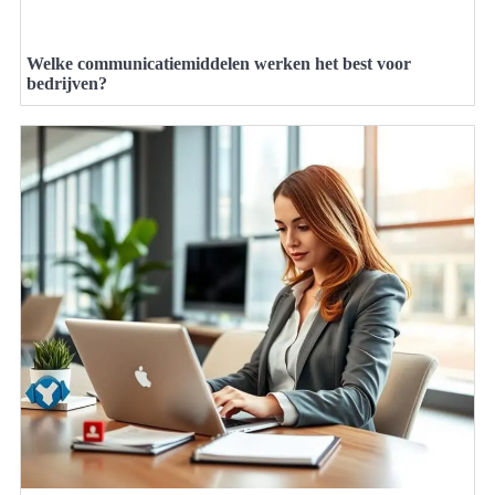
Welke communicatiemiddelen werken het best voor
bedrijven?