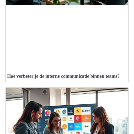
Hoe verbeter je de interne communicatie binnen teams?