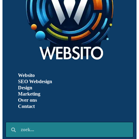
Websito
SEO Webdesign
Design
Marketing
Over ons
Contact