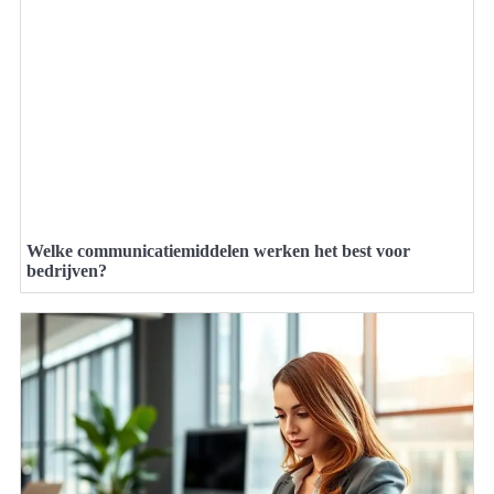
Welke communicatiemiddelen werken het best voor
bedrijven?