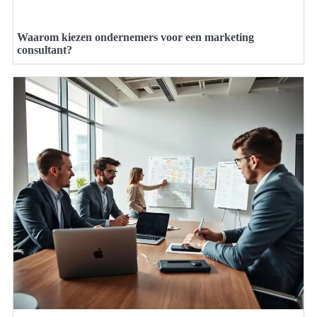
Waarom kiezen ondernemers voor een marketing
consultant?