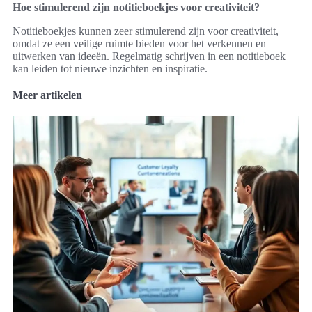
Hoe stimulerend zijn notitieboekjes voor creativiteit?
Notitieboekjes kunnen zeer stimulerend zijn voor creativiteit,
omdat ze een veilige ruimte bieden voor het verkennen en
uitwerken van ideeën. Regelmatig schrijven in een notitieboek
kan leiden tot nieuwe inzichten en inspiratie.
Meer artikelen