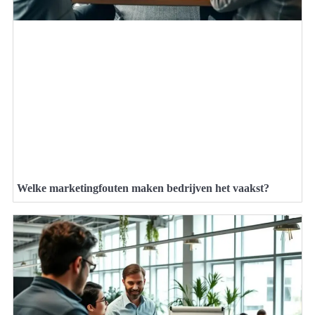
Welke marketingfouten maken bedrijven het vaakst?