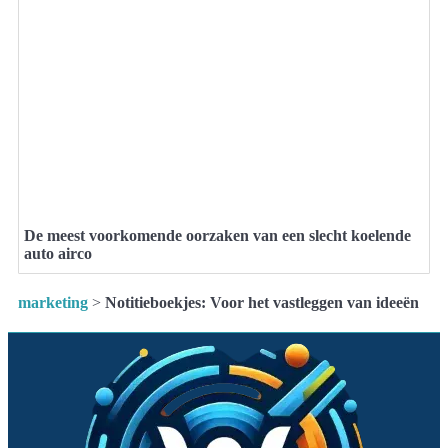
De meest voorkomende oorzaken van een slecht koelende
auto airco
marketing
>
Notitieboekjes: Voor het vastleggen van ideeën