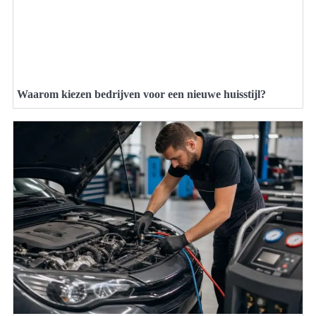
Waarom kiezen bedrijven voor een nieuwe huisstijl?