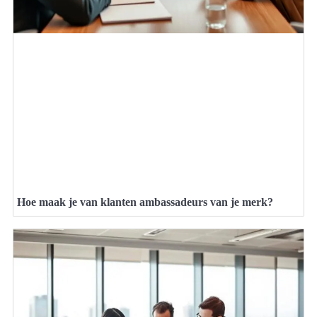
Hoe maak je van klanten ambassadeurs van je merk?