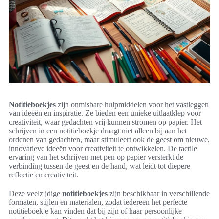
Notitieboekjes
zijn onmisbare hulpmiddelen voor het vastleggen
van ideeën en inspiratie. Ze bieden een unieke uitlaatklep voor
creativiteit, waar gedachten vrij kunnen stromen op papier. Het
schrijven in een notitieboekje draagt niet alleen bij aan het
ordenen van gedachten, maar stimuleert ook de geest om nieuwe,
innovatieve ideeën voor creativiteit te ontwikkelen. De tactile
ervaring van het schrijven met pen op papier versterkt de
verbinding tussen de geest en de hand, wat leidt tot diepere
reflectie en creativiteit.
Deze veelzijdige
notitieboekjes
zijn beschikbaar in verschillende
formaten, stijlen en materialen, zodat iedereen het perfecte
notitieboekje kan vinden dat bij zijn of haar persoonlijke