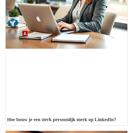
Hoe bouw je een sterk persoonlijk merk op LinkedIn?