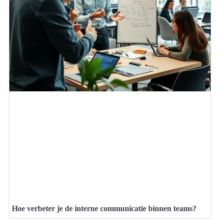
Hoe verbeter je de interne communicatie binnen teams?