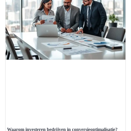
Waarom investeren bedrijven in conversieoptimalisatie?