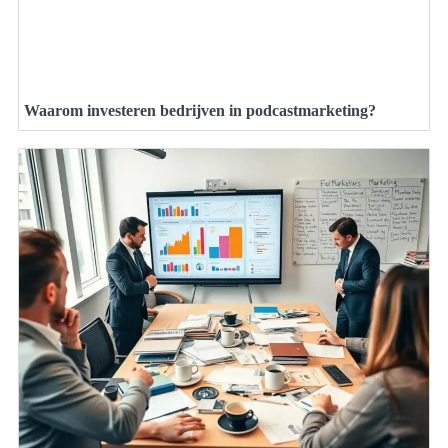
Waarom investeren bedrijven in podcastmarketing?