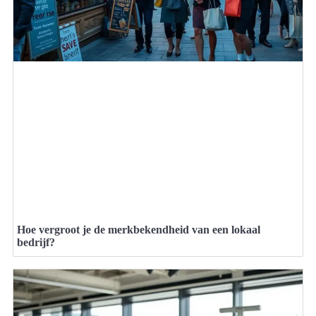
Hoe vergroot je de merkbekendheid van een lokaal
bedrijf?