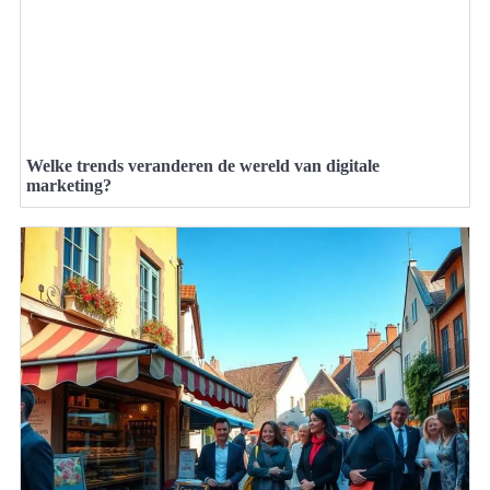
Welke trends veranderen de wereld van digitale
marketing?