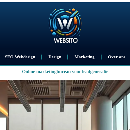
SEO Webdesign
Design
Marketing
Over ons
Online marketingbureau voor leadgeneratie