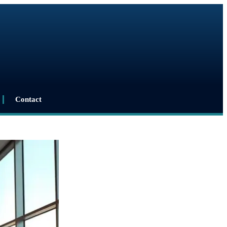
Contact