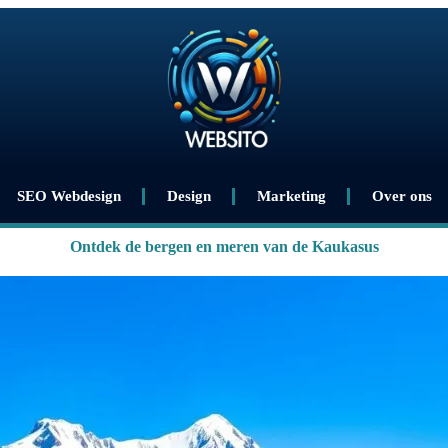
SEO Webdesign
Design
Marketing
Over ons
Ontdek de bergen en meren van de Kaukasus