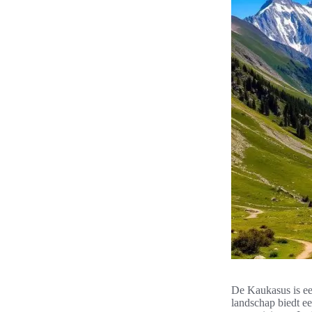
De Kaukasus is ee
landschap biedt ee