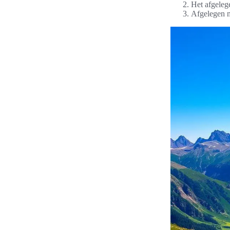
Het afgelege
Afgelegen 