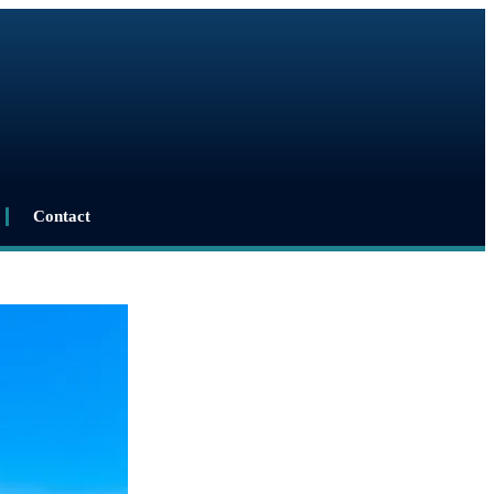
Contact