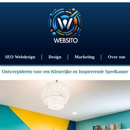
SEO Webdesign
Design
Marketing
Over ons
Ontwerpideeën voor een Kleurrijke en Inspirerende Speelkamer