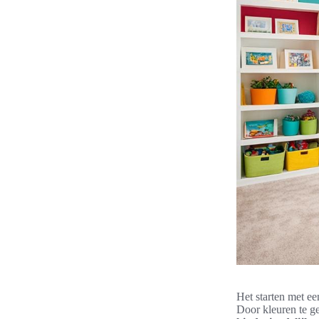
Het starten met e
Door kleuren te ge