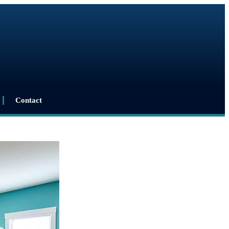
Contact