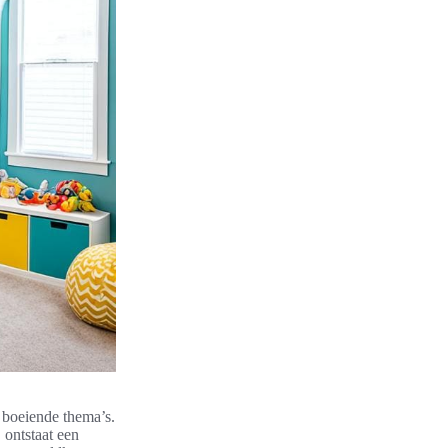
 boeiende thema’s.
 ontstaat een