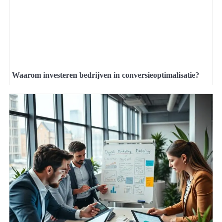
Waarom investeren bedrijven in conversieoptimalisatie?