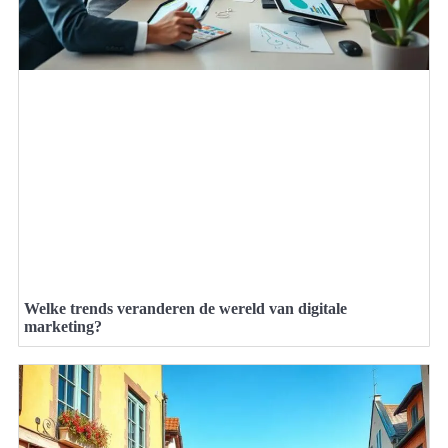
Welke trends veranderen de wereld van digitale
marketing?