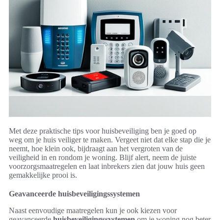
Met deze praktische tips voor huisbeveiliging ben je goed op
weg om je huis veiliger te maken. Vergeet niet dat elke stap die je
neemt, hoe klein ook, bijdraagt aan het vergroten van de
veiligheid in en rondom je woning. Blijf alert, neem de juiste
voorzorgsmaatregelen en laat inbrekers zien dat jouw huis geen
gemakkelijke prooi is.
Geavanceerde huisbeveiligingssystemen
Naast eenvoudige maatregelen kun je ook kiezen voor
geavanceerde
huisbeveiligingssystemen
om je woning nog beter