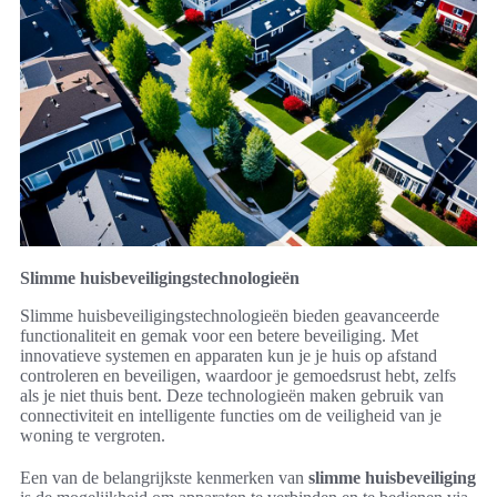
Slimme huisbeveiligingstechnologieën
Slimme huisbeveiligingstechnologieën bieden geavanceerde
functionaliteit en gemak voor een betere beveiliging. Met
innovatieve systemen en apparaten kun je je huis op afstand
controleren en beveiligen, waardoor je gemoedsrust hebt, zelfs
als je niet thuis bent. Deze technologieën maken gebruik van
connectiviteit en intelligente functies om de veiligheid van je
woning te vergroten.
Een van de belangrijkste kenmerken van
slimme huisbeveiliging