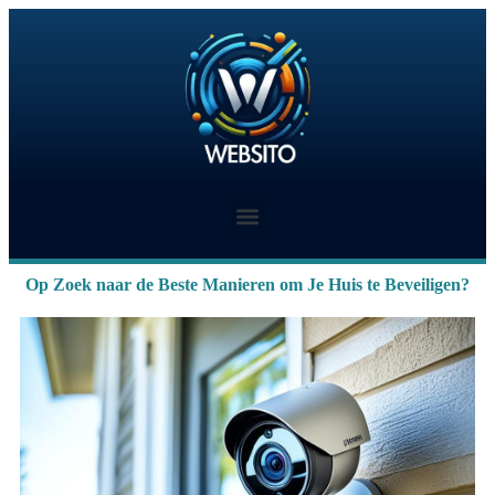
Op Zoek naar de Beste Manieren om Je Huis te Beveiligen?