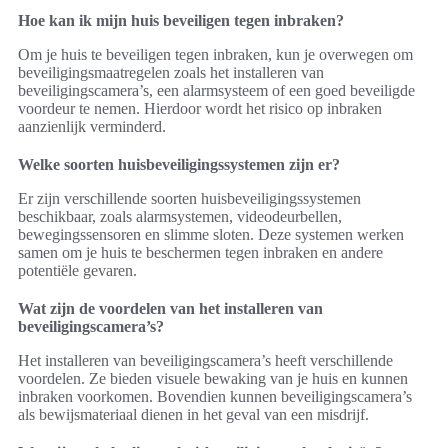
Hoe kan ik mijn huis beveiligen tegen inbraken?
Om je huis te beveiligen tegen inbraken, kun je overwegen om
beveiligingsmaatregelen zoals het installeren van
beveiligingscamera’s, een alarmsysteem of een goed beveiligde
voordeur te nemen. Hierdoor wordt het risico op inbraken
aanzienlijk verminderd.
Welke soorten huisbeveiligingssystemen zijn er?
Er zijn verschillende soorten huisbeveiligingssystemen
beschikbaar, zoals alarmsystemen, videodeurbellen,
bewegingssensoren en slimme sloten. Deze systemen werken
samen om je huis te beschermen tegen inbraken en andere
potentiële gevaren.
Wat zijn de voordelen van het installeren van
beveiligingscamera’s?
Het installeren van beveiligingscamera’s heeft verschillende
voordelen. Ze bieden visuele bewaking van je huis en kunnen
inbraken voorkomen. Bovendien kunnen beveiligingscamera’s
als bewijsmateriaal dienen in het geval van een misdrijf.