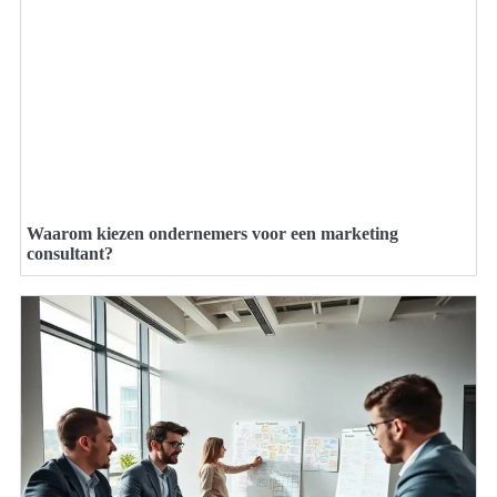
Waarom kiezen ondernemers voor een marketing
consultant?