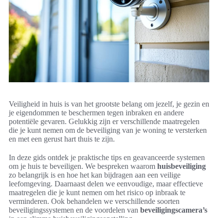
Veiligheid in huis is van het grootste belang om jezelf, je gezin en
je eigendommen te beschermen tegen inbraken en andere
potentiële gevaren. Gelukkig zijn er verschillende maatregelen
die je kunt nemen om de beveiliging van je woning te versterken
en met een gerust hart thuis te zijn.
In deze gids ontdek je praktische tips en geavanceerde systemen
om je huis te beveiligen. We bespreken waarom
huisbeveiliging
zo belangrijk is en hoe het kan bijdragen aan een veilige
leefomgeving. Daarnaast delen we eenvoudige, maar effectieve
maatregelen die je kunt nemen om het risico op inbraak te
verminderen. Ook behandelen we verschillende soorten
beveiligingssystemen en de voordelen van
beveiligingscamera’s