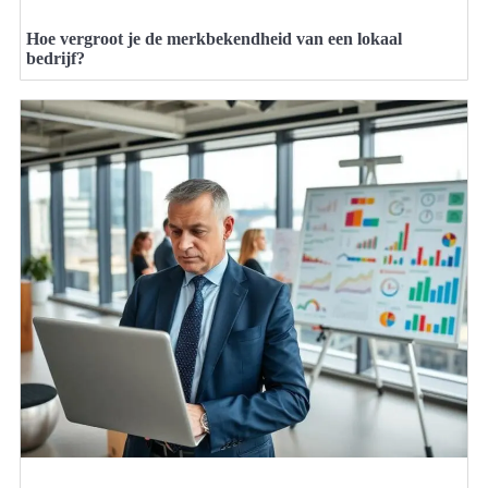
Hoe vergroot je de merkbekendheid van een lokaal
bedrijf?