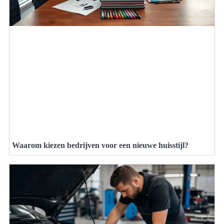
Waarom kiezen bedrijven voor een nieuwe huisstijl?