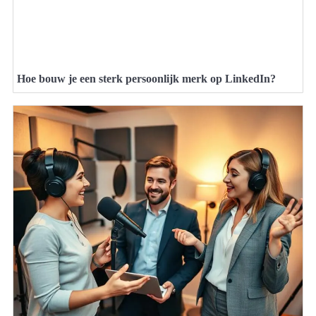
Hoe bouw je een sterk persoonlijk merk op LinkedIn?