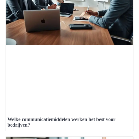
Welke communicatiemiddelen werken het best voor
bedrijven?