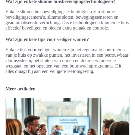
Wat zijn enkele slimme huisbeveiligingstechnologieën?
Enkele slimme huisbeveiligingstechnologieën zijn slimme
beveiligingscamera’s, slimme sloten, bewegingssensoren en
geautomatiseerde verlichting. Deze technologieën kunnen je huis
effectief beveiligen en bieden extra gemak en controle.
Wat zijn enkele tips voor veiliger wonen?
Enkele tips voor veiliger wonen zijn het regelmatig controleren
van je huis op zwakke punten, het investeren in een betrouwbaar
alarmsysteem, het sluiten van ramen en deuren wanneer je
weggaat, en het opzetten van een buurtwachtprogramma. Dit
alles draagt bij aan een veiligere leefomgeving.
Meer artikelen