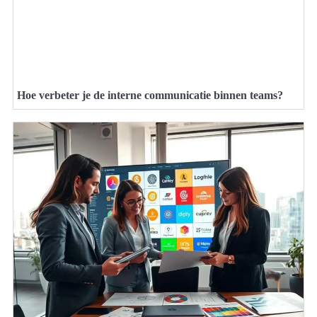
Hoe verbeter je de interne communicatie binnen teams?