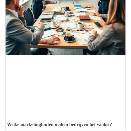
Welke marketingfouten maken bedrijven het vaakst?