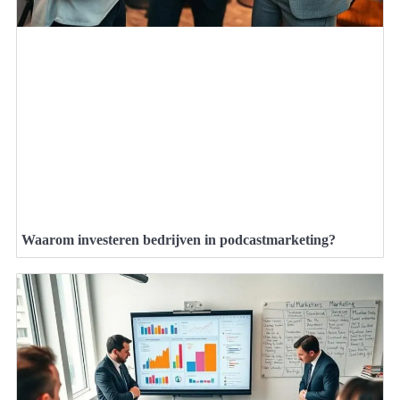
Waarom investeren bedrijven in podcastmarketing?