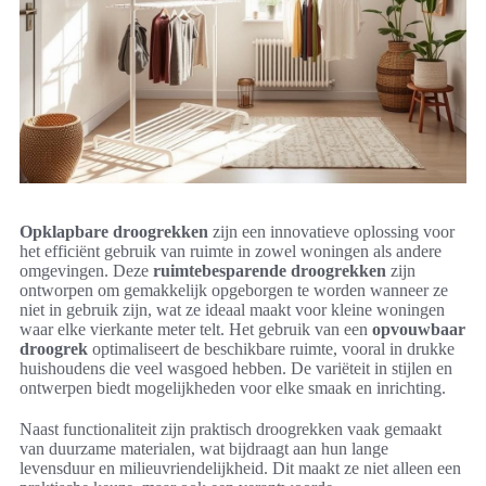
Opklapbare droogrekken
zijn een innovatieve oplossing voor
het efficiënt gebruik van ruimte in zowel woningen als andere
omgevingen. Deze
ruimtebesparende droogrekken
zijn
ontworpen om gemakkelijk opgeborgen te worden wanneer ze
niet in gebruik zijn, wat ze ideaal maakt voor kleine woningen
waar elke vierkante meter telt. Het gebruik van een
opvouwbaar
droogrek
optimaliseert de beschikbare ruimte, vooral in drukke
huishoudens die veel wasgoed hebben. De variëteit in stijlen en
ontwerpen biedt mogelijkheden voor elke smaak en inrichting.
Naast functionaliteit zijn praktisch droogrekken vaak gemaakt
van duurzame materialen, wat bijdraagt aan hun lange
levensduur en milieuvriendelijkheid. Dit maakt ze niet alleen een