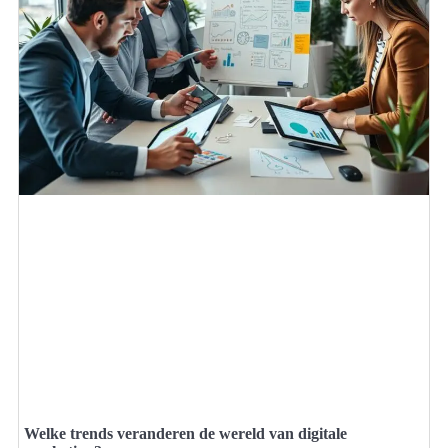
Welke trends veranderen de wereld van digitale