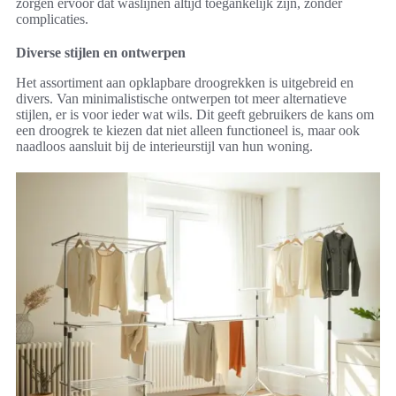
zorgen ervoor dat waslijnen altijd toegankelijk zijn, zonder
complicaties.
Diverse stijlen en ontwerpen
Het assortiment aan opklapbare droogrekken is uitgebreid en
divers. Van minimalistische ontwerpen tot meer alternatieve
stijlen, er is voor ieder wat wils. Dit geeft gebruikers de kans om
een droogrek te kiezen dat niet alleen functioneel is, maar ook
naadloos aansluit bij de interieurstijl van hun woning.