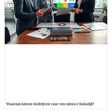
Waarom kiezen bedrijven voor een nieuwe huisstijl?