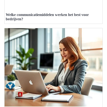
Welke communicatiemiddelen werken het best voor
bedrijven?