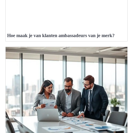
Hoe maak je van klanten ambassadeurs van je merk?