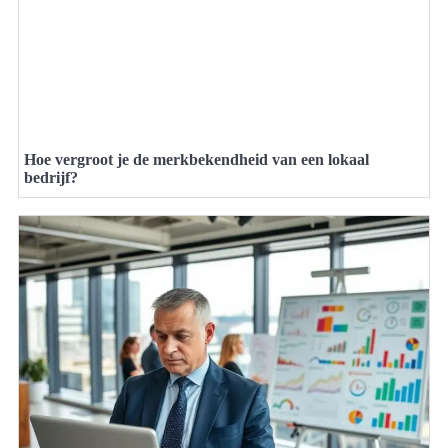
Hoe vergroot je de merkbekendheid van een lokaal
bedrijf?