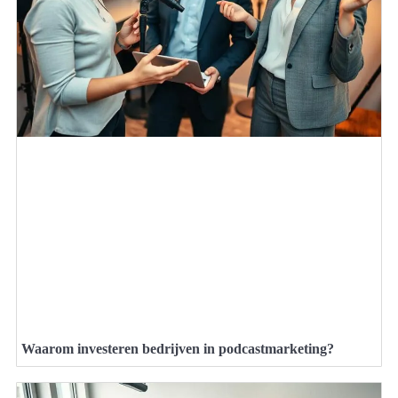
Waarom investeren bedrijven in podcastmarketing?