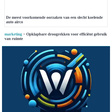
De meest voorkomende oorzaken van een slecht koelende
auto airco
marketing
>
Opklapbare droogrekken voor efficiënt gebruik
van ruimte