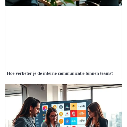
Hoe verbeter je de interne communicatie binnen teams?