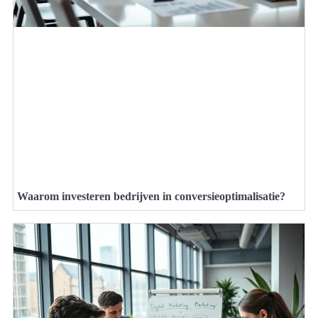
Waarom investeren bedrijven in conversieoptimalisatie?