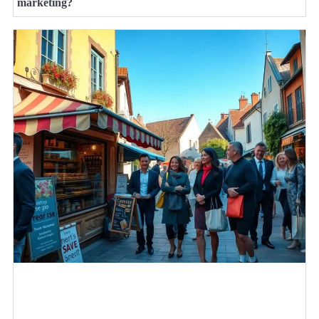
marketing?