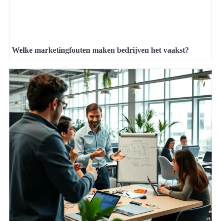
Welke marketingfouten maken bedrijven het vaakst?