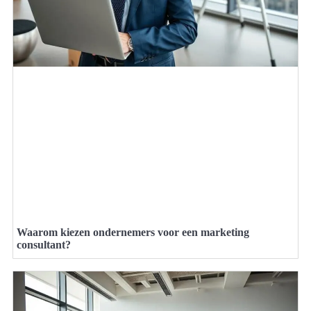
Waarom kiezen ondernemers voor een marketing
consultant?