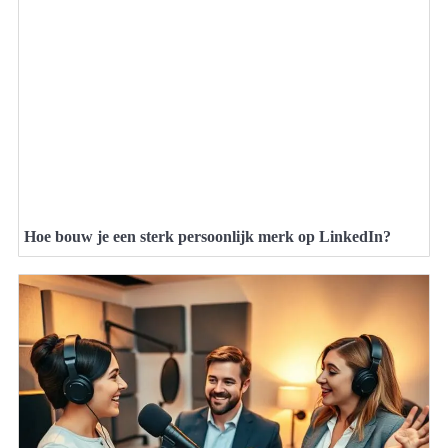
Hoe bouw je een sterk persoonlijk merk op LinkedIn?