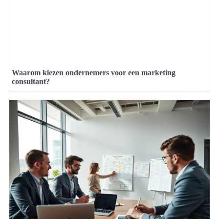
Waarom kiezen ondernemers voor een marketing
consultant?