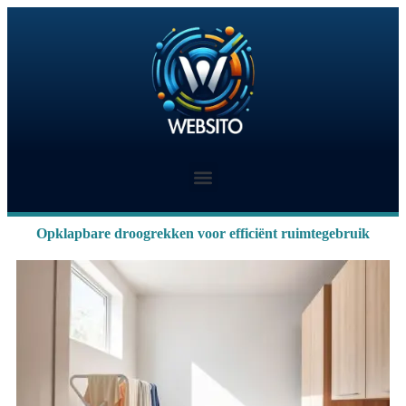
Opklapbare droogrekken voor efficiënt ruimtegebruik