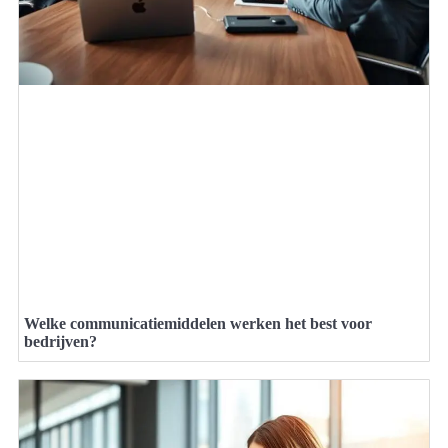
Welke communicatiemiddelen werken het best voor
bedrijven?