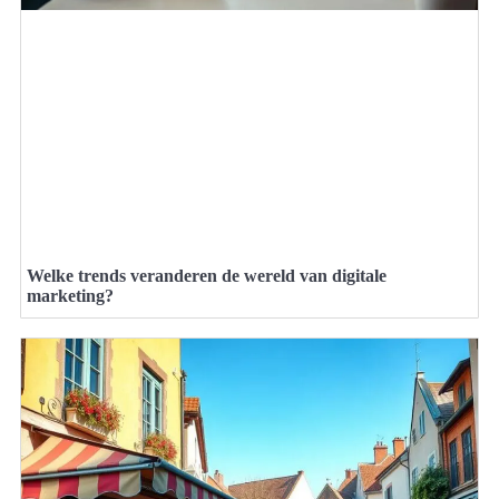
Welke trends veranderen de wereld van digitale
marketing?