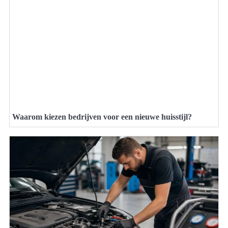
Waarom kiezen bedrijven voor een nieuwe huisstijl?