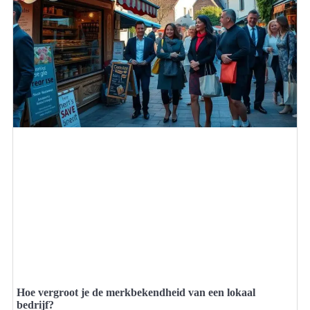
Hoe vergroot je de merkbekendheid van een lokaal
bedrijf?