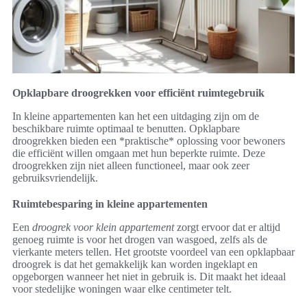
Opklapbare droogrekken voor efficiënt ruimtegebruik
In kleine appartementen kan het een uitdaging zijn om de
beschikbare ruimte optimaal te benutten. Opklapbare
droogrekken bieden een *praktische* oplossing voor bewoners
die efficiënt willen omgaan met hun beperkte ruimte. Deze
droogrekken zijn niet alleen functioneel, maar ook zeer
gebruiksvriendelijk.
Ruimtebesparing in kleine appartementen
Een
droogrek voor klein appartement
zorgt ervoor dat er altijd
genoeg ruimte is voor het drogen van wasgoed, zelfs als de
vierkante meters tellen. Het grootste voordeel van een opklapbaar
droogrek is dat het gemakkelijk kan worden ingeklapt en
opgeborgen wanneer het niet in gebruik is. Dit maakt het ideaal
voor stedelijke woningen waar elke centimeter telt.