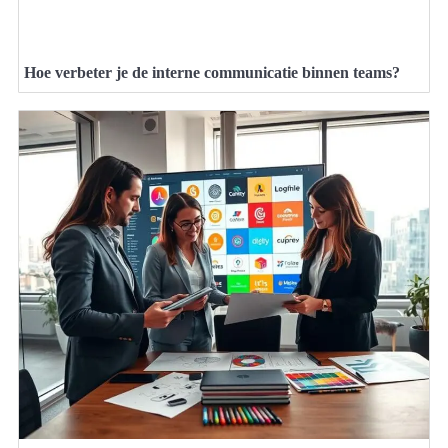
Hoe verbeter je de interne communicatie binnen teams?