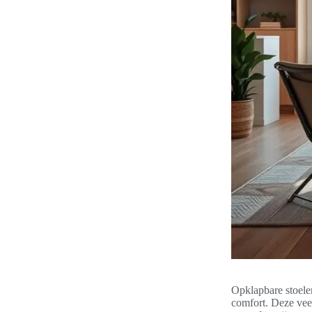
Opklapbare stoele
comfort. Deze vee