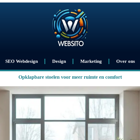
SEO Webdesign
Design
Marketing
Over ons
Opklapbare stoelen voor meer ruimte en comfort