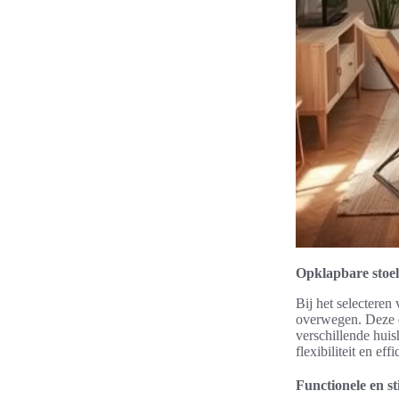
Opklapbare stoel
Bij het selecteren 
overwegen. Deze
verschillende huis
flexibiliteit en ef
Functionele en st