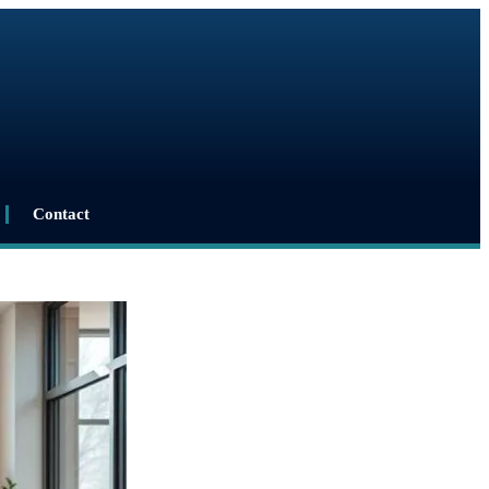
Contact