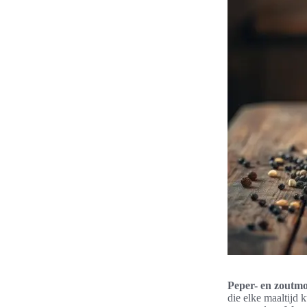
Peper- en zoutmo
die elke maaltijd 