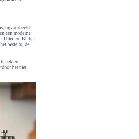
s, bijvoorbeeld
nten een moderne
id bieden. Bij het
het beste bij de
tistiek en
rdoor het niet