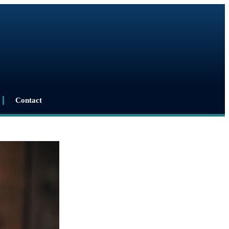
Contact