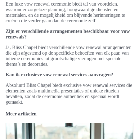
Een luxe vow renewal ceremonie biedt tal van voordelen,
waaronder zorgeloze planning, hoogwaardige diensten en
materialen, en de mogelijkheid om blijvende herinneringen te
creëren die verder gaan dan de ceremonie zelf.
Zijn er verschillende arrangementen beschikbaar voor vow
renewals?
Ja, Bliss Chapel biedt verschillende vow renewal arrangementen
die zijn afgestemd op de specifieke behoeften van elk paar, van
intieme ceremonies tot grootschalige vieringen met speciale
thema’s en decoraties.
Kan ik exclusieve vow renewal services aanvragen?
Absoluut! Bliss Chapel biedt exclusive vow renewal services die
elementen zoals multimedia presentaties of unieke rituelen
bevatten, zodat de ceremonie authentiek en speciaal wordt
gemaakt.
Meer artikelen