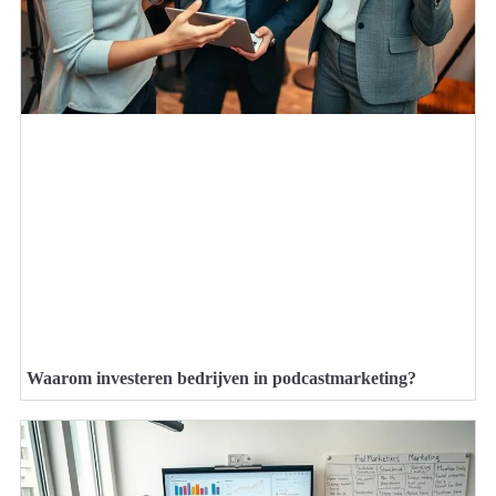
Waarom investeren bedrijven in podcastmarketing?