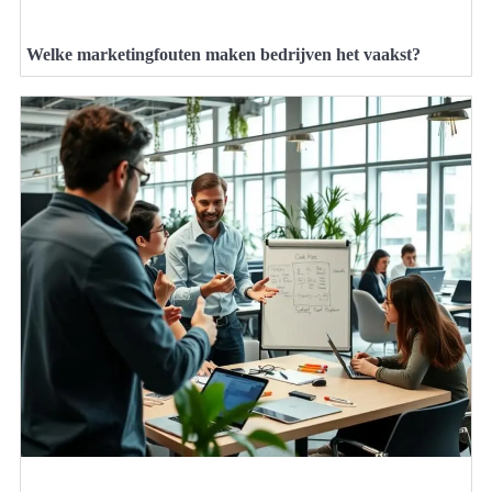
Welke marketingfouten maken bedrijven het vaakst?