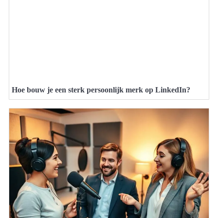
Hoe bouw je een sterk persoonlijk merk op LinkedIn?