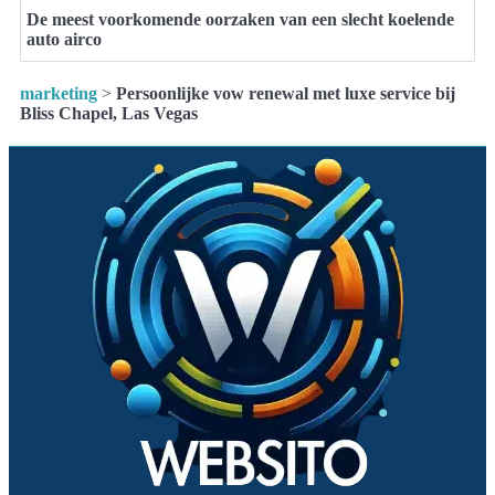
De meest voorkomende oorzaken van een slecht koelende
auto airco
marketing
>
Persoonlijke vow renewal met luxe service bij
Bliss Chapel, Las Vegas