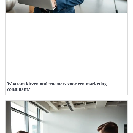
Waarom kiezen ondernemers voor een marketing
consultant?