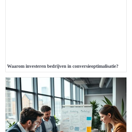
Waarom investeren bedrijven in conversieoptimalisatie?