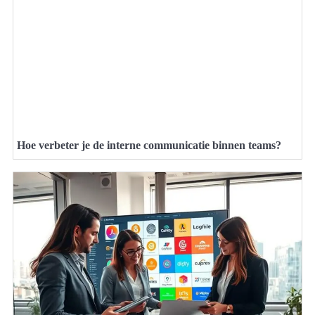
Hoe verbeter je de interne communicatie binnen teams?