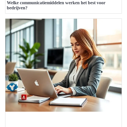
Welke communicatiemiddelen werken het best voor
bedrijven?