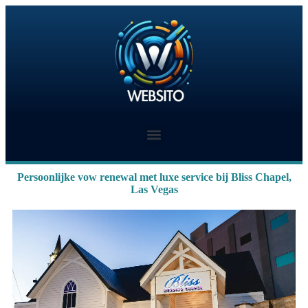
Persoonlijke vow renewal met luxe service bij Bliss Chapel,
Las Vegas