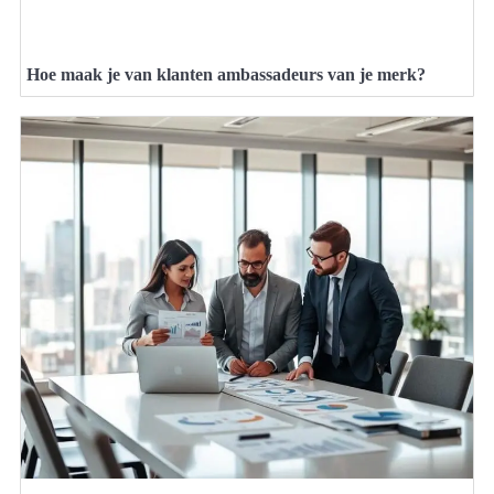
Hoe maak je van klanten ambassadeurs van je merk?