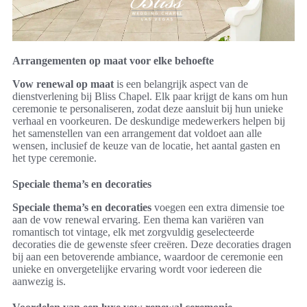
Arrangementen op maat voor elke behoefte
Vow renewal op maat
is een belangrijk aspect van de
dienstverlening bij Bliss Chapel. Elk paar krijgt de kans om hun
ceremonie te personaliseren, zodat deze aansluit bij hun unieke
verhaal en voorkeuren. De deskundige medewerkers helpen bij
het samenstellen van een arrangement dat voldoet aan alle
wensen, inclusief de keuze van de locatie, het aantal gasten en
het type ceremonie.
Speciale thema’s en decoraties
Speciale thema’s en decoraties
voegen een extra dimensie toe
aan de vow renewal ervaring. Een thema kan variëren van
romantisch tot vintage, elk met zorgvuldig geselecteerde
decoraties die de gewenste sfeer creëren. Deze decoraties dragen
bij aan een betoverende ambiance, waardoor de ceremonie een
unieke en onvergetelijke ervaring wordt voor iedereen die
aanwezig is.