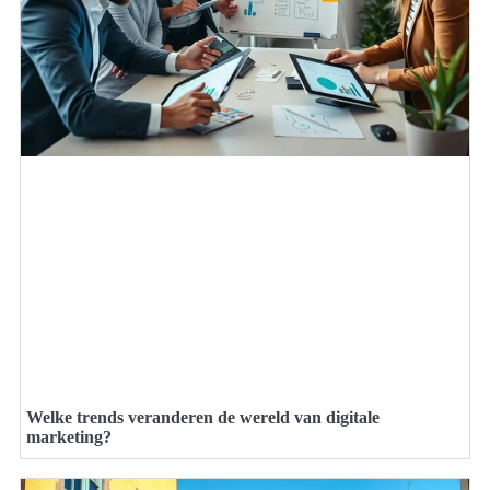
Welke trends veranderen de wereld van digitale
marketing?