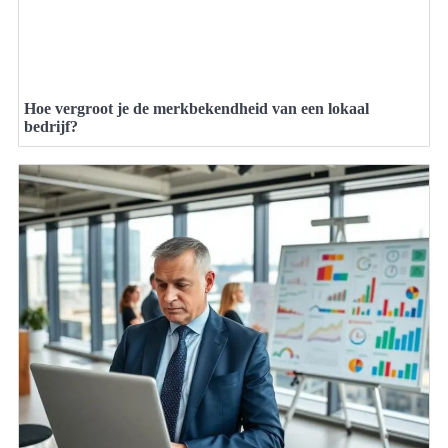
Hoe vergroot je de merkbekendheid van een lokaal
bedrijf?