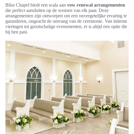
Bliss Chapel biedt een scala aan
vow renewal arrangementen
die perfect aansluiten op de wensen van elk paar. Deze
arrangementen zijn ontworpen om een onvergetelijke ervaring te
garanderen, ongeacht de omvang van de ceremonie. Van intieme
vieringen tot grootschalige evenementen, er is altijd een optie die
bij hen past.