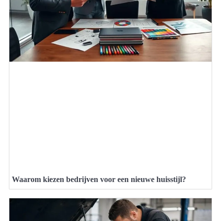
Waarom kiezen bedrijven voor een nieuwe huisstijl?