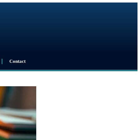
Contact