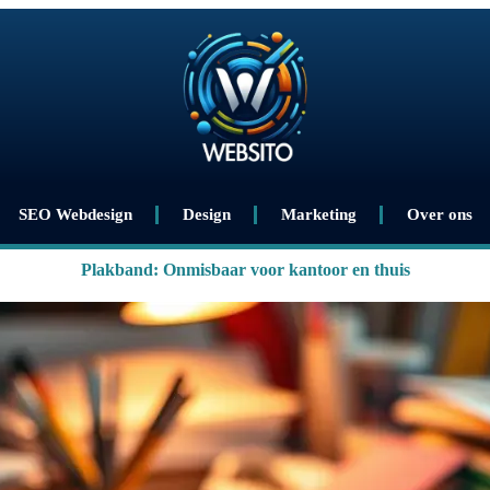
SEO Webdesign
Design
Marketing
Over ons
Plakband: Onmisbaar voor kantoor en thuis