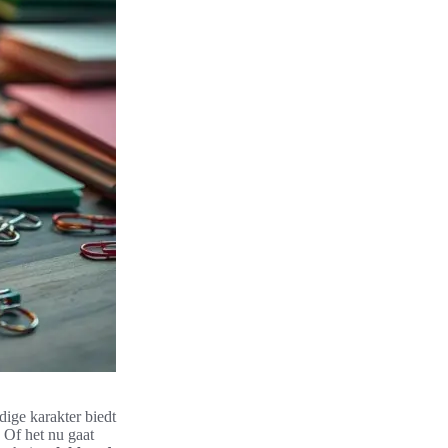
dige karakter biedt
. Of het nu gaat