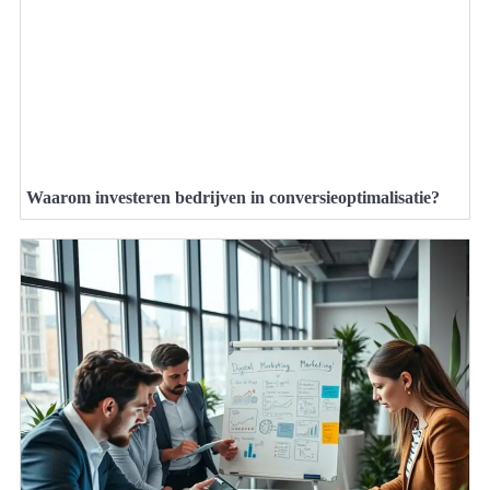
Waarom investeren bedrijven in conversieoptimalisatie?