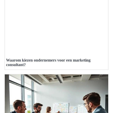
Waarom kiezen ondernemers voor een marketing
consultant?