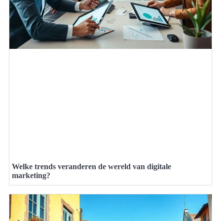
Welke trends veranderen de wereld van digitale
marketing?