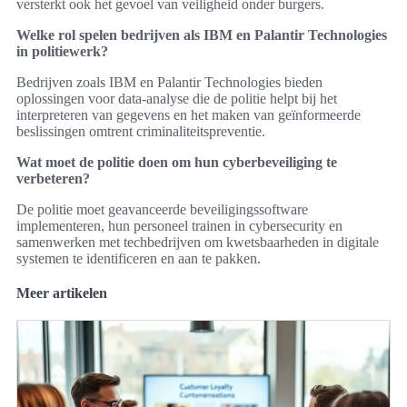
versterkt ook het gevoel van veiligheid onder burgers.
Welke rol spelen bedrijven als IBM en Palantir Technologies
in politiewerk?
Bedrijven zoals IBM en Palantir Technologies bieden
oplossingen voor data-analyse die de politie helpt bij het
interpreteren van gegevens en het maken van geïnformeerde
beslissingen omtrent criminaliteitspreventie.
Wat moet de politie doen om hun cyberbeveiliging te
verbeteren?
De politie moet geavanceerde beveiligingssoftware
implementeren, hun personeel trainen in cybersecurity en
samenwerken met techbedrijven om kwetsbaarheden in digitale
systemen te identificeren en aan te pakken.
Meer artikelen