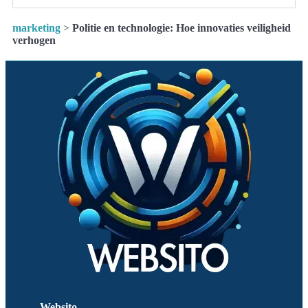
marketing
>
Politie en technologie: Hoe innovaties veiligheid
verhogen
Websito