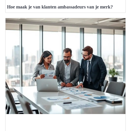
Hoe maak je van klanten ambassadeurs van je merk?