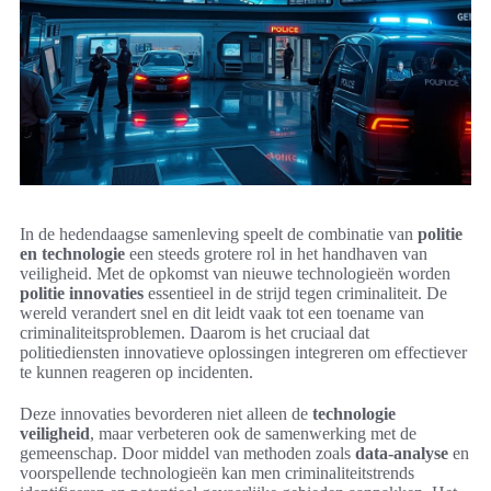
In de hedendaagse samenleving speelt de combinatie van
politie
en technologie
een steeds grotere rol in het handhaven van
veiligheid. Met de opkomst van nieuwe technologieën worden
politie innovaties
essentieel in de strijd tegen criminaliteit. De
wereld verandert snel en dit leidt vaak tot een toename van
criminaliteitsproblemen. Daarom is het cruciaal dat
politiediensten innovatieve oplossingen integreren om effectiever
te kunnen reageren op incidenten.
Deze innovaties bevorderen niet alleen de
technologie
veiligheid
, maar verbeteren ook de samenwerking met de
gemeenschap. Door middel van methoden zoals
data-analyse
en
voorspellende technologieën kan men criminaliteitstrends