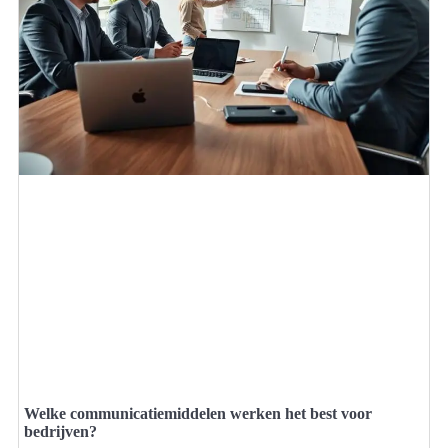
Welke communicatiemiddelen werken het best voor
bedrijven?