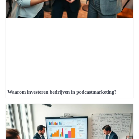
Waarom investeren bedrijven in podcastmarketing?