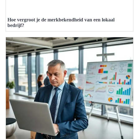
Hoe vergroot je de merkbekendheid van een lokaal
bedrijf?