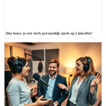
Hoe bouw je een sterk persoonlijk merk op LinkedIn?