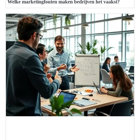
Welke marketingfouten maken bedrijven het vaakst?