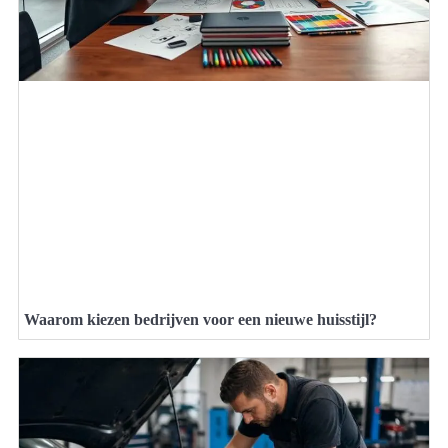
Waarom kiezen bedrijven voor een nieuwe huisstijl?