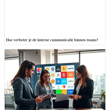
Hoe verbeter je de interne communicatie binnen teams?