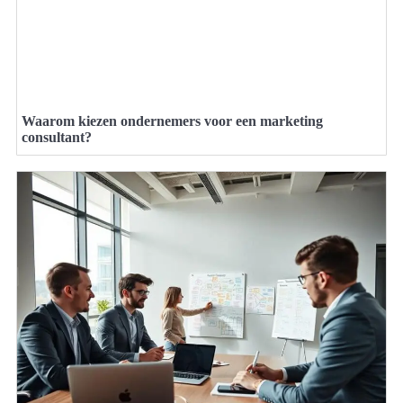
Waarom kiezen ondernemers voor een marketing
consultant?