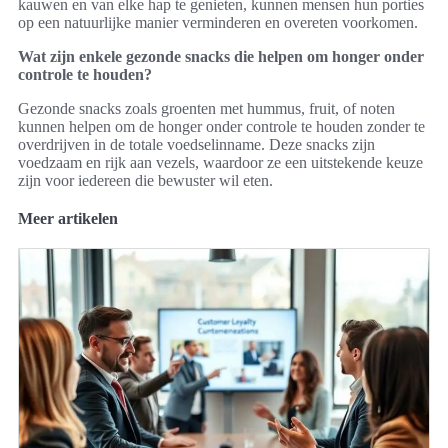
kauwen en van elke hap te genieten, kunnen mensen hun porties
op een natuurlijke manier verminderen en overeten voorkomen.
Wat zijn enkele gezonde snacks die helpen om honger onder
controle te houden?
Gezonde snacks zoals groenten met hummus, fruit, of noten
kunnen helpen om de honger onder controle te houden zonder te
overdrijven in de totale voedselinname. Deze snacks zijn
voedzaam en rijk aan vezels, waardoor ze een uitstekende keuze
zijn voor iedereen die bewuster wil eten.
Meer artikelen