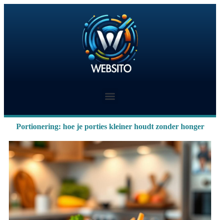
Portionering: hoe je porties kleiner houdt zonder honger