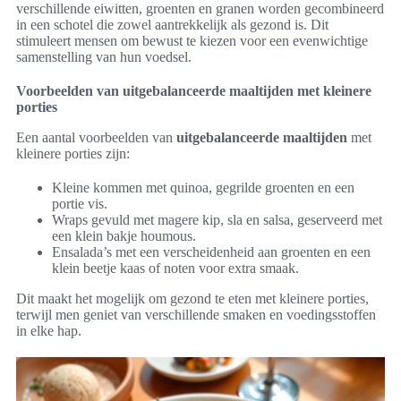
verschillende eiwitten, groenten en granen worden gecombineerd
in een schotel die zowel aantrekkelijk als gezond is. Dit
stimuleert mensen om bewust te kiezen voor een evenwichtige
samenstelling van hun voedsel.
Voorbeelden van uitgebalanceerde maaltijden met kleinere
porties
Een aantal voorbeelden van
uitgebalanceerde maaltijden
met
kleinere porties zijn:
Kleine kommen met quinoa, gegrilde groenten en een
portie vis.
Wraps gevuld met magere kip, sla en salsa, geserveerd met
een klein bakje houmous.
Ensalada’s met een verscheidenheid aan groenten en een
klein beetje kaas of noten voor extra smaak.
Dit maakt het mogelijk om gezond te eten met kleinere porties,
terwijl men geniet van verschillende smaken en voedingsstoffen
in elke hap.