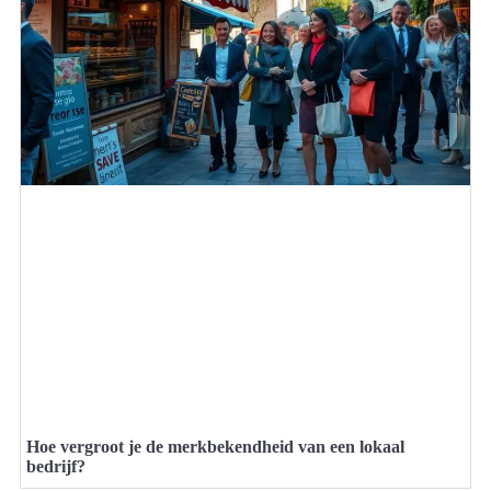
Hoe vergroot je de merkbekendheid van een lokaal
bedrijf?