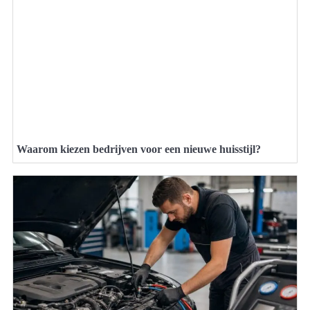
Waarom kiezen bedrijven voor een nieuwe huisstijl?