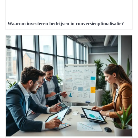
Waarom investeren bedrijven in conversieoptimalisatie?