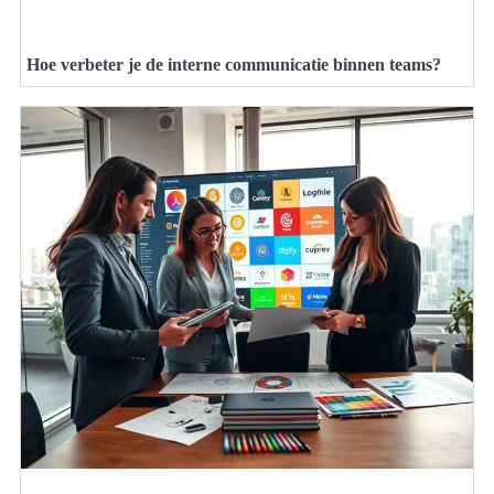
Hoe verbeter je de interne communicatie binnen teams?