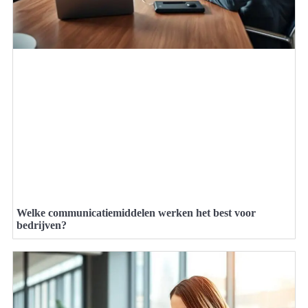
Welke communicatiemiddelen werken het best voor
bedrijven?