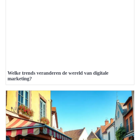
Welke trends veranderen de wereld van digitale
marketing?