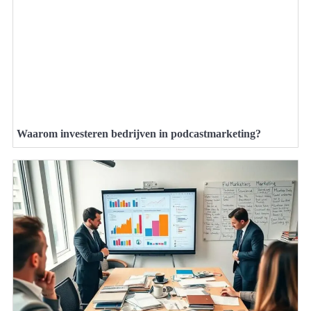
Waarom investeren bedrijven in podcastmarketing?