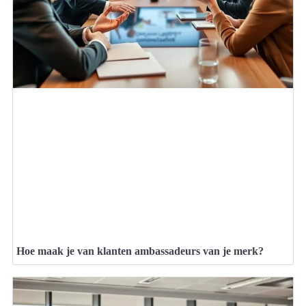
Hoe maak je van klanten ambassadeurs van je merk?