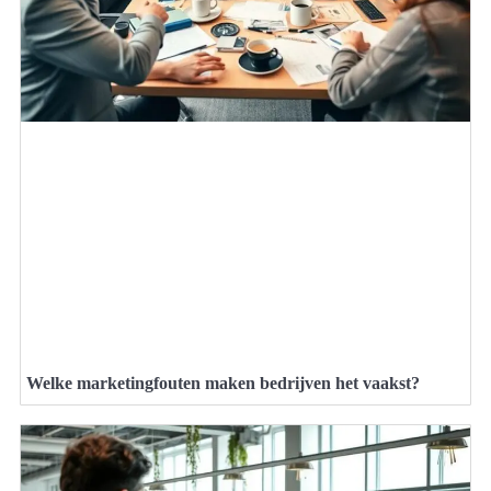
Welke marketingfouten maken bedrijven het vaakst?