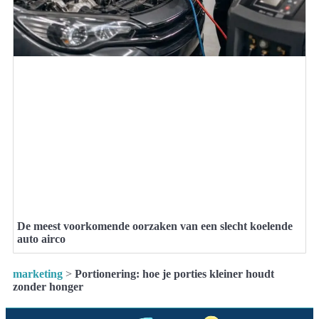
De meest voorkomende oorzaken van een slecht koelende
auto airco
marketing
>
Portionering: hoe je porties kleiner houdt
zonder honger