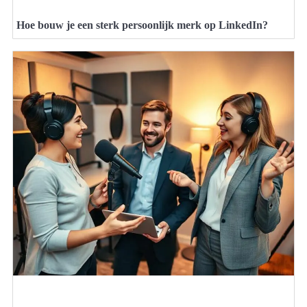
Hoe bouw je een sterk persoonlijk merk op LinkedIn?