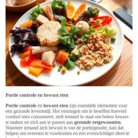
Portie controle en bewust eten
Portie controle
en
bewust eten
zijn essentiële elementen voor
een gezonde levensstijl. Het vermogen om te beseffen hoeveel
voedsel men consumeert, stelt iemand in staat om betere keuzes
te maken en zich aan te passen aan
gezonde eetgewoonten
.
Wanneer iemand zich bewust is van de portiegrootte, kan dat
helpen om overeten te voorkomen en een evenwichtiger dieet te