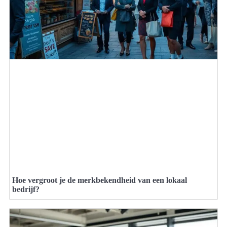
Hoe vergroot je de merkbekendheid van een lokaal
bedrijf?