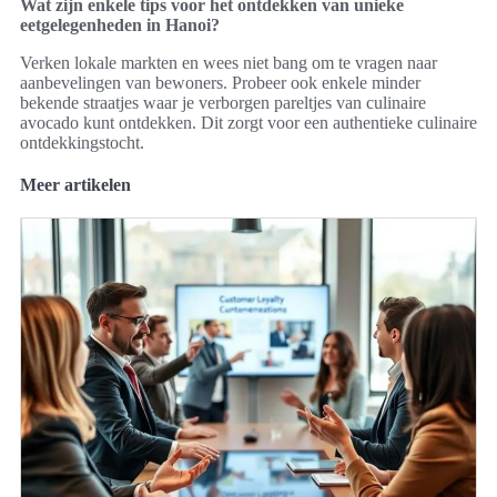
Wat zijn enkele tips voor het ontdekken van unieke
eetgelegenheden in Hanoi?
Verken lokale markten en wees niet bang om te vragen naar
aanbevelingen van bewoners. Probeer ook enkele minder
bekende straatjes waar je verborgen pareltjes van culinaire
avocado kunt ontdekken. Dit zorgt voor een authentieke culinaire
ontdekkingstocht.
Meer artikelen