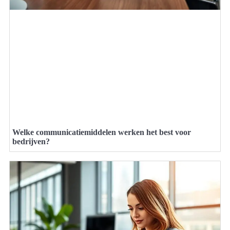
Welke communicatiemiddelen werken het best voor
bedrijven?