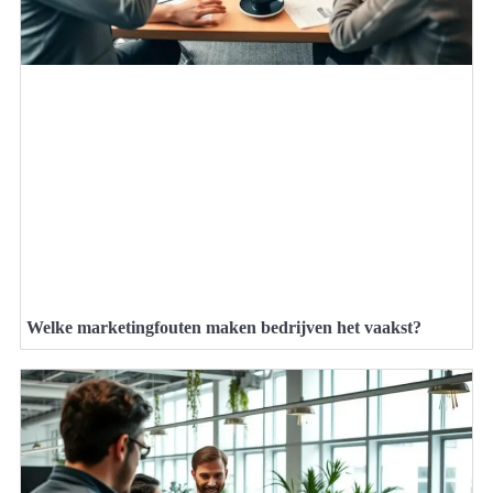
Welke marketingfouten maken bedrijven het vaakst?