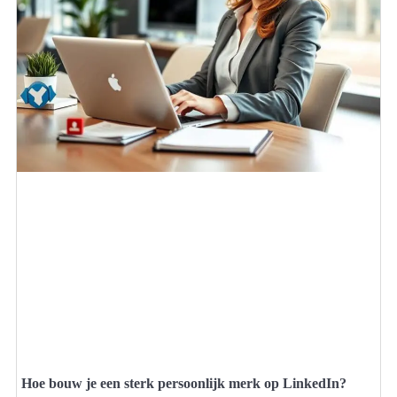
Hoe bouw je een sterk persoonlijk merk op LinkedIn?