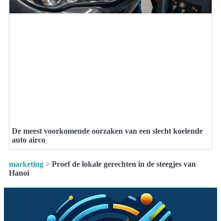
De meest voorkomende oorzaken van een slecht koelende
auto airco
marketing
>
Proef de lokale gerechten in de steegjes van
Hanoi