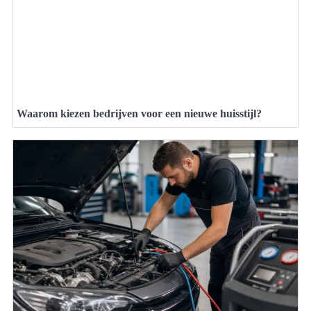
Waarom kiezen bedrijven voor een nieuwe huisstijl?