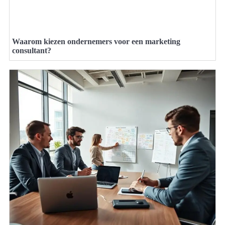
Waarom kiezen ondernemers voor een marketing
consultant?