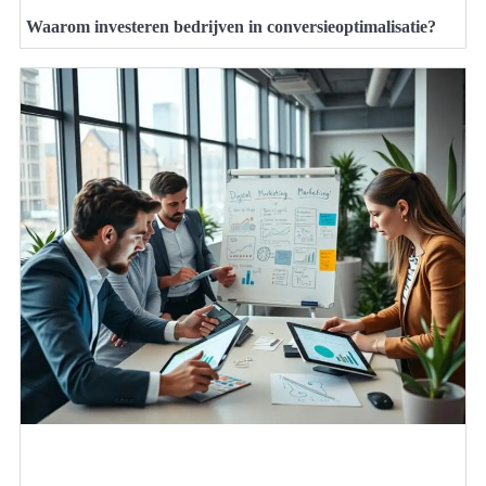
Waarom investeren bedrijven in conversieoptimalisatie?