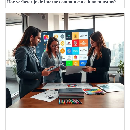
Hoe verbeter je de interne communicatie binnen teams?