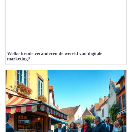
Welke trends veranderen de wereld van digitale
marketing?