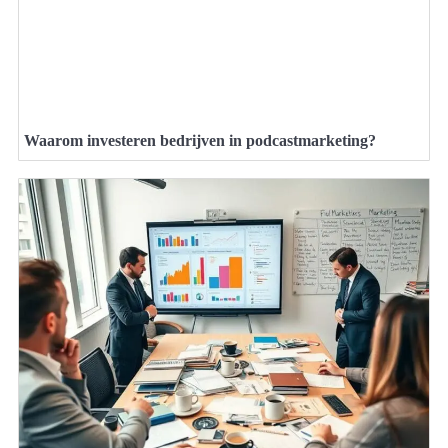
Waarom investeren bedrijven in podcastmarketing?