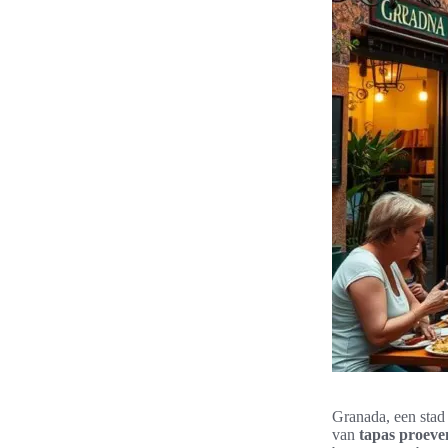
Granada, een stad 
van
tapas proeve