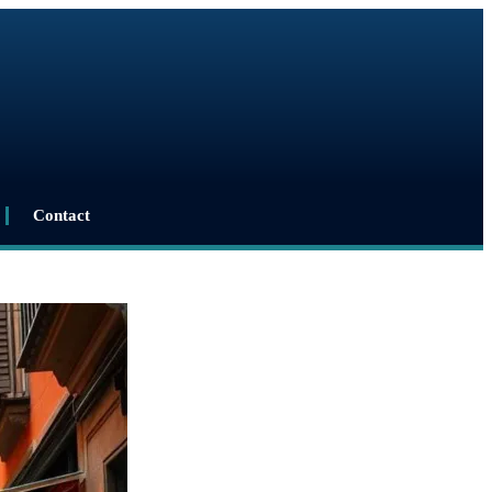
Contact