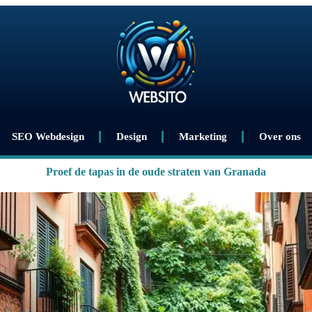
SEO Webdesign
Design
Marketing
Over ons
Proef de tapas in de oude straten van Granada