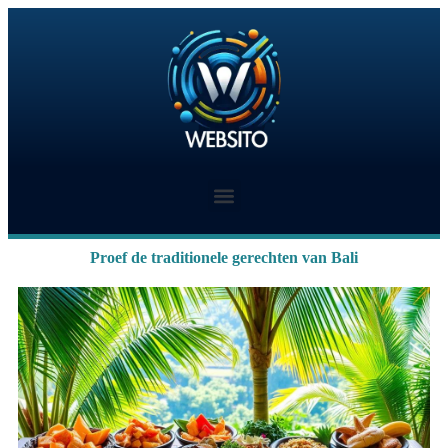
Proef de traditionele gerechten van Bali