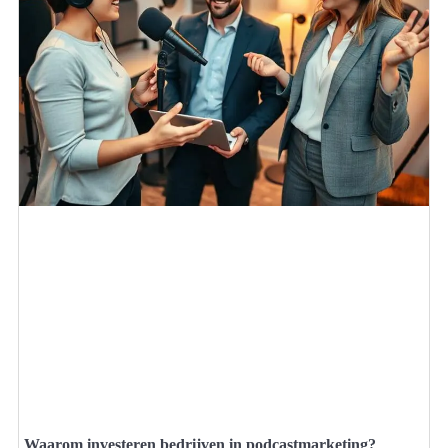
Waarom investeren bedrijven in podcastmarketing?