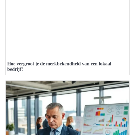
Hoe vergroot je de merkbekendheid van een lokaal
bedrijf?