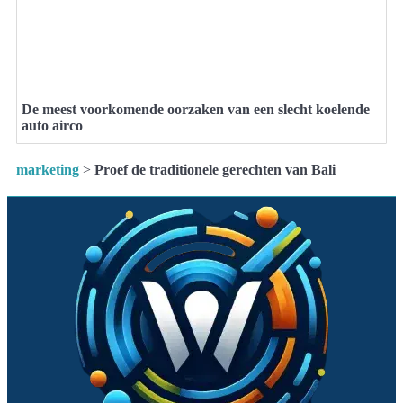
De meest voorkomende oorzaken van een slecht koelende
auto airco
marketing
>
Proef de traditionele gerechten van Bali