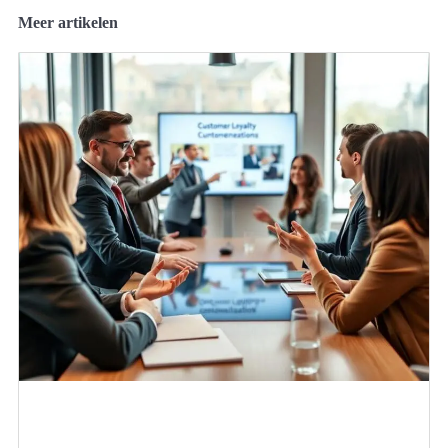
Meer artikelen