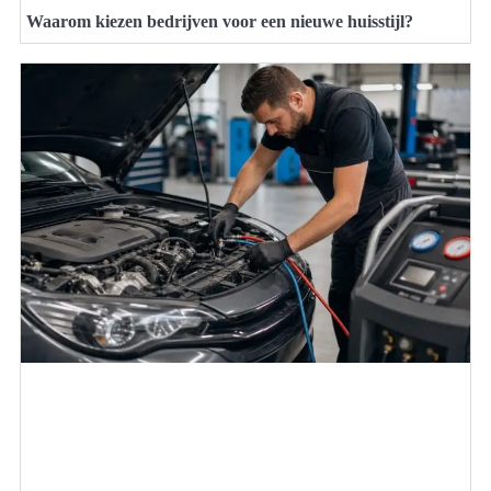
Waarom kiezen bedrijven voor een nieuwe huisstijl?