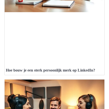
Hoe bouw je een sterk persoonlijk merk op LinkedIn?