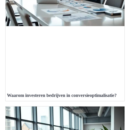
Waarom investeren bedrijven in conversieoptimalisatie?