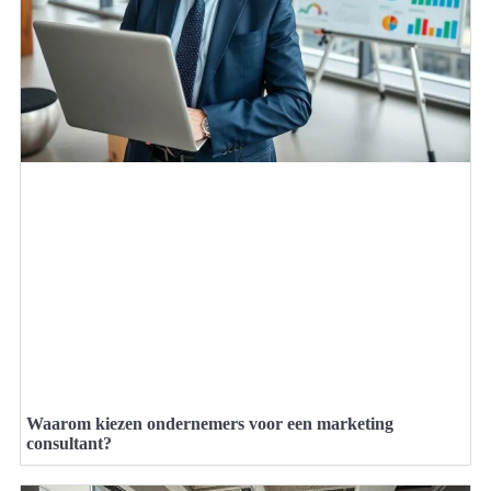
Waarom kiezen ondernemers voor een marketing
consultant?