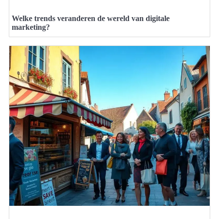
Welke trends veranderen de wereld van digitale
marketing?