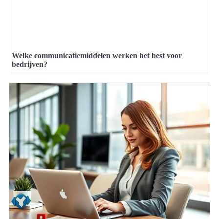
Welke communicatiemiddelen werken het best voor
bedrijven?