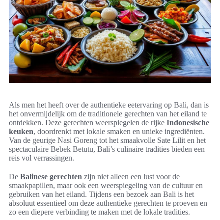
Als men het heeft over de authentieke eetervaring op Bali, dan is
het onvermijdelijk om de traditionele gerechten van het eiland te
ontdekken. Deze gerechten weerspiegelen de rijke
Indonesische
keuken
, doordrenkt met lokale smaken en unieke ingrediënten.
Van de geurige Nasi Goreng tot het smaakvolle Sate Lilit en het
spectaculaire Bebek Betutu, Bali’s culinaire tradities bieden een
reis vol verrassingen.
De
Balinese gerechten
zijn niet alleen een lust voor de
smaakpapillen, maar ook een weerspiegeling van de cultuur en
gebruiken van het eiland. Tijdens een bezoek aan Bali is het
absoluut essentieel om deze authentieke gerechten te proeven en
zo een diepere verbinding te maken met de lokale tradities.