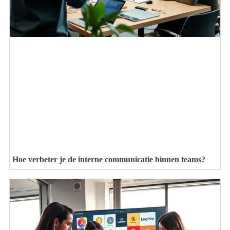
Hoe verbeter je de interne communicatie binnen teams?