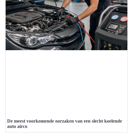
De meest voorkomende oorzaken van een slecht koelende
auto airco