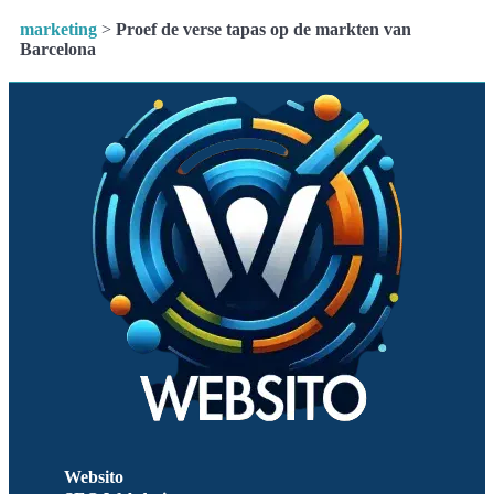
marketing
>
Proef de verse tapas op de markten van
Barcelona
Websito