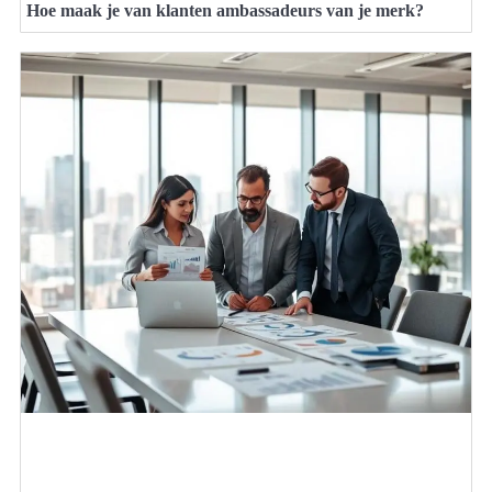
Hoe maak je van klanten ambassadeurs van je merk?