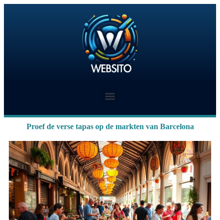
Proef de verse tapas op de markten van Barcelona