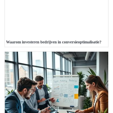
Waarom investeren bedrijven in conversieoptimalisatie?