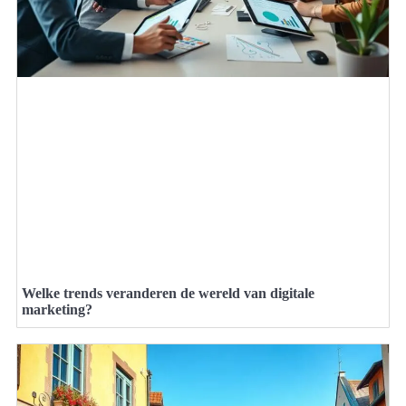
Welke trends veranderen de wereld van digitale
marketing?