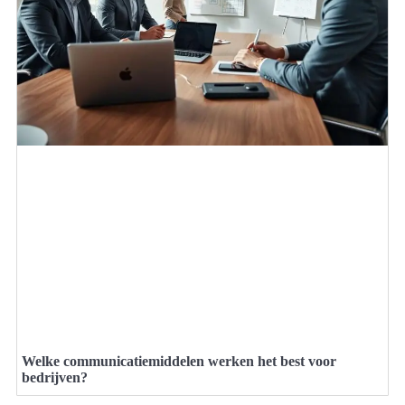
Welke communicatiemiddelen werken het best voor
bedrijven?