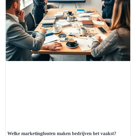
Welke marketingfouten maken bedrijven het vaakst?