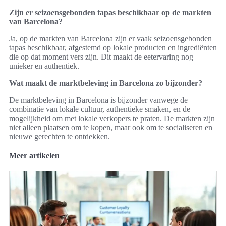
Zijn er seizoensgebonden tapas beschikbaar op de markten
van Barcelona?
Ja, op de markten van Barcelona zijn er vaak seizoensgebonden
tapas beschikbaar, afgestemd op lokale producten en ingrediënten
die op dat moment vers zijn. Dit maakt de eetervaring nog
unieker en authentiek.
Wat maakt de marktbeleving in Barcelona zo bijzonder?
De marktbeleving in Barcelona is bijzonder vanwege de
combinatie van lokale cultuur, authentieke smaken, en de
mogelijkheid om met lokale verkopers te praten. De markten zijn
niet alleen plaatsen om te kopen, maar ook om te socialiseren en
nieuwe gerechten te ontdekken.
Meer artikelen