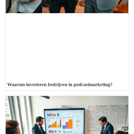
Waarom investeren bedrijven in podcastmarketing?