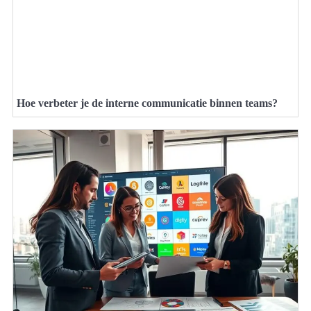
Hoe verbeter je de interne communicatie binnen teams?