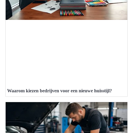
Waarom kiezen bedrijven voor een nieuwe huisstijl?