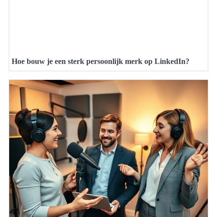
Hoe bouw je een sterk persoonlijk merk op LinkedIn?