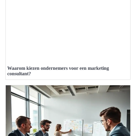
Waarom kiezen ondernemers voor een marketing
consultant?