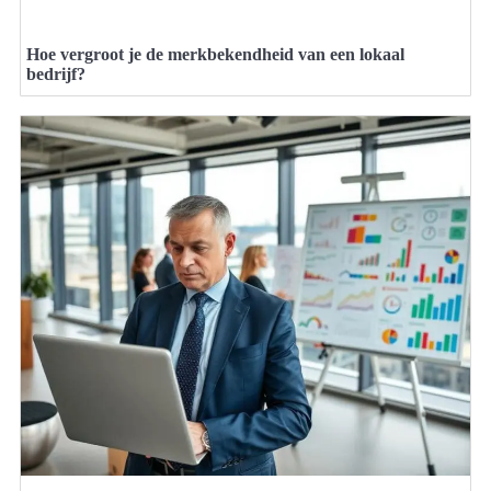
Hoe vergroot je de merkbekendheid van een lokaal
bedrijf?