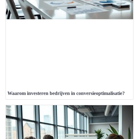
Waarom investeren bedrijven in conversieoptimalisatie?