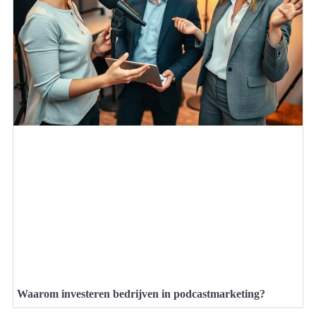
Waarom investeren bedrijven in podcastmarketing?