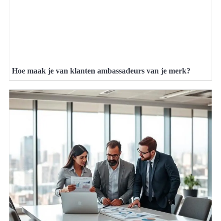
Hoe maak je van klanten ambassadeurs van je merk?