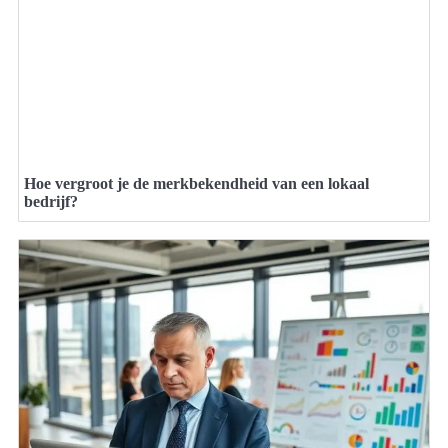
Hoe vergroot je de merkbekendheid van een lokaal
bedrijf?