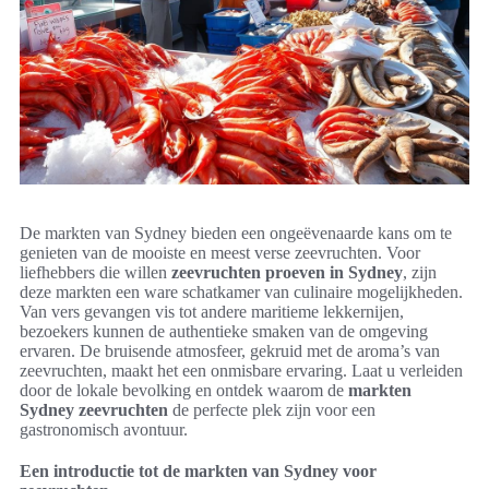
De markten van Sydney bieden een ongeëvenaarde kans om te
genieten van de mooiste en meest verse zeevruchten. Voor
liefhebbers die willen
zeevruchten proeven in Sydney
, zijn
deze markten een ware schatkamer van culinaire mogelijkheden.
Van vers gevangen vis tot andere maritieme lekkernijen,
bezoekers kunnen de authentieke smaken van de omgeving
ervaren. De bruisende atmosfeer, gekruid met de aroma’s van
zeevruchten, maakt het een onmisbare ervaring. Laat u verleiden
door de lokale bevolking en ontdek waarom de
markten
Sydney zeevruchten
de perfecte plek zijn voor een
gastronomisch avontuur.
Een introductie tot de markten van Sydney voor