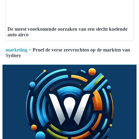
De meest voorkomende oorzaken van een slecht koelende
auto airco
marketing
>
Proef de verse zeevruchten op de markten van
Sydney