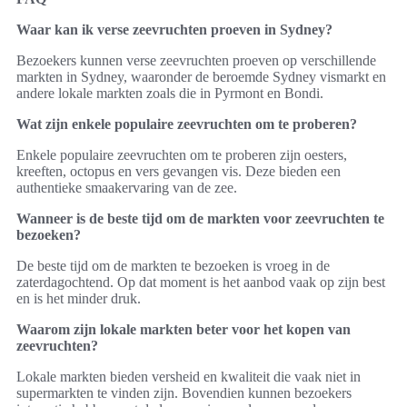
Waar kan ik verse zeevruchten proeven in Sydney?
Bezoekers kunnen verse zeevruchten proeven op verschillende
markten in Sydney, waaronder de beroemde Sydney vismarkt en
andere lokale markten zoals die in Pyrmont en Bondi.
Wat zijn enkele populaire zeevruchten om te proberen?
Enkele populaire zeevruchten om te proberen zijn oesters,
kreeften, octopus en vers gevangen vis. Deze bieden een
authentieke smaakervaring van de zee.
Wanneer is de beste tijd om de markten voor zeevruchten te
bezoeken?
De beste tijd om de markten te bezoeken is vroeg in de
zaterdagochtend. Op dat moment is het aanbod vaak op zijn best
en is het minder druk.
Waarom zijn lokale markten beter voor het kopen van
zeevruchten?
Lokale markten bieden versheid en kwaliteit die vaak niet in
supermarkten te vinden zijn. Bovendien kunnen bezoekers