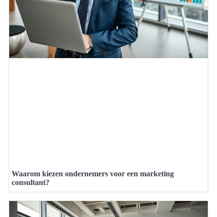
Waarom kiezen ondernemers voor een marketing
consultant?