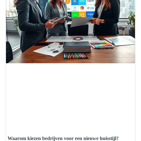
Waarom kiezen bedrijven voor een nieuwe huisstijl?