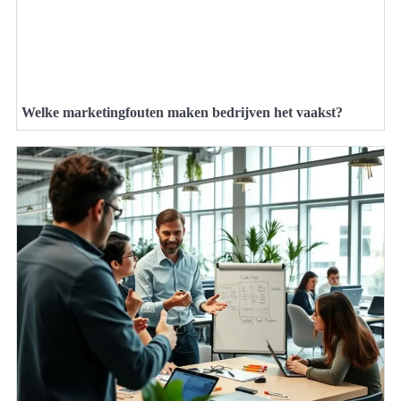
Welke marketingfouten maken bedrijven het vaakst?