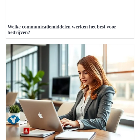
Welke communicatiemiddelen werken het best voor
bedrijven?