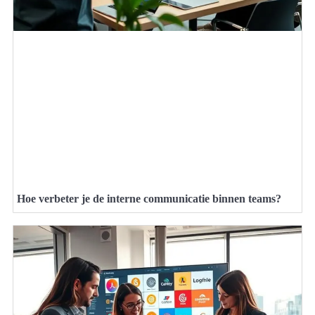
Hoe verbeter je de interne communicatie binnen teams?