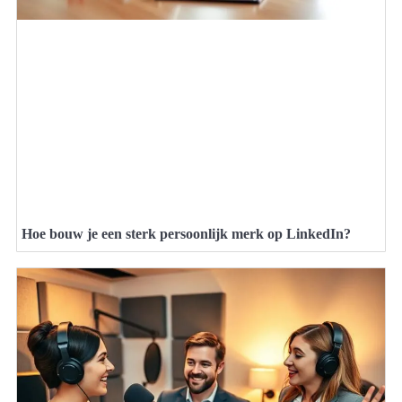
Hoe bouw je een sterk persoonlijk merk op LinkedIn?