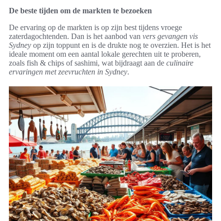
De beste tijden om de markten te bezoeken
De ervaring op de markten is op zijn best tijdens vroege
zaterdagochtenden. Dan is het aanbod van
vers gevangen vis
Sydney
op zijn toppunt en is de drukte nog te overzien. Het is het
ideale moment om een aantal lokale gerechten uit te proberen,
zoals fish & chips of sashimi, wat bijdraagt aan de
culinaire
ervaringen met zeevruchten in Sydney
.