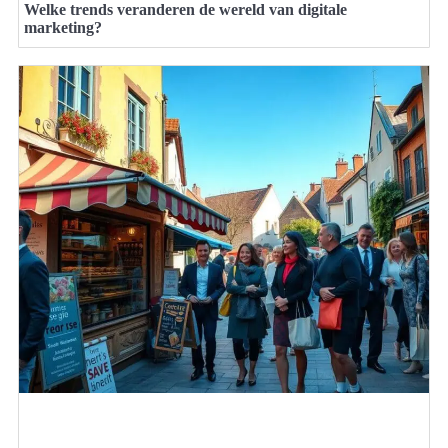
Welke trends veranderen de wereld van digitale
marketing?