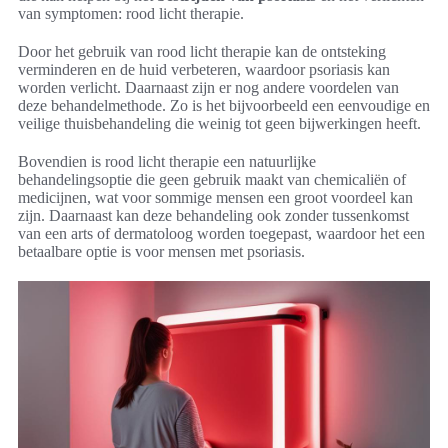
van symptomen: rood licht therapie.
Door het gebruik van rood licht therapie kan de ontsteking
verminderen en de huid verbeteren, waardoor psoriasis kan
worden verlicht. Daarnaast zijn er nog andere voordelen van
deze behandelmethode. Zo is het bijvoorbeeld een eenvoudige en
veilige thuisbehandeling die weinig tot geen bijwerkingen heeft.
Bovendien is rood licht therapie een natuurlijke
behandelingsoptie die geen gebruik maakt van chemicaliën of
medicijnen, wat voor sommige mensen een groot voordeel kan
zijn. Daarnaast kan deze behandeling ook zonder tussenkomst
van een arts of dermatoloog worden toegepast, waardoor het een
betaalbare optie is voor mensen met psoriasis.