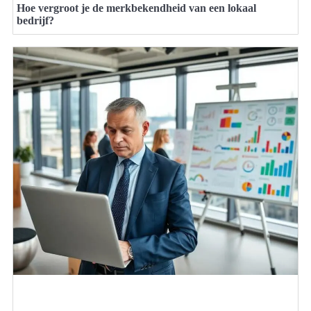
Hoe vergroot je de merkbekendheid van een lokaal
bedrijf?