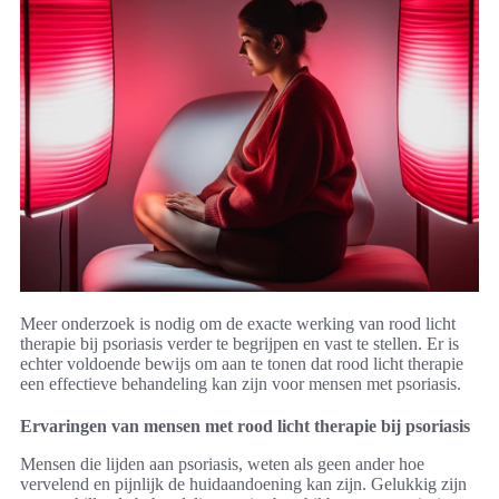
Meer onderzoek is nodig om de exacte werking van rood licht
therapie bij psoriasis verder te begrijpen en vast te stellen. Er is
echter voldoende bewijs om aan te tonen dat rood licht therapie
een effectieve behandeling kan zijn voor mensen met psoriasis.
Ervaringen van mensen met rood licht therapie bij psoriasis
Mensen die lijden aan psoriasis, weten als geen ander hoe
vervelend en pijnlijk de huidaandoening kan zijn. Gelukkig zijn