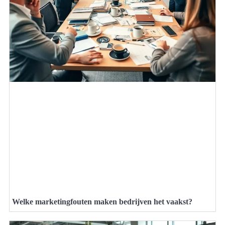
Welke marketingfouten maken bedrijven het vaakst?