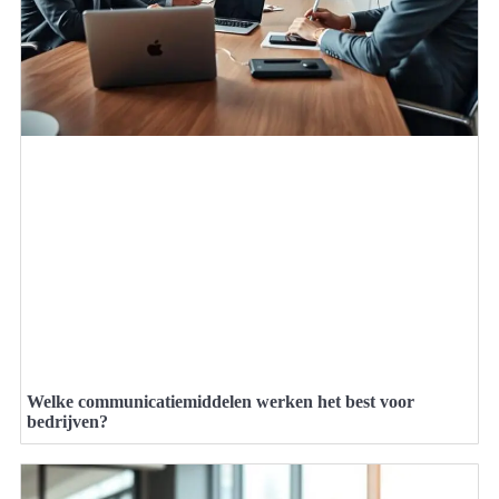
Welke communicatiemiddelen werken het best voor
bedrijven?