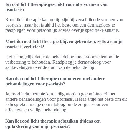
Is rood licht therapie geschikt voor alle vormen van
psoriasis?
Rood licht therapie kan nuttig zijn bij verschillende vormen van
psoriasis, maar het is altijd het beste om een dermatoloog te
raadplegen voor persoonlijk advies over je specifieke situatie.
Moet ik rood licht therapie blijven gebruiken, zelfs als mijn
psoriasis verbetert?
Het is mogelijk dat je de behandeling moet voortzetten om de
verbetering te behouden. Raadpleeg je dermatoloog voor
aanbevelingen over de duur van de behandeling.
Kan ik rood licht therapie combineren met andere
behandelingen voor psoriasis?
Ja, rood licht therapie kan veilig worden gecombineerd met
andere behandelingen voor psoriasis. Het is altijd het beste om dit
te bespreken met je dermatoloog om te zorgen voor een
effectieve en veilige behandeling.
Kan ik rood licht therapie gebruiken tijdens een
opflakkering van mijn psoriasis?