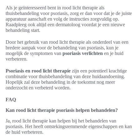
Als je geïnteresseerd bent in rood licht therapie als
thuisbehandeling voor psoriasis, zorg er dan voor dat je de juiste
apparatuur aanschaft en volg de instructies zorgvuldig op.
Raadpleeg ook altijd een dermatoloog voordat je een nieuwe
behandeling start.
Door het gebruik van rood licht therapie als onderdeel van een
bredere aanpak voor de behandeling van psoriasis, kun je
mogelijk de symptomen van
psoriasis verlichten
en je huid
verbeteren.
Psoriasis en rood licht therapie
zijn een potentieel krachtige
combinatie voor thuisbehandeling van deze huidaandoening.
Hopelijk zal deze behandeling in de toekomst nog meer
onderzocht en verbeterd worden.
FAQ
Kan rood licht therapie psoriasis helpen behandelen?
Ja, rood licht therapie kan helpen bij het behandelen van
psoriasis. Het heeft ontstekingsremmende eigenschappen en kan
de huid verbeteren.