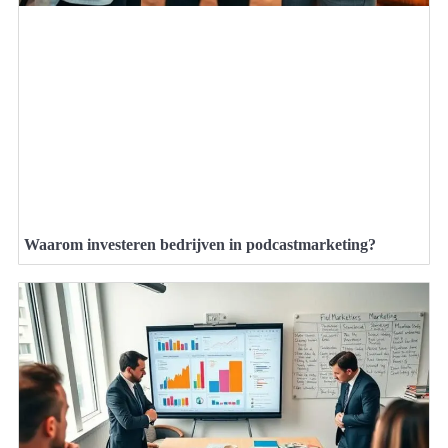
Waarom investeren bedrijven in podcastmarketing?