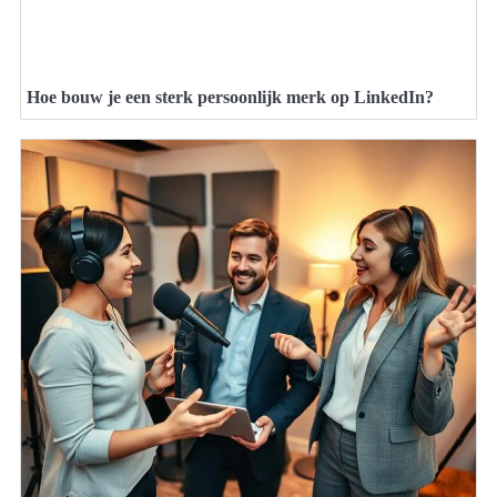
Hoe bouw je een sterk persoonlijk merk op LinkedIn?