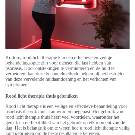
Kortom, rood licht therapie kan een effectieve en veilige
behandelingsoptie zijn voor mensen die last hebben van
psoriasis. Door ontstekingen te verminderen en de huid te
verbeteren, kan deze behandelmethode helpen bij het bestrijden
van deze vervelende huidaandoening en het verlichten van
symptomen.
Rood licht therapie thuis gebruiken
Rood licht therapie is een veilige en effectieve behandeling voor
psoriasis die ook thuis kan worden toegepast. Het gebruik van
rood licht therapie thuis heeft veel voordelen, waaronder het
gemak en de flexibiliteit van het gebruik op elk moment van de
dag. Het is belangrijk om te weten hoe u rood licht therapie veilig
kunt gebruiken om de beste resultaten te bereiken.