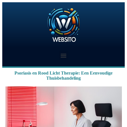
Psoriasis en Rood Licht Therapie: Een Eenvoudige
Thuisbehandeling