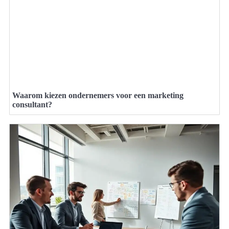
Waarom kiezen ondernemers voor een marketing
consultant?