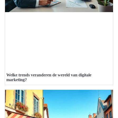
Welke trends veranderen de wereld van digitale
marketing?