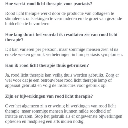
Hoe werkt rood licht therapie voor psoriasis?
Rood licht therapie werkt door de productie van collageen te
stimuleren, ontstekingen te verminderen en de groei van gezonde
huidcellen te bevorderen.
Hoe lang duurt het voordat ik resultaten zie van rood licht
therapie?
Dit kan variëren per persoon, maar sommige mensen zien al na
enkele weken gebruik verbeteringen in hun psoriasis symptomen.
Kan ik rood licht therapie thuis gebruiken?
Ja, rood licht therapie kan veilig thuis worden gebruikt. Zorg er
wel voor dat je een betrouwbare rood licht therapie lamp of
apparaat gebruikt en volg de instructies voor gebruik op.
Zijn er bijwerkingen van rood licht therapie?
Over het algemeen zijn er weinig bijwerkingen van rood licht
therapie, maar sommige mensen kunnen milde roodheid of
irritatie ervaren. Stop het gebruik als er ongewenste bijwerkingen
optreden en raadpleeg een arts indien nodig.