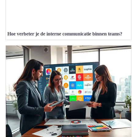
Hoe verbeter je de interne communicatie binnen teams?