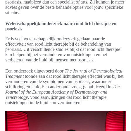
psoriasis, raadpleeg dan een specialist of arts. Zij kunnen je meer
advies geven over de beste behandelopties voor jouw specifieke
situatie.
Wetenschappelijk onderzoek naar rood licht therapie en
psoriasis
Er is veel wetenschappelijk onderzoek gedaan naar de
effectiviteit van rood licht therapie bij de behandeling van
psoriasis. Uit verschillende studies blijkt dat rood licht therapie
kan helpen bij het verminderen van ontstekingen en het
verbeteren van de huid bij mensen met psoriasis.
Een onderzoek uitgevoerd door
The Journal of Dermatological
Treatment
toonde aan dat rood licht therapie effectief was bij het
verminderen van de symptomen van psoriasis, waaronder
schilfering en jeuk. Een ander onderzoek, gepubliceerd in
The
Journal of the European Academy of Dermatology and
Venereology
, vond aanwijzingen dat rood licht therapie
ontstekingen in de huid kan verminderen.