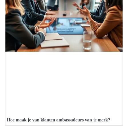
Hoe maak je van klanten ambassadeurs van je merk?