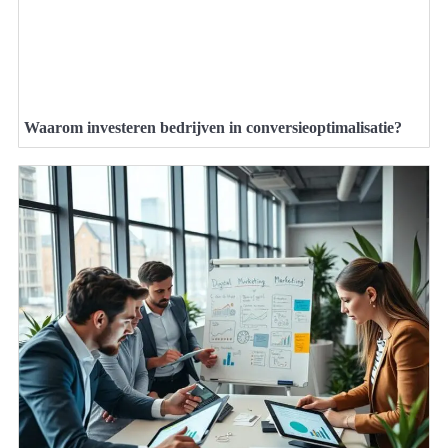
Waarom investeren bedrijven in conversieoptimalisatie?