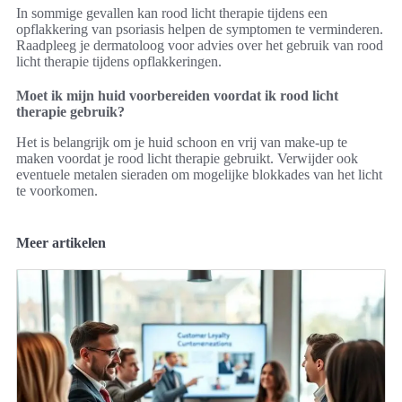
In sommige gevallen kan rood licht therapie tijdens een
opflakkering van psoriasis helpen de symptomen te verminderen.
Raadpleeg je dermatoloog voor advies over het gebruik van rood
licht therapie tijdens opflakkeringen.
Moet ik mijn huid voorbereiden voordat ik rood licht
therapie gebruik?
Het is belangrijk om je huid schoon en vrij van make-up te
maken voordat je rood licht therapie gebruikt. Verwijder ook
eventuele metalen sieraden om mogelijke blokkades van het licht
te voorkomen.
Meer artikelen