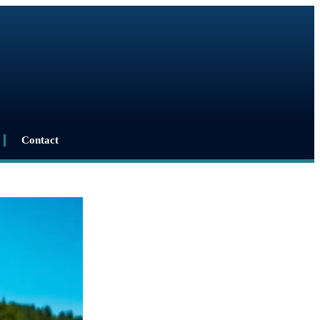
Contact