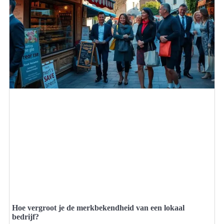
Hoe vergroot je de merkbekendheid van een lokaal
bedrijf?