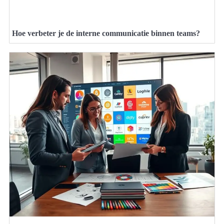
Hoe verbeter je de interne communicatie binnen teams?