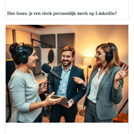
Hoe bouw je een sterk persoonlijk merk op LinkedIn?