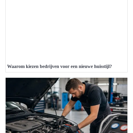
Waarom kiezen bedrijven voor een nieuwe huisstijl?