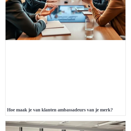
Hoe maak je van klanten ambassadeurs van je merk?