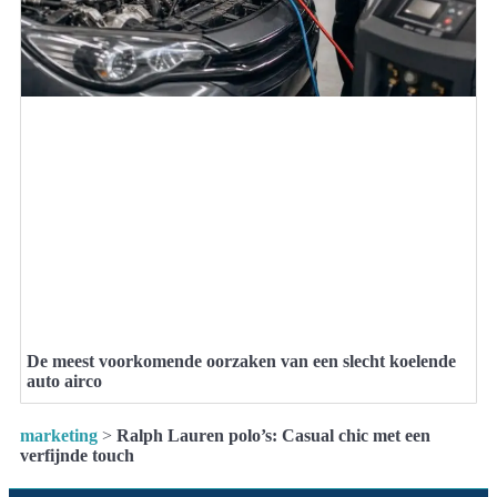
De meest voorkomende oorzaken van een slecht koelende
auto airco
marketing
>
Ralph Lauren polo’s: Casual chic met een
verfijnde touch