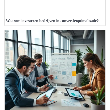
Waarom investeren bedrijven in conversieoptimalisatie?