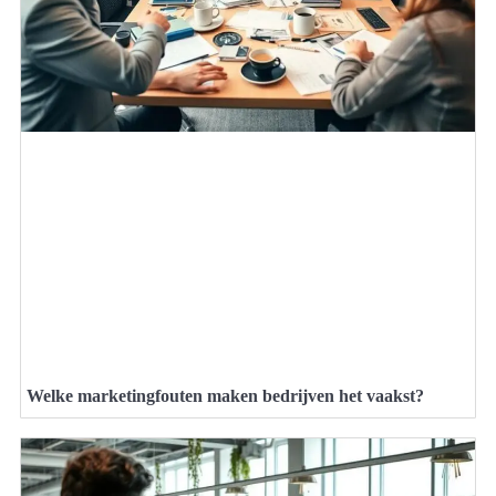
Welke marketingfouten maken bedrijven het vaakst?