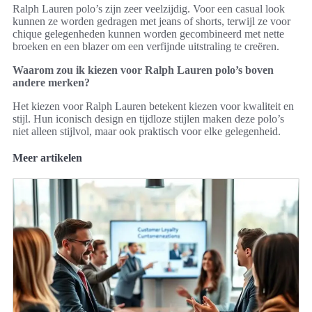
Ralph Lauren polo’s zijn zeer veelzijdig. Voor een casual look
kunnen ze worden gedragen met jeans of shorts, terwijl ze voor
chique gelegenheden kunnen worden gecombineerd met nette
broeken en een blazer om een verfijnde uitstraling te creëren.
Waarom zou ik kiezen voor Ralph Lauren polo’s boven
andere merken?
Het kiezen voor Ralph Lauren betekent kiezen voor kwaliteit en
stijl. Hun iconisch design en tijdloze stijlen maken deze polo’s
niet alleen stijlvol, maar ook praktisch voor elke gelegenheid.
Meer artikelen