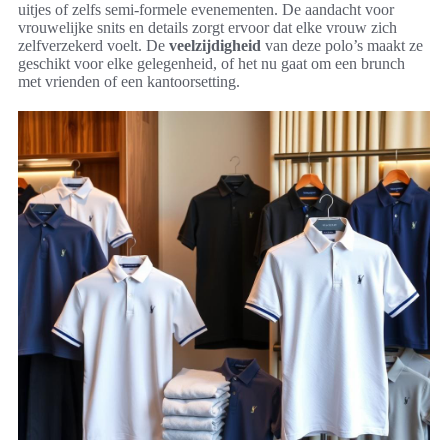
uitjes of zelfs semi-formele evenementen. De aandacht voor
vrouwelijke snits en details zorgt ervoor dat elke vrouw zich
zelfverzekerd voelt. De
veelzijdigheid
van deze polo’s maakt ze
geschikt voor elke gelegenheid, of het nu gaat om een brunch
met vrienden of een kantoorsetting.