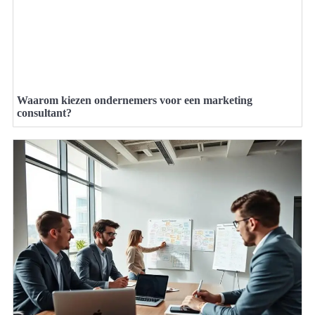
Waarom kiezen ondernemers voor een marketing
consultant?