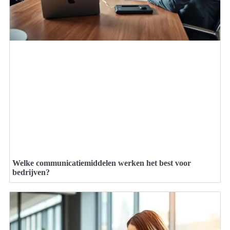
Welke communicatiemiddelen werken het best voor
bedrijven?