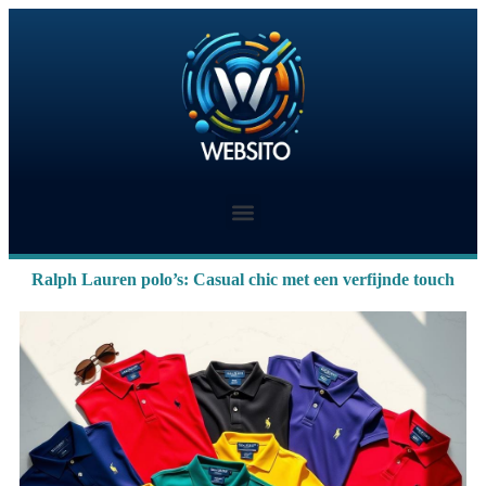
Ralph Lauren polo’s: Casual chic met een verfijnde touch