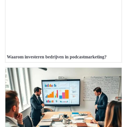
Waarom investeren bedrijven in podcastmarketing?