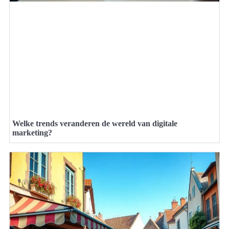
Welke trends veranderen de wereld van digitale
marketing?