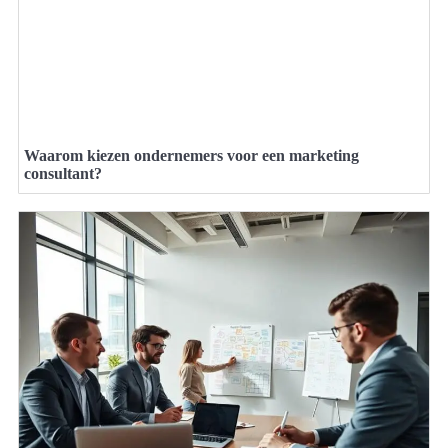
Waarom kiezen ondernemers voor een marketing
consultant?