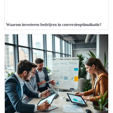
Waarom investeren bedrijven in conversieoptimalisatie?