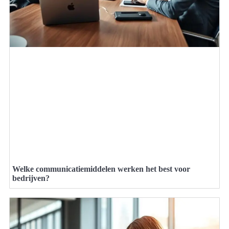
Welke communicatiemiddelen werken het best voor
bedrijven?