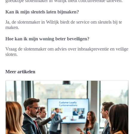
goedkope slotenmaker in Wilrijk biedt concurrerende tarieven.
Kan ik mijn sleutels laten bijmaken?
Ja, de slotenmaker in Wilrijk biedt de service om sleutels bij te
maken.
Hoe kan ik mijn woning beter beveiligen?
Vraag de slotenmaker om advies over inbraakpreventie en veilige
sloten.
Meer artikelen