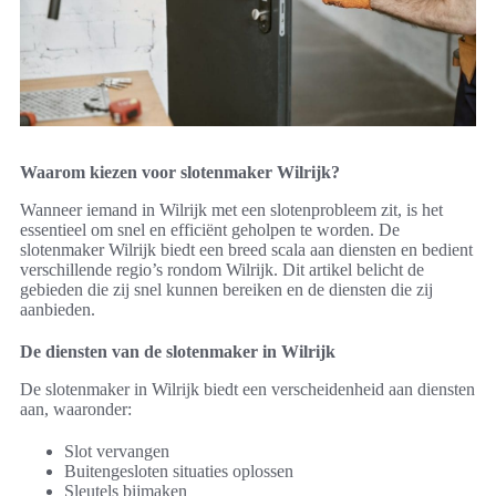
Waarom kiezen voor slotenmaker Wilrijk?
Wanneer iemand in Wilrijk met een slotenprobleem zit, is het
essentieel om snel en efficiënt geholpen te worden. De
slotenmaker Wilrijk biedt een breed scala aan diensten en bedient
verschillende regio’s rondom Wilrijk. Dit artikel belicht de
gebieden die zij snel kunnen bereiken en de diensten die zij
aanbieden.
De diensten van de slotenmaker in Wilrijk
De slotenmaker in Wilrijk biedt een verscheidenheid aan diensten
aan, waaronder:
Slot vervangen
Buitengesloten situaties oplossen
Sleutels bijmaken