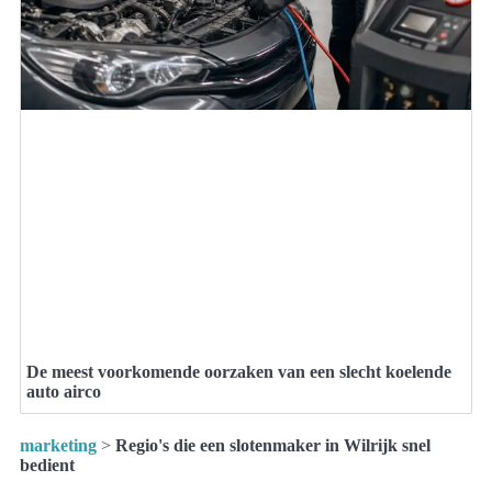
De meest voorkomende oorzaken van een slecht koelende
auto airco
marketing
>
Regio's die een slotenmaker in Wilrijk snel
bedient