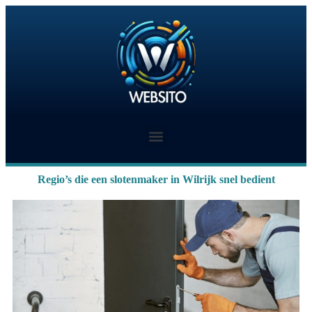
Regio’s die een slotenmaker in Wilrijk snel bedient