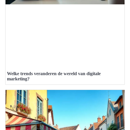
Welke trends veranderen de wereld van digitale
marketing?