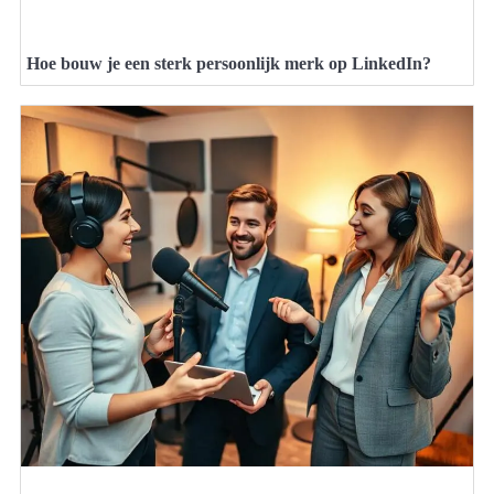
Hoe bouw je een sterk persoonlijk merk op LinkedIn?