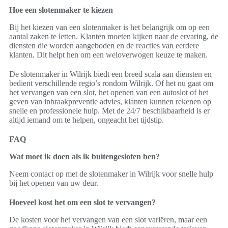
Hoe een slotenmaker te kiezen
Bij het kiezen van een slotenmaker is het belangrijk om op een
aantal zaken te letten. Klanten moeten kijken naar de ervaring, de
diensten die worden aangeboden en de reacties van eerdere
klanten. Dit helpt hen om een weloverwogen keuze te maken.
De slotenmaker in Wilrijk biedt een breed scala aan diensten en
bedient verschillende regio’s rondom Wilrijk. Of het nu gaat om
het vervangen van een slot, het openen van een autoslot of het
geven van inbraakpreventie advies, klanten kunnen rekenen op
snelle en professionele hulp. Met de 24/7 beschikbaarheid is er
altijd iemand om te helpen, ongeacht het tijdstip.
FAQ
Wat moet ik doen als ik buitengesloten ben?
Neem contact op met de slotenmaker in Wilrijk voor snelle hulp
bij het openen van uw deur.
Hoeveel kost het om een slot te vervangen?
De kosten voor het vervangen van een slot variëren, maar een