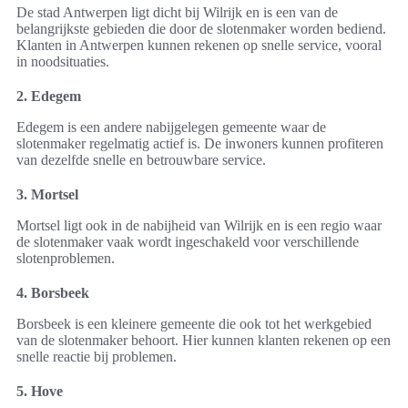
De stad Antwerpen ligt dicht bij Wilrijk en is een van de
belangrijkste gebieden die door de slotenmaker worden bediend.
Klanten in Antwerpen kunnen rekenen op snelle service, vooral
in noodsituaties.
2. Edegem
Edegem is een andere nabijgelegen gemeente waar de
slotenmaker regelmatig actief is. De inwoners kunnen profiteren
van dezelfde snelle en betrouwbare service.
3. Mortsel
Mortsel ligt ook in de nabijheid van Wilrijk en is een regio waar
de slotenmaker vaak wordt ingeschakeld voor verschillende
slotenproblemen.
4. Borsbeek
Borsbeek is een kleinere gemeente die ook tot het werkgebied
van de slotenmaker behoort. Hier kunnen klanten rekenen op een
snelle reactie bij problemen.
5. Hove