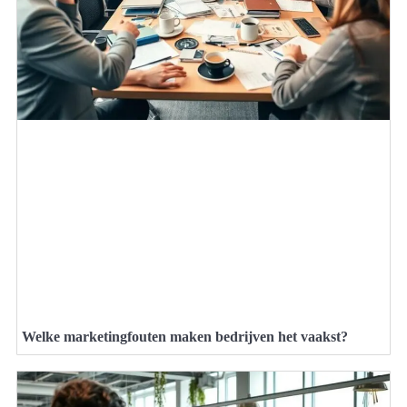
Welke marketingfouten maken bedrijven het vaakst?