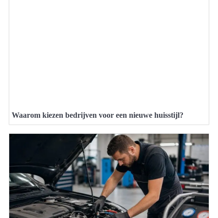
Waarom kiezen bedrijven voor een nieuwe huisstijl?