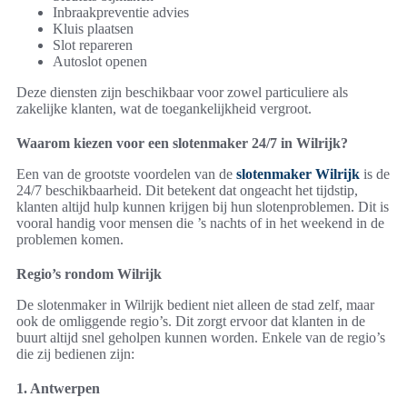
Inbraakpreventie advies
Kluis plaatsen
Slot repareren
Autoslot openen
Deze diensten zijn beschikbaar voor zowel particuliere als
zakelijke klanten, wat de toegankelijkheid vergroot.
Waarom kiezen voor een slotenmaker 24/7 in Wilrijk?
Een van de grootste voordelen van de
slotenmaker Wilrijk
is de
24/7 beschikbaarheid. Dit betekent dat ongeacht het tijdstip,
klanten altijd hulp kunnen krijgen bij hun slotenproblemen. Dit is
vooral handig voor mensen die ’s nachts of in het weekend in de
problemen komen.
Regio’s rondom Wilrijk
De slotenmaker in Wilrijk bedient niet alleen de stad zelf, maar
ook de omliggende regio’s. Dit zorgt ervoor dat klanten in de
buurt altijd snel geholpen kunnen worden. Enkele van de regio’s
die zij bedienen zijn:
1. Antwerpen