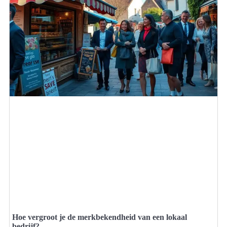
Hoe vergroot je de merkbekendheid van een lokaal
bedrijf?