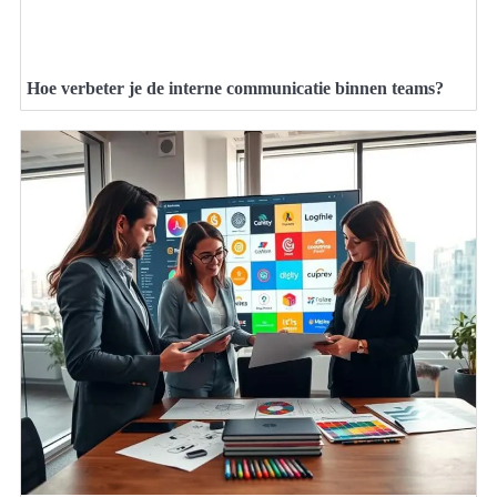
Hoe verbeter je de interne communicatie binnen teams?