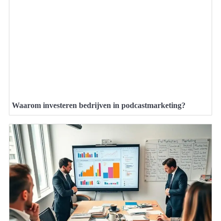
Waarom investeren bedrijven in podcastmarketing?