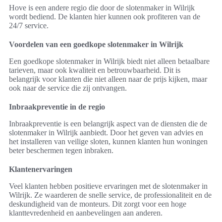
Hove is een andere regio die door de slotenmaker in Wilrijk
wordt bediend. De klanten hier kunnen ook profiteren van de
24/7 service.
Voordelen van een goedkope slotenmaker in Wilrijk
Een goedkope slotenmaker in Wilrijk biedt niet alleen betaalbare
tarieven, maar ook kwaliteit en betrouwbaarheid. Dit is
belangrijk voor klanten die niet alleen naar de prijs kijken, maar
ook naar de service die zij ontvangen.
Inbraakpreventie in de regio
Inbraakpreventie is een belangrijk aspect van de diensten die de
slotenmaker in Wilrijk aanbiedt. Door het geven van advies en
het installeren van veilige sloten, kunnen klanten hun woningen
beter beschermen tegen inbraken.
Klantenervaringen
Veel klanten hebben positieve ervaringen met de slotenmaker in
Wilrijk. Ze waarderen de snelle service, de professionaliteit en de
deskundigheid van de monteurs. Dit zorgt voor een hoge
klanttevredenheid en aanbevelingen aan anderen.