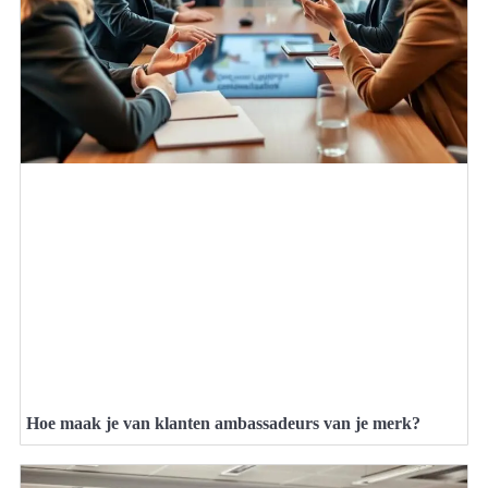
Hoe maak je van klanten ambassadeurs van je merk?