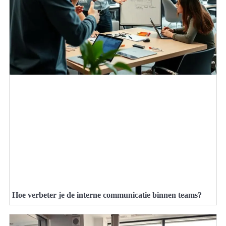
Hoe verbeter je de interne communicatie binnen teams?