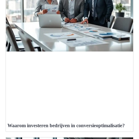
Waarom investeren bedrijven in conversieoptimalisatie?