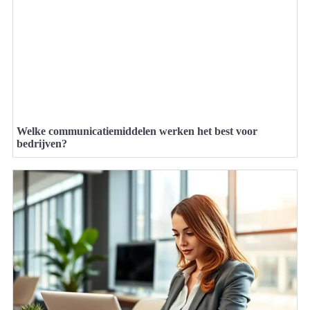
Welke communicatiemiddelen werken het best voor
bedrijven?