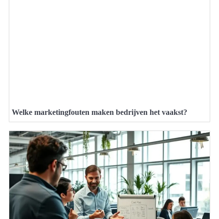
Welke marketingfouten maken bedrijven het vaakst?