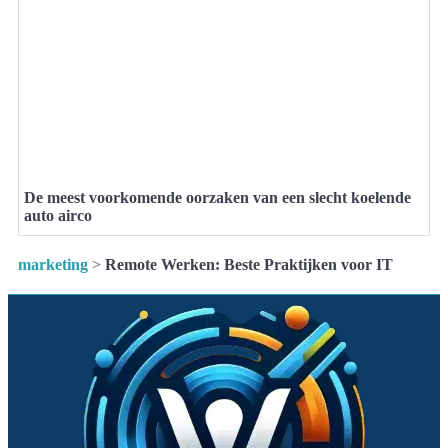
De meest voorkomende oorzaken van een slecht koelende
auto airco
marketing
>
Remote Werken: Beste Praktijken voor IT