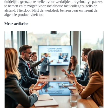
duidelijke grenzen te stellen voor werktijden, regelmatige pauzes
te nemen en te zorgen voor socialisatie met collega’s, zelfs op
afstand. Hierdoor blijft de werkdruk beheersbaar en neemt de
algehele productiviteit toe.
Meer artikelen