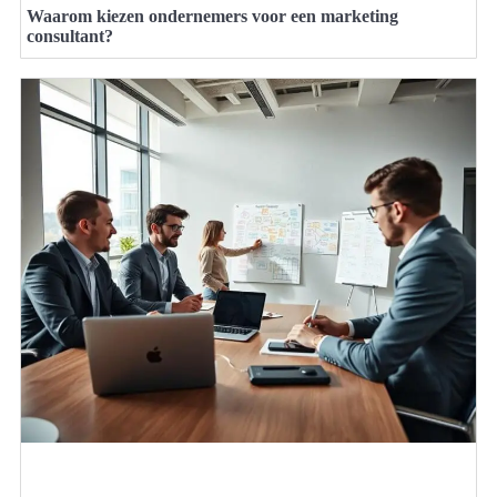
Waarom kiezen ondernemers voor een marketing
consultant?