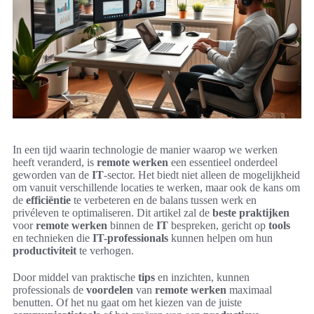
In een tijd waarin technologie de manier waarop we werken
heeft veranderd, is
remote werken
een essentieel onderdeel
geworden van de
IT
-sector. Het biedt niet alleen de mogelijkheid
om vanuit verschillende locaties te werken, maar ook de kans om
de
efficiëntie
te verbeteren en de balans tussen werk en
privéleven te optimaliseren. Dit artikel zal de
beste praktijken
voor
remote werken
binnen de
IT
bespreken, gericht op
tools
en technieken die
IT-professionals
kunnen helpen om hun
productiviteit
te verhogen.
Door middel van praktische
tips
en inzichten, kunnen
professionals de
voordelen
van
remote werken
maximaal
benutten. Of het nu gaat om het kiezen van de juiste