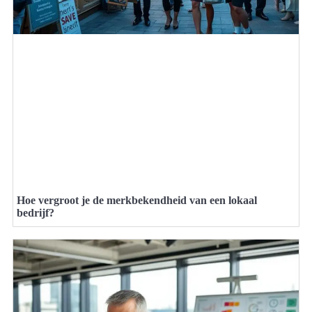
Hoe vergroot je de merkbekendheid van een lokaal
bedrijf?