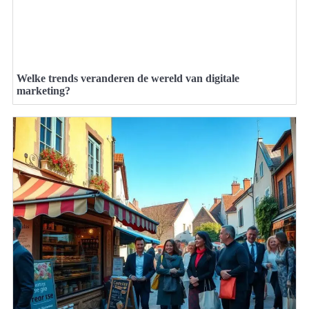
Welke trends veranderen de wereld van digitale
marketing?