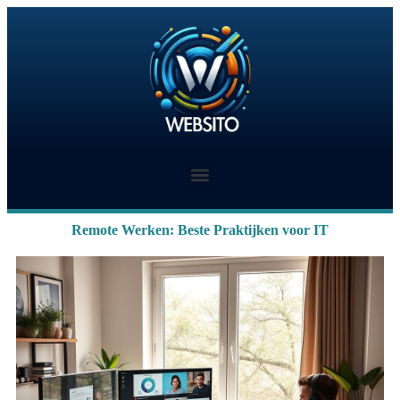
Remote Werken: Beste Praktijken voor IT