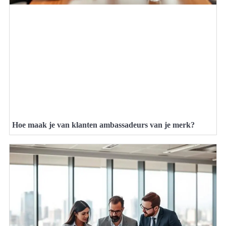
Hoe maak je van klanten ambassadeurs van je merk?