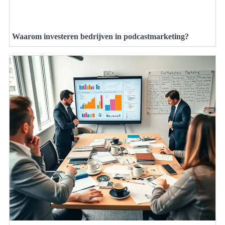
Waarom investeren bedrijven in podcastmarketing?