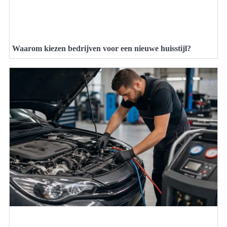
Waarom kiezen bedrijven voor een nieuwe huisstijl?