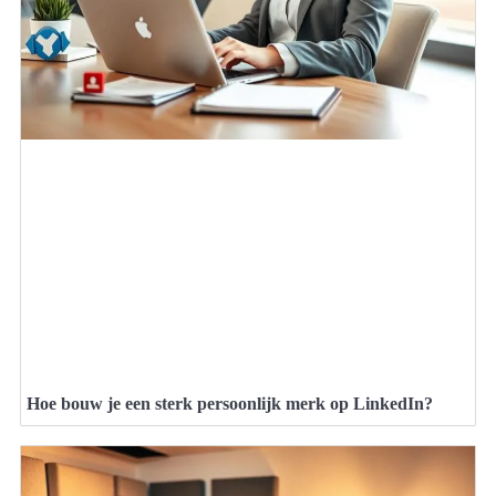
Hoe bouw je een sterk persoonlijk merk op LinkedIn?