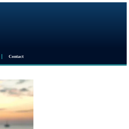
Contact