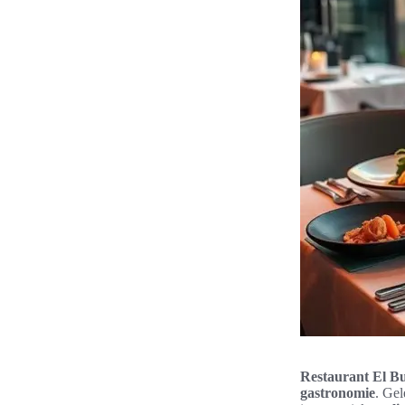
Restaurant El Bu
gastronomie
. Ge